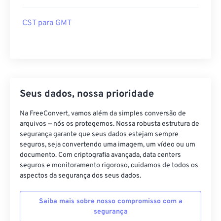
CST para GMT
Seus dados, nossa prioridade
Na FreeConvert, vamos além da simples conversão de
arquivos — nós os protegemos. Nossa robusta estrutura de
segurança garante que seus dados estejam sempre
seguros, seja convertendo uma imagem, um vídeo ou um
documento. Com criptografia avançada, data centers
seguros e monitoramento rigoroso, cuidamos de todos os
aspectos da segurança dos seus dados.
Saiba mais sobre nosso compromisso com a
segurança