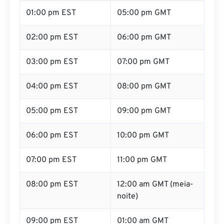
01:00 pm EST
05:00 pm GMT
02:00 pm EST
06:00 pm GMT
03:00 pm EST
07:00 pm GMT
04:00 pm EST
08:00 pm GMT
05:00 pm EST
09:00 pm GMT
06:00 pm EST
10:00 pm GMT
07:00 pm EST
11:00 pm GMT
08:00 pm EST
12:00 am GMT (meia-
noite)
09:00 pm EST
01:00 am GMT