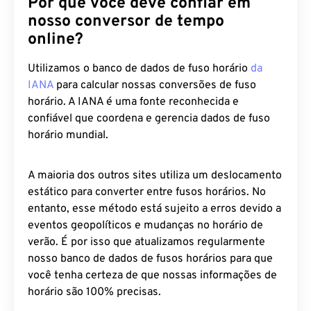
nosso conversor de tempo
online?
Utilizamos o banco de dados de fuso horário
da
IANA
para calcular nossas conversões de fuso
horário. A IANA é uma fonte reconhecida e
confiável que coordena e gerencia dados de fuso
horário mundial.
A maioria dos outros sites utiliza um deslocamento
estático para converter entre fusos horários. No
entanto, esse método está sujeito a erros devido a
eventos geopolíticos e mudanças no horário de
verão. É por isso que atualizamos regularmente
nosso banco de dados de fusos horários para que
você tenha certeza de que nossas informações de
horário são 100% precisas.