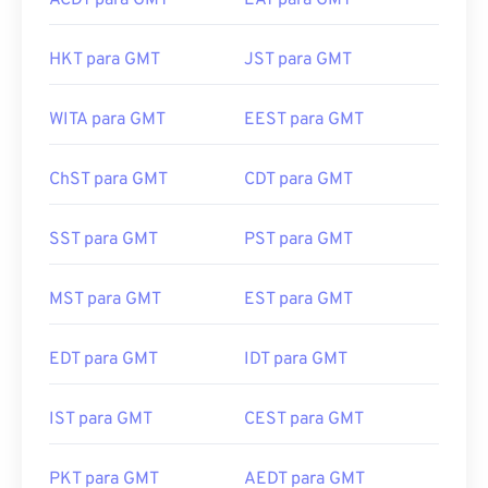
HKT para GMT
JST para GMT
WITA para GMT
EEST para GMT
ChST para GMT
CDT para GMT
SST para GMT
PST para GMT
MST para GMT
EST para GMT
EDT para GMT
IDT para GMT
IST para GMT
CEST para GMT
PKT para GMT
AEDT para GMT