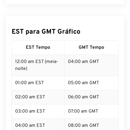
EST para GMT Gráfico
EST Tempo
GMT Tempo
12:00 am EST (meia-
04:00 am GMT
noite)
01:00 am EST
05:00 am GMT
02:00 am EST
06:00 am GMT
03:00 am EST
07:00 am GMT
04:00 am EST
08:00 am GMT