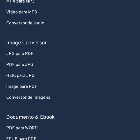
Video para MP3
Conversor de áudio
Image Conversor
JPG para PDF
PDF para JPG
HEIC para JPG
Image para PDF
Conversor de imagens
Documento & Ebook
PDF para WORD
EPUB para PDF