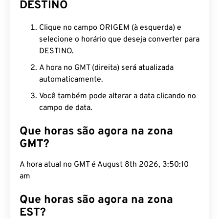
DESTINO
Clique no campo ORIGEM (à esquerda) e
selecione o horário que deseja converter para
DESTINO.
A hora no GMT (direita) será atualizada
automaticamente.
Você também pode alterar a data clicando no
campo de data.
Que horas são agora na zona
GMT?
A hora atual no GMT é August 8th 2026, 3:50:11 am
Que horas são agora na zona
EST?