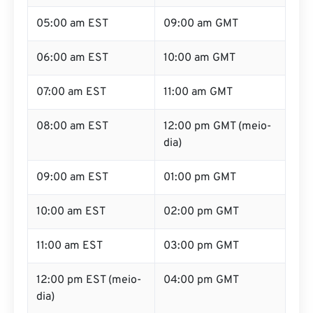
05:00 am EST
09:00 am GMT
06:00 am EST
10:00 am GMT
07:00 am EST
11:00 am GMT
08:00 am EST
12:00 pm GMT (meio-
dia)
09:00 am EST
01:00 pm GMT
10:00 am EST
02:00 pm GMT
11:00 am EST
03:00 pm GMT
12:00 pm EST (meio-
04:00 pm GMT
dia)