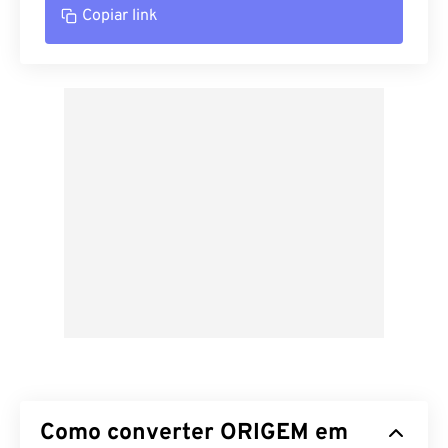
Copiar link
Como converter ORIGEM em