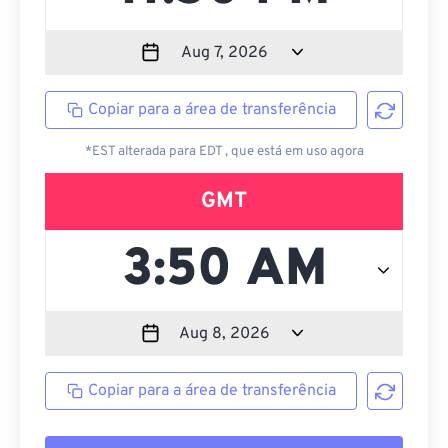
Copiar para a área de transferência
*EST alterada para EDT , que está em uso agora
GMT
Copiar para a área de transferência