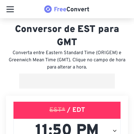
Conversor de EST para
GMT
Converta entre Eastern Standard Time (ORIGEM) e
Greenwich Mean Time (GMT). Clique no campo de hora
para alterar a hora.
EST*
/ EDT