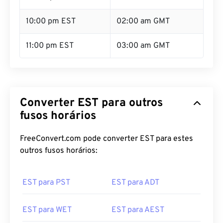
10:00 pm EST
02:00 am GMT
11:00 pm EST
03:00 am GMT
Converter EST para outros
fusos horários
FreeConvert.com pode converter EST para estes
outros fusos horários:
EST para PST
EST para ADT
EST para WET
EST para AEST