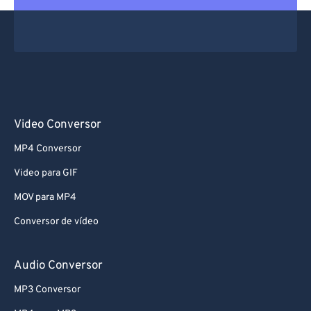
Video Conversor
MP4 Conversor
Video para GIF
MOV para MP4
Conversor de vídeo
Audio Conversor
MP3 Conversor
MP4 para MP3