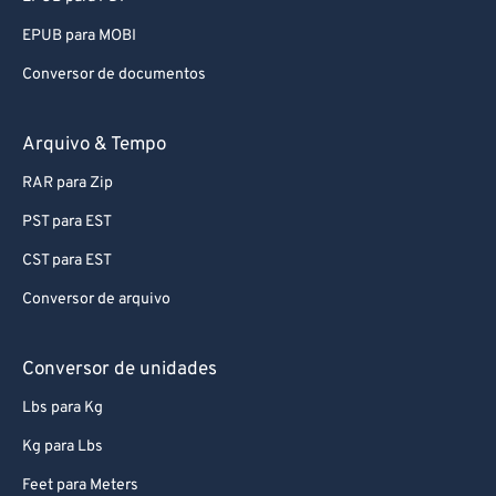
EPUB para MOBI
Conversor de documentos
Arquivo & Tempo
RAR para Zip
PST para EST
CST para EST
Conversor de arquivo
Conversor de unidades
Lbs para Kg
Kg para Lbs
Feet para Meters