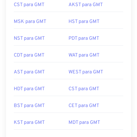
MSK para GMT
HST para GMT
NST para GMT
PDT para GMT
CDT para GMT
WAT para GMT
AST para GMT
WEST para GMT
HDT para GMT
CST para GMT
BST para GMT
CET para GMT
KST para GMT
MDT para GMT
CAT para GMT
MEST para GMT