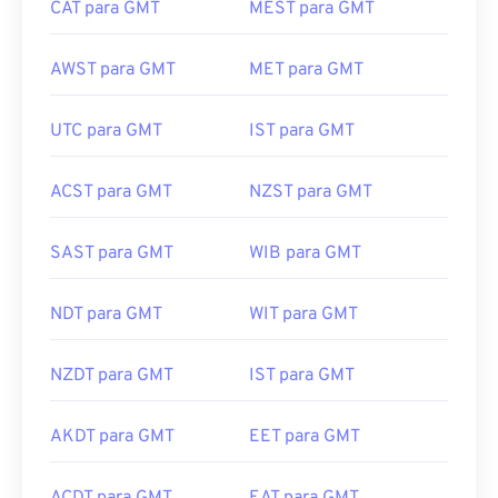
AWST para GMT
MET para GMT
UTC para GMT
IST para GMT
ACST para GMT
NZST para GMT
SAST para GMT
WIB para GMT
NDT para GMT
WIT para GMT
NZDT para GMT
IST para GMT
AKDT para GMT
EET para GMT
ACDT para GMT
EAT para GMT