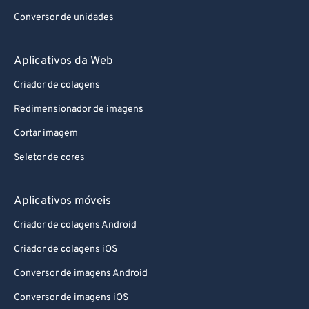
Conversor de unidades
Aplicativos da Web
Criador de colagens
Redimensionador de imagens
Cortar imagem
Seletor de cores
Aplicativos móveis
Criador de colagens Android
Criador de colagens iOS
Conversor de imagens Android
Conversor de imagens iOS