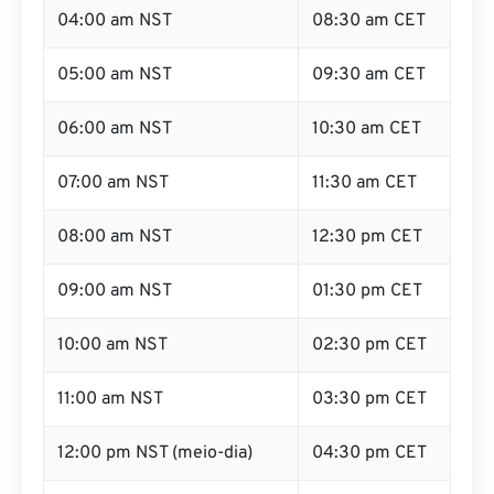
04:00 am NST
08:30 am CET
05:00 am NST
09:30 am CET
06:00 am NST
10:30 am CET
07:00 am NST
11:30 am CET
08:00 am NST
12:30 pm CET
09:00 am NST
01:30 pm CET
10:00 am NST
02:30 pm CET
11:00 am NST
03:30 pm CET
12:00 pm NST (meio-dia)
04:30 pm CET