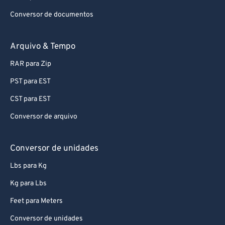
Conversor de documentos
Arquivo & Tempo
RAR para Zip
PST para EST
CST para EST
Conversor de arquivo
Conversor de unidades
Lbs para Kg
Kg para Lbs
Feet para Meters
Conversor de unidades