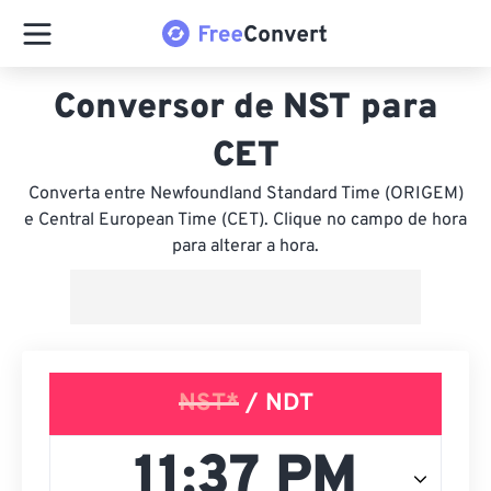
Conversor de NST para
CET
Converta entre Newfoundland Standard Time (ORIGEM)
e Central European Time (CET). Clique no campo de hora
para alterar a hora.
NST*
/ NDT