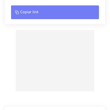
Copiar link