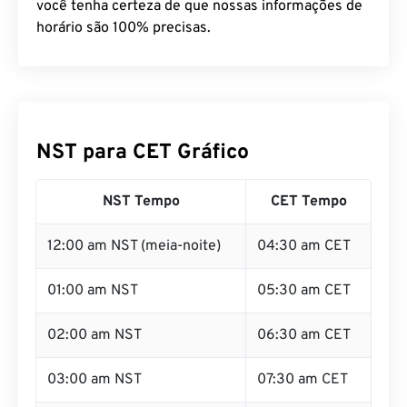
você tenha certeza de que nossas informações de
horário são 100% precisas.
NST para CET Gráfico
NST Tempo
CET Tempo
12:00 am NST (meia-noite)
04:30 am CET
01:00 am NST
05:30 am CET
02:00 am NST
06:30 am CET
03:00 am NST
07:30 am CET