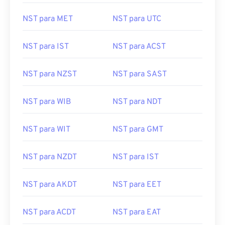
NST para MET
NST para UTC
NST para IST
NST para ACST
NST para NZST
NST para SAST
NST para WIB
NST para NDT
NST para WIT
NST para GMT
NST para NZDT
NST para IST
NST para AKDT
NST para EET
NST para ACDT
NST para EAT