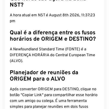
NST?
A hora atual em NST é August 8th 2026, 11:37:24
pm
Qual é a diferença entre os fusos
horários de ORIGEM e DESTINO?
A Newfoundland Standard Time (FONTE) é a
DIFERENÇA HORÁRIA do Central European Time
(ALVO).
Planejador de reuniões da
ORIGEM para o ALVO
Após converter ORIGEM para DESTINO, clique no
botão "Copiar Link" para compartilhar esse horário
com um amigo ou colega. É uma ferramenta
simples para planejar reuniões em dois fusos