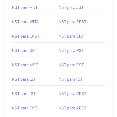
NST para HKT
NST para JST
NST para WITA
NST para EEST
NST para ChST
NST para CDT
NST para SST
NST para PST
NST para MST
NST para EST
NST para EDT
NST para IDT
NST para IST
NST para CEST
NST para PKT
NST para AEDT