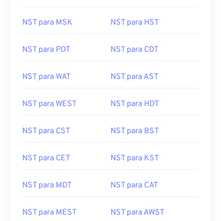
NST para MSK
NST para HST
NST para PDT
NST para CDT
NST para WAT
NST para AST
NST para WEST
NST para HDT
NST para CST
NST para BST
NST para CET
NST para KST
NST para MDT
NST para CAT
NST para MEST
NST para AWST