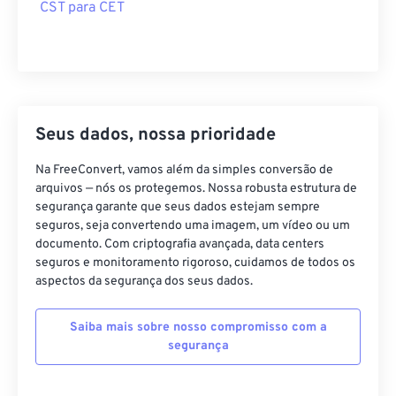
CST para CET
Seus dados, nossa prioridade
Na FreeConvert, vamos além da simples conversão de
arquivos — nós os protegemos. Nossa robusta estrutura de
segurança garante que seus dados estejam sempre
seguros, seja convertendo uma imagem, um vídeo ou um
documento. Com criptografia avançada, data centers
seguros e monitoramento rigoroso, cuidamos de todos os
aspectos da segurança dos seus dados.
Saiba mais sobre nosso compromisso com a
segurança