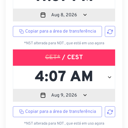
Copiar para a área de transferência
*NST alterada para NDT , que está em uso agora
CET*
/ CEST
Copiar para a área de transferência
*NST alterada para NDT , que está em uso agora