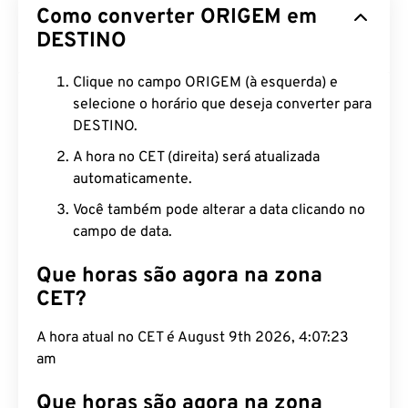
Como converter ORIGEM em
DESTINO
Clique no campo ORIGEM (à esquerda) e
selecione o horário que deseja converter para
DESTINO.
A hora no CET (direita) será atualizada
automaticamente.
Você também pode alterar a data clicando no
campo de data.
Que horas são agora na zona
CET?
A hora atual no CET é August 9th 2026, 4:07:24
am
Que horas são agora na zona