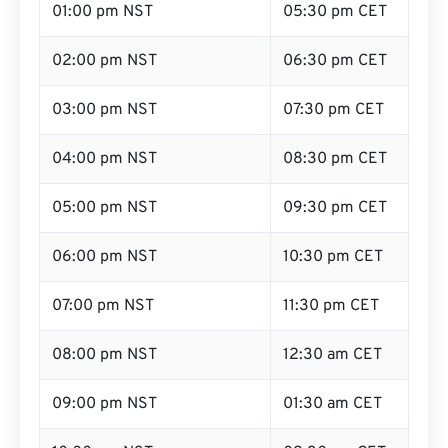
01:00 pm NST
05:30 pm CET
02:00 pm NST
06:30 pm CET
03:00 pm NST
07:30 pm CET
04:00 pm NST
08:30 pm CET
05:00 pm NST
09:30 pm CET
06:00 pm NST
10:30 pm CET
07:00 pm NST
11:30 pm CET
08:00 pm NST
12:30 am CET
09:00 pm NST
01:30 am CET