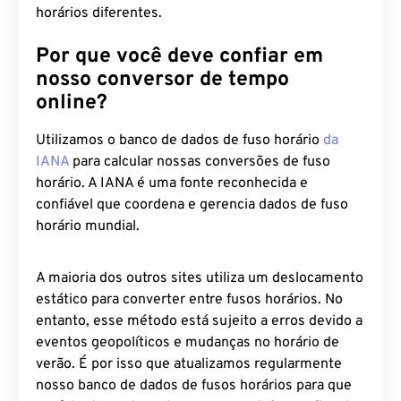
horários diferentes.
Por que você deve confiar em
nosso conversor de tempo
online?
Utilizamos o banco de dados de fuso horário
da
IANA
para calcular nossas conversões de fuso
horário. A IANA é uma fonte reconhecida e
confiável que coordena e gerencia dados de fuso
horário mundial.
A maioria dos outros sites utiliza um deslocamento
estático para converter entre fusos horários. No
entanto, esse método está sujeito a erros devido a
eventos geopolíticos e mudanças no horário de
verão. É por isso que atualizamos regularmente
nosso banco de dados de fusos horários para que