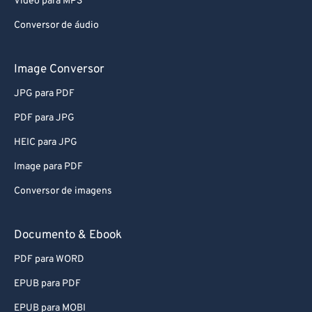
Video para MP3
Conversor de áudio
Image Conversor
JPG para PDF
PDF para JPG
HEIC para JPG
Image para PDF
Conversor de imagens
Documento & Ebook
PDF para WORD
EPUB para PDF
EPUB para MOBI