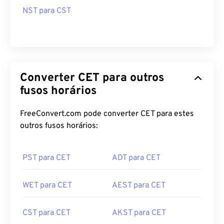
NST para CST
Converter CET para outros
fusos horários
FreeConvert.com pode converter CET para estes
outros fusos horários:
PST para CET
ADT para CET
WET para CET
AEST para CET
CST para CET
AKST para CET