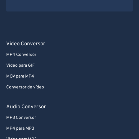
Video Conversor
MP4 Conversor
Video para GIF
MOV para MP4
Conversor de vídeo
Audio Conversor
MP3 Conversor
MP4 para MP3