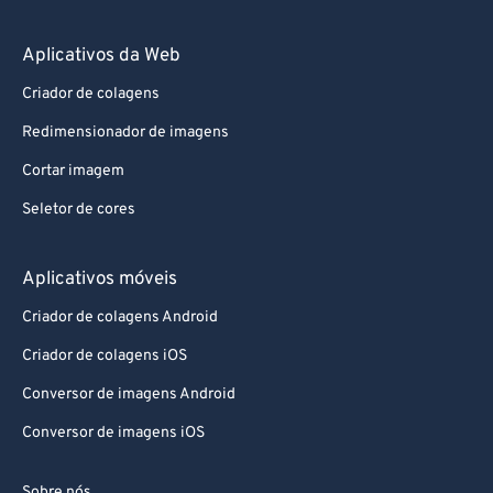
Aplicativos da Web
Criador de colagens
Redimensionador de imagens
Cortar imagem
Seletor de cores
Aplicativos móveis
Criador de colagens Android
Criador de colagens iOS
Conversor de imagens Android
Conversor de imagens iOS
Sobre nós