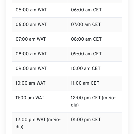
05:00 am WAT
06:00 am CET
06:00 am WAT
07:00 am CET
07:00 am WAT
08:00 am CET
08:00 am WAT
09:00 am CET
09:00 am WAT
10:00 am CET
10:00 am WAT
11:00 am CET
11:00 am WAT
12:00 pm CET (meio-
dia)
12:00 pm WAT (meio-
01:00 pm CET
dia)