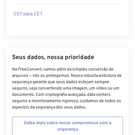
CST para CET
Seus dados, nossa prioridade
Na FreeConvert, vamos além da simples conversão de
arquivos — nós os protegemos. Nossa robusta estrutura de
segurança garante que seus dados estejam sempre
seguros, seja convertendo uma imagem, um vídeo ou um
documento. Com criptografia avançada, data centers
seguros e monitoramento rigoroso, cuidamos de todos os
aspectos da segurança dos seus dados.
Saiba mais sobre nosso compromisso com a
segurança