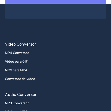
Video Conversor
MP4 Conversor
Video para GIF
MOV para MP4
Conversor de vídeo
Audio Conversor
MP3 Conversor