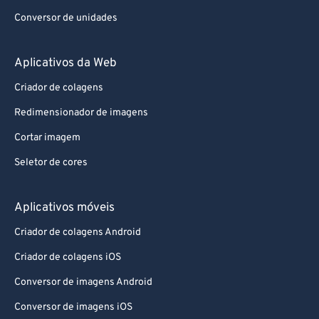
Conversor de unidades
Aplicativos da Web
Criador de colagens
Redimensionador de imagens
Cortar imagem
Seletor de cores
Aplicativos móveis
Criador de colagens Android
Criador de colagens iOS
Conversor de imagens Android
Conversor de imagens iOS