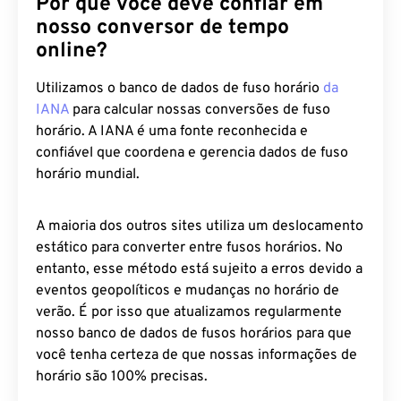
Por que você deve confiar em
nosso conversor de tempo
online?
Utilizamos o banco de dados de fuso horário
da
IANA
para calcular nossas conversões de fuso
horário. A IANA é uma fonte reconhecida e
confiável que coordena e gerencia dados de fuso
horário mundial.
A maioria dos outros sites utiliza um deslocamento
estático para converter entre fusos horários. No
entanto, esse método está sujeito a erros devido a
eventos geopolíticos e mudanças no horário de
verão. É por isso que atualizamos regularmente
nosso banco de dados de fusos horários para que
você tenha certeza de que nossas informações de
horário são 100% precisas.