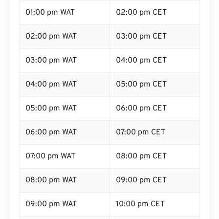
01:00 pm WAT
02:00 pm CET
02:00 pm WAT
03:00 pm CET
03:00 pm WAT
04:00 pm CET
04:00 pm WAT
05:00 pm CET
05:00 pm WAT
06:00 pm CET
06:00 pm WAT
07:00 pm CET
07:00 pm WAT
08:00 pm CET
08:00 pm WAT
09:00 pm CET
09:00 pm WAT
10:00 pm CET