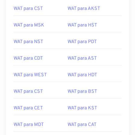
WAT para CST
WAT para AKST
WAT para MSK
WAT para HST
WAT para NST
WAT para PDT
WAT para CDT
WAT para AST
WAT para WEST
WAT para HDT
WAT para CST
WAT para BST
WAT para CET
WAT para KST
WAT para MDT
WAT para CAT