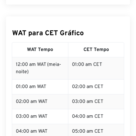
WAT para CET Gráfico
WAT Tempo
CET Tempo
12:00 am WAT (meia-
01:00 am CET
noite)
01:00 am WAT
02:00 am CET
02:00 am WAT
03:00 am CET
03:00 am WAT
04:00 am CET
04:00 am WAT
05:00 am CET