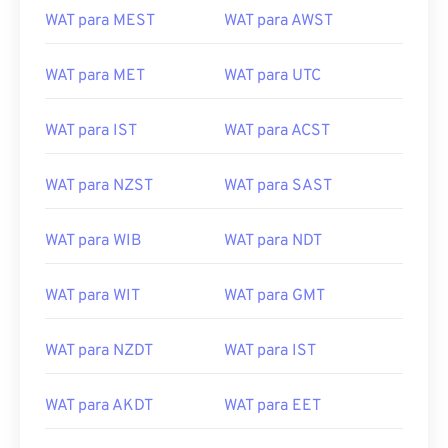
WAT para MEST
WAT para AWST
WAT para MET
WAT para UTC
WAT para IST
WAT para ACST
WAT para NZST
WAT para SAST
WAT para WIB
WAT para NDT
WAT para WIT
WAT para GMT
WAT para NZDT
WAT para IST
WAT para AKDT
WAT para EET