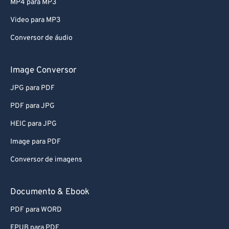
MP4 para MP3
Video para MP3
Conversor de áudio
Image Conversor
JPG para PDF
PDF para JPG
HEIC para JPG
Image para PDF
Conversor de imagens
Documento & Ebook
PDF para WORD
EPUB para PDF