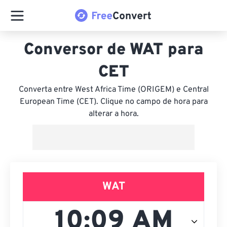
Conversor de WAT para
CET
Converta entre West Africa Time (ORIGEM) e Central
European Time (CET). Clique no campo de hora para
alterar a hora.
WAT