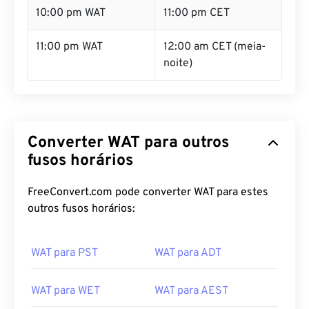
10:00 pm WAT
11:00 pm CET
11:00 pm WAT
12:00 am CET (meia-
noite)
Converter WAT para outros
fusos horários
FreeConvert.com pode converter WAT para estes
outros fusos horários:
WAT para PST
WAT para ADT
WAT para WET
WAT para AEST