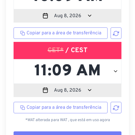
Copiar para a área de transferência
CET*
/ CEST
Copiar para a área de transferência
*WAT alterada para WAT , que está em uso agora