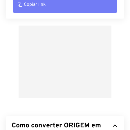
Copiar link
Como converter ORIGEM em