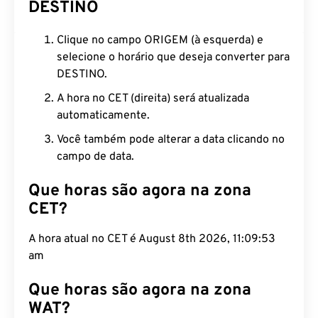
DESTINO
Clique no campo ORIGEM (à esquerda) e
selecione o horário que deseja converter para
DESTINO.
A hora no CET (direita) será atualizada
automaticamente.
Você também pode alterar a data clicando no
campo de data.
Que horas são agora na zona
CET?
A hora atual no CET é August 8th 2026, 11:09:54
am
Que horas são agora na zona
WAT?