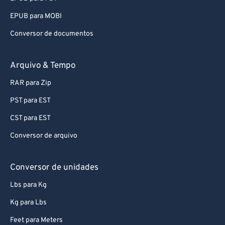
EPUB para MOBI
Conversor de documentos
Arquivo & Tempo
RAR para Zip
PST para EST
CST para EST
Conversor de arquivo
Conversor de unidades
Lbs para Kg
Kg para Lbs
Feet para Meters