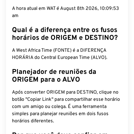
A hora atual em WAT é August 8th 2026, 10:09:54
am
Qual é a diferença entre os fusos
horários de ORIGEM e DESTINO?
A West Africa Time (FONTE) é a DIFERENÇA
HORÁRIA do Central European Time (ALVO).
Planejador de reuniões da
ORIGEM para o ALVO
Após converter ORIGEM para DESTINO, clique no
botão "Copiar Link" para compartilhar esse horário
com um amigo ou colega. É uma ferramenta
simples para planejar reuniões em dois fusos
horários diferentes.