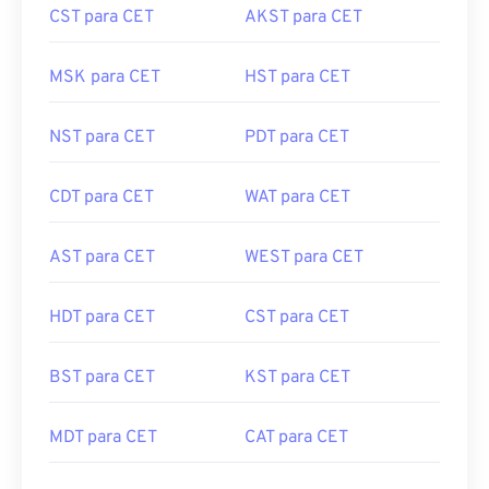
CST para CET
AKST para CET
MSK para CET
HST para CET
NST para CET
PDT para CET
CDT para CET
WAT para CET
AST para CET
WEST para CET
HDT para CET
CST para CET
BST para CET
KST para CET
MDT para CET
CAT para CET