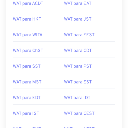
WAT para ACDT
WAT para EAT
WAT para HKT
WAT para JST
WAT para WITA
WAT para EEST
WAT para ChST
WAT para CDT
WAT para SST
WAT para PST
WAT para MST
WAT para EST
WAT para EDT
WAT para IDT
WAT para IST
WAT para CEST