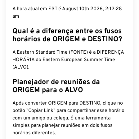
A hora atual em EST é August 10th 2026, 2:12:29
am
Qual é a diferença entre os fusos
horários de ORIGEM e DESTINO?
A Eastern Standard Time (FONTE) é a DIFERENÇA
HORÁRIA do Eastern European Summer Time
(ALVO).
Planejador de reuniões da
ORIGEM para o ALVO
Após converter ORIGEM para DESTINO, clique no
botão "Copiar Link" para compartilhar esse horário
com um amigo ou colega. É uma ferramenta
simples para planejar reuniões em dois fusos
horários diferentes.