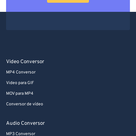
Video Conversor
MP4 Conversor
Video para GIF
MOV para MP4
Conversor de vídeo
Audio Conversor
MP3 Conversor