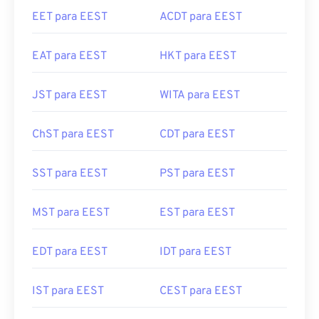
EET para EEST
ACDT para EEST
EAT para EEST
HKT para EEST
JST para EEST
WITA para EEST
ChST para EEST
CDT para EEST
SST para EEST
PST para EEST
MST para EEST
EST para EEST
EDT para EEST
IDT para EEST
IST para EEST
CEST para EEST