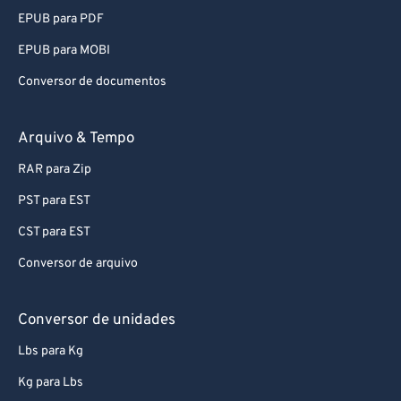
EPUB para PDF
EPUB para MOBI
Conversor de documentos
Arquivo & Tempo
RAR para Zip
PST para EST
CST para EST
Conversor de arquivo
Conversor de unidades
Lbs para Kg
Kg para Lbs