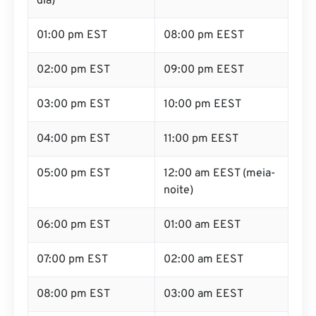
dia)
01:00 pm EST
08:00 pm EEST
02:00 pm EST
09:00 pm EEST
03:00 pm EST
10:00 pm EEST
04:00 pm EST
11:00 pm EEST
05:00 pm EST
12:00 am EEST (meia-
noite)
06:00 pm EST
01:00 am EEST
07:00 pm EST
02:00 am EEST
08:00 pm EST
03:00 am EEST