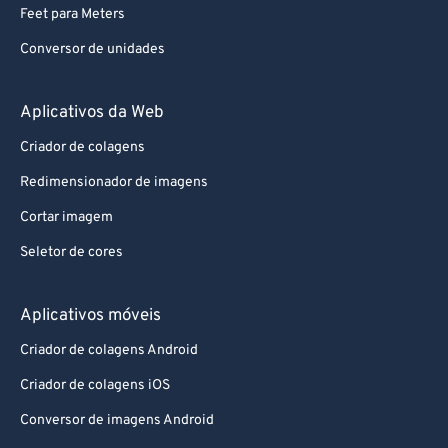
Feet para Meters
Conversor de unidades
Aplicativos da Web
Criador de colagens
Redimensionador de imagens
Cortar imagem
Seletor de cores
Aplicativos móveis
Criador de colagens Android
Criador de colagens iOS
Conversor de imagens Android