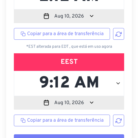
Copiar para a área de transferência
*EST alterada para EDT , que está em uso agora
EEST
Copiar para a área de transferência