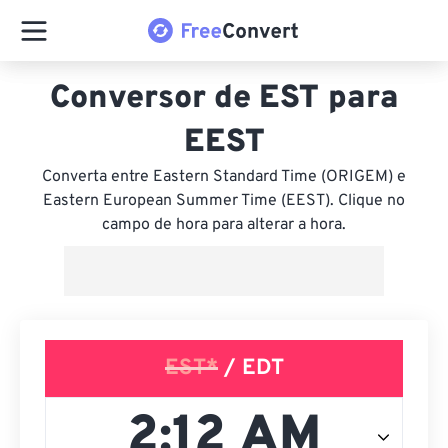
Conversor de EST para
EEST
Converta entre Eastern Standard Time (ORIGEM) e
Eastern European Summer Time (EEST). Clique no
campo de hora para alterar a hora.
EST*
/ EDT