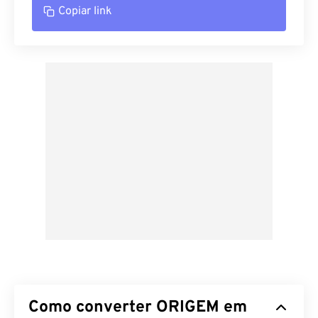
Copiar link
Como converter ORIGEM em