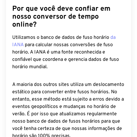
Por que você deve confiar em
nosso conversor de tempo
online?
Utilizamos o banco de dados de fuso horário
da
IANA
para calcular nossas conversões de fuso
horário. A IANA é uma fonte reconhecida e
confiável que coordena e gerencia dados de fuso
horário mundial.
A maioria dos outros sites utiliza um deslocamento
estático para converter entre fusos horários. No
entanto, esse método está sujeito a erros devido a
eventos geopolíticos e mudanças no horário de
verão. É por isso que atualizamos regularmente
nosso banco de dados de fusos horários para que
você tenha certeza de que nossas informações de
horário são 100% precisas.