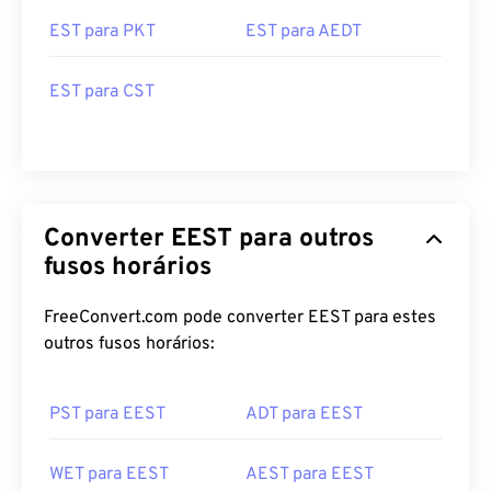
EST para PKT
EST para AEDT
EST para CST
Converter EEST para outros
fusos horários
FreeConvert.com pode converter EEST para estes
outros fusos horários:
PST para EEST
ADT para EEST
WET para EEST
AEST para EEST