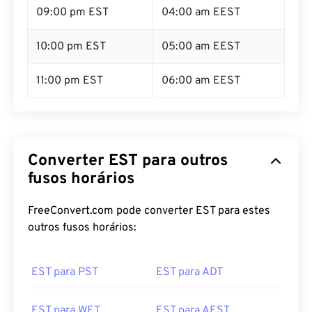
09:00 pm EST
04:00 am EEST
10:00 pm EST
05:00 am EEST
11:00 pm EST
06:00 am EEST
Converter EST para outros
fusos horários
FreeConvert.com pode converter EST para estes
outros fusos horários:
EST para PST
EST para ADT
EST para WET
EST para AEST