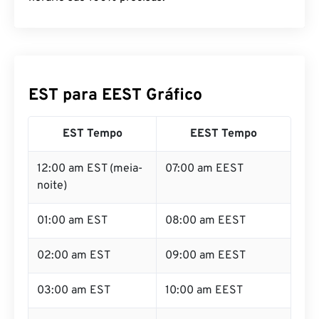
EST para EEST Gráfico
EST Tempo
EEST Tempo
12:00 am EST (meia-
07:00 am EEST
noite)
01:00 am EST
08:00 am EEST
02:00 am EST
09:00 am EEST
03:00 am EST
10:00 am EEST