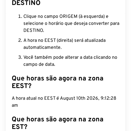
DESTINO
Clique no campo ORIGEM (à esquerda) e
selecione o horário que deseja converter para
DESTINO.
A hora no EEST (direita) será atualizada
automaticamente.
Você também pode alterar a data clicando no
campo de data.
Que horas são agora na zona
EEST?
A hora atual no EEST é August 10th 2026, 9:12:29
am
Que horas são agora na zona
EST?