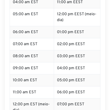
04:00 am EST
11:00 am EEST
05:00 am EST
12:00 pm EEST (meio-
dia)
06:00 am EST
01:00 pm EEST
07:00 am EST
02:00 pm EEST
08:00 am EST
03:00 pm EEST
09:00 am EST
04:00 pm EEST
10:00 am EST
05:00 pm EEST
11:00 am EST
06:00 pm EEST
12:00 pm EST (meio-
07:00 pm EEST