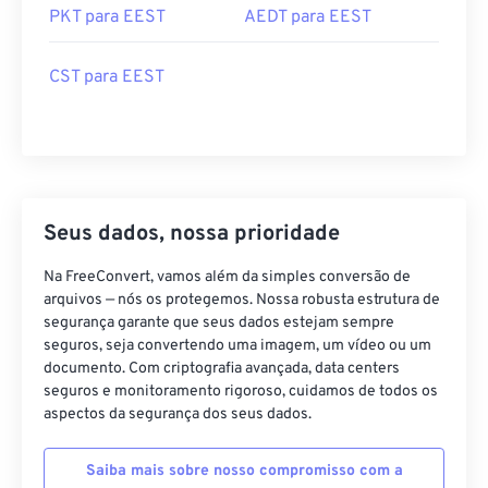
PKT para EEST
AEDT para EEST
CST para EEST
Seus dados, nossa prioridade
Na FreeConvert, vamos além da simples conversão de
arquivos — nós os protegemos. Nossa robusta estrutura de
segurança garante que seus dados estejam sempre
seguros, seja convertendo uma imagem, um vídeo ou um
documento. Com criptografia avançada, data centers
seguros e monitoramento rigoroso, cuidamos de todos os
aspectos da segurança dos seus dados.
Saiba mais sobre nosso compromisso com a