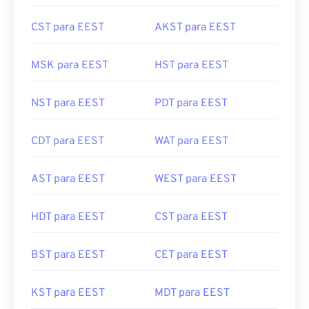
CST para EEST
AKST para EEST
MSK para EEST
HST para EEST
NST para EEST
PDT para EEST
CDT para EEST
WAT para EEST
AST para EEST
WEST para EEST
HDT para EEST
CST para EEST
BST para EEST
CET para EEST
KST para EEST
MDT para EEST