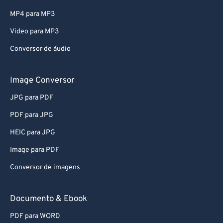
MP4 para MP3
Video para MP3
Conversor de áudio
Image Conversor
JPG para PDF
PDF para JPG
HEIC para JPG
Image para PDF
Conversor de imagens
Documento & Ebook
PDF para WORD