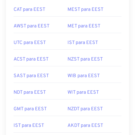
CAT para EEST
MEST para EEST
AWST para EEST
MET para EEST
UTC para EEST
IST para EEST
ACST para EEST
NZST para EEST
SAST para EEST
WIB para EEST
NDT para EEST
WIT para EEST
GMT para EEST
NZDT para EEST
IST para EEST
AKDT para EEST