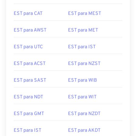
EST para CAT
EST para MEST
EST para AWST
EST para MET
EST para UTC
EST para IST
EST para ACST
EST para NZST
EST para SAST
EST para WIB
EST para NDT
EST para WIT
EST para GMT
EST para NZDT
EST para IST
EST para AKDT