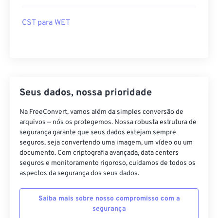
CST para WET
Seus dados, nossa prioridade
Na FreeConvert, vamos além da simples conversão de
arquivos — nós os protegemos. Nossa robusta estrutura de
segurança garante que seus dados estejam sempre
seguros, seja convertendo uma imagem, um vídeo ou um
documento. Com criptografia avançada, data centers
seguros e monitoramento rigoroso, cuidamos de todos os
aspectos da segurança dos seus dados.
Saiba mais sobre nosso compromisso com a
segurança