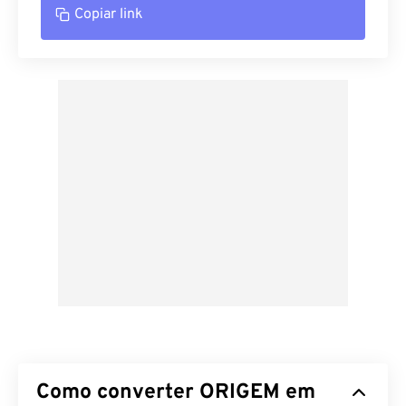
Copiar link
Como converter ORIGEM em