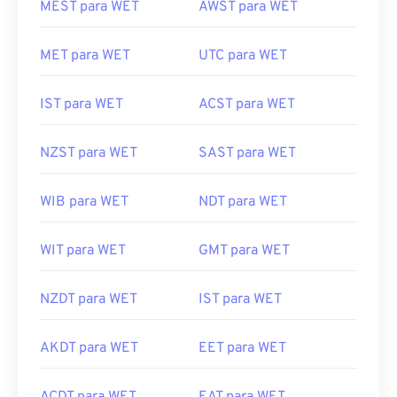
MEST para WET
AWST para WET
MET para WET
UTC para WET
IST para WET
ACST para WET
NZST para WET
SAST para WET
WIB para WET
NDT para WET
WIT para WET
GMT para WET
NZDT para WET
IST para WET
AKDT para WET
EET para WET