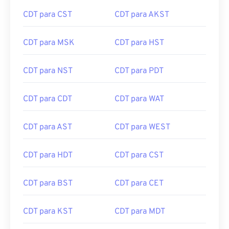
CDT para CST
CDT para AKST
CDT para MSK
CDT para HST
CDT para NST
CDT para PDT
CDT para CDT
CDT para WAT
CDT para AST
CDT para WEST
CDT para HDT
CDT para CST
CDT para BST
CDT para CET
CDT para KST
CDT para MDT