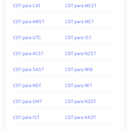
CDT para CAT
CDT para MEST
CDT para AWST
CDT para MET
CDT para UTC
CDT para IST
CDT para ACST
CDT para NZST
CDT para SAST
CDT para WIB
CDT para NDT
CDT para WIT
CDT para GMT
CDT para NZDT
CDT para IST
CDT para AKDT