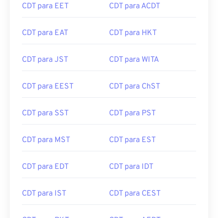
CDT para EET
CDT para ACDT
CDT para EAT
CDT para HKT
CDT para JST
CDT para WITA
CDT para EEST
CDT para ChST
CDT para SST
CDT para PST
CDT para MST
CDT para EST
CDT para EDT
CDT para IDT
CDT para IST
CDT para CEST