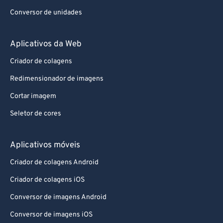
Conversor de unidades
Aplicativos da Web
Criador de colagens
Redimensionador de imagens
Cortar imagem
Seletor de cores
Aplicativos móveis
Criador de colagens Android
Criador de colagens iOS
Conversor de imagens Android
Conversor de imagens iOS