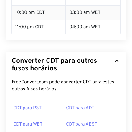
10:00 pm CDT
03:00 am WET
11:00 pm CDT
04:00 am WET
Converter CDT para outros
fusos horários
FreeConvert.com pode converter CDT para estes
outros fusos horários:
CDT para PST
CDT para ADT
CDT para WET
CDT para AEST