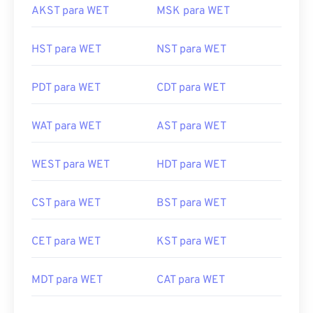
AKST para WET
MSK para WET
HST para WET
NST para WET
PDT para WET
CDT para WET
WAT para WET
AST para WET
WEST para WET
HDT para WET
CST para WET
BST para WET
CET para WET
KST para WET
MDT para WET
CAT para WET