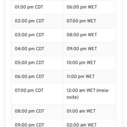
01:00 pm CDT
06:00 pm WET
02:00 pm CDT
07:00 pm WET
03:00 pm CDT
08:00 pm WET
04:00 pm CDT
09:00 pm WET
05:00 pm CDT
10:00 pm WET
06:00 pm CDT
11:00 pm WET
07:00 pm CDT
12:00 am WET (meia-
noite)
08:00 pm CDT
01:00 am WET
09:00 pm CDT
02:00 am WET