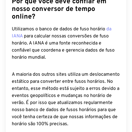
Por que você deve confiar em
nosso conversor de tempo
online?
Utilizamos o banco de dados de fuso horário
da
IANA
para calcular nossas conversões de fuso
horário. A IANA é uma fonte reconhecida e
confiável que coordena e gerencia dados de fuso
horário mundial.
A maioria dos outros sites utiliza um deslocamento
estático para converter entre fusos horários. No
entanto, esse método está sujeito a erros devido a
eventos geopolíticos e mudanças no horário de
verão. É por isso que atualizamos regularmente
nosso banco de dados de fusos horários para que
você tenha certeza de que nossas informações de
horário são 100% precisas.