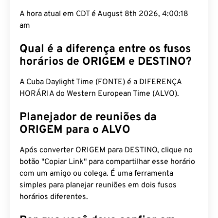
A hora atual em CDT é August 8th 2026, 4:00:19
am
Qual é a diferença entre os fusos
horários de ORIGEM e DESTINO?
A Cuba Daylight Time (FONTE) é a DIFERENÇA
HORÁRIA do Western European Time (ALVO).
Planejador de reuniões da
ORIGEM para o ALVO
Após converter ORIGEM para DESTINO, clique no
botão "Copiar Link" para compartilhar esse horário
com um amigo ou colega. É uma ferramenta
simples para planejar reuniões em dois fusos
horários diferentes.