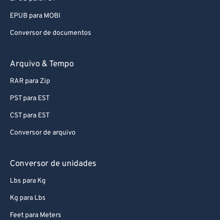
EPUB para MOBI
Conversor de documentos
Arquivo & Tempo
RAR para Zip
PST para EST
CST para EST
Conversor de arquivo
Conversor de unidades
Lbs para Kg
Kg para Lbs
Feet para Meters