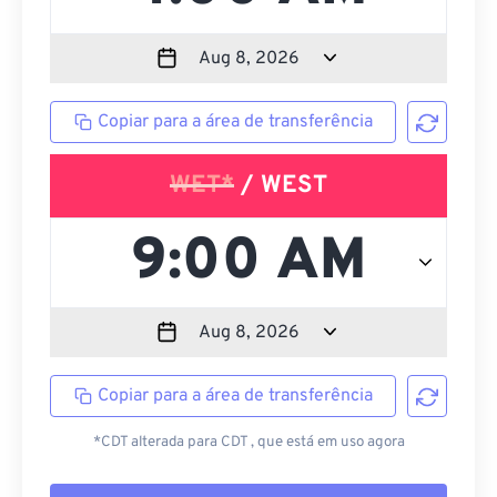
Copiar para a área de transferência
WET*
/ WEST
Copiar para a área de transferência
*CDT alterada para CDT , que está em uso agora