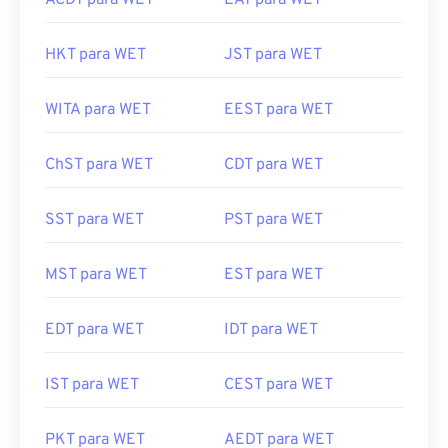
ACDT para WET
EAT para WET
HKT para WET
JST para WET
WITA para WET
EEST para WET
ChST para WET
CDT para WET
SST para WET
PST para WET
MST para WET
EST para WET
EDT para WET
IDT para WET
IST para WET
CEST para WET
PKT para WET
AEDT para WET