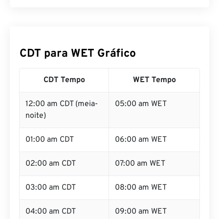
CDT para WET Gráfico
CDT Tempo
WET Tempo
12:00 am CDT (meia-
05:00 am WET
noite)
01:00 am CDT
06:00 am WET
02:00 am CDT
07:00 am WET
03:00 am CDT
08:00 am WET
04:00 am CDT
09:00 am WET