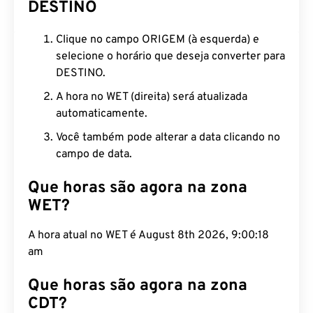
DESTINO
Clique no campo ORIGEM (à esquerda) e
selecione o horário que deseja converter para
DESTINO.
A hora no WET (direita) será atualizada
automaticamente.
Você também pode alterar a data clicando no
campo de data.
Que horas são agora na zona
WET?
A hora atual no WET é August 8th 2026, 9:00:19
am
Que horas são agora na zona
CDT?