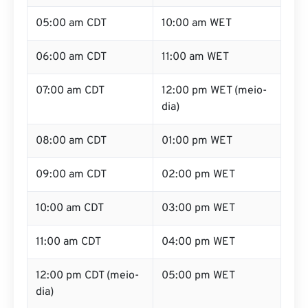
05:00 am CDT
10:00 am WET
06:00 am CDT
11:00 am WET
07:00 am CDT
12:00 pm WET (meio-
dia)
08:00 am CDT
01:00 pm WET
09:00 am CDT
02:00 pm WET
10:00 am CDT
03:00 pm WET
11:00 am CDT
04:00 pm WET
12:00 pm CDT (meio-
05:00 pm WET
dia)