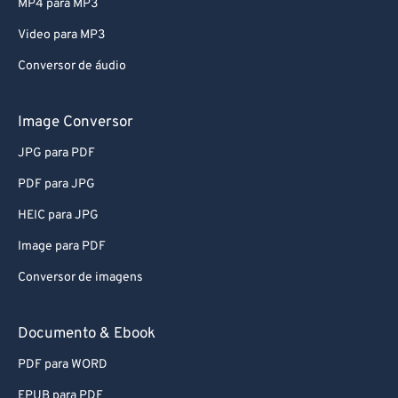
MP4 para MP3
Video para MP3
Conversor de áudio
Image Conversor
JPG para PDF
PDF para JPG
HEIC para JPG
Image para PDF
Conversor de imagens
Documento & Ebook
PDF para WORD
EPUB para PDF