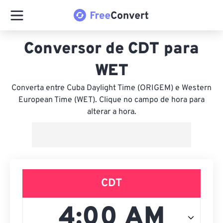
Conversor de CDT para
WET
Converta entre Cuba Daylight Time (ORIGEM) e Western
European Time (WET). Clique no campo de hora para
alterar a hora.
CDT