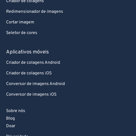
Criador de colagens
Redimensionador de imagens
Cortar imagem
Seletor de cores
Aplicativos móveis
Criador de colagens Android
Criador de colagens iOS
Conversor de imagens Android
Conversor de imagens iOS
Sobre nós
Blog
Doar