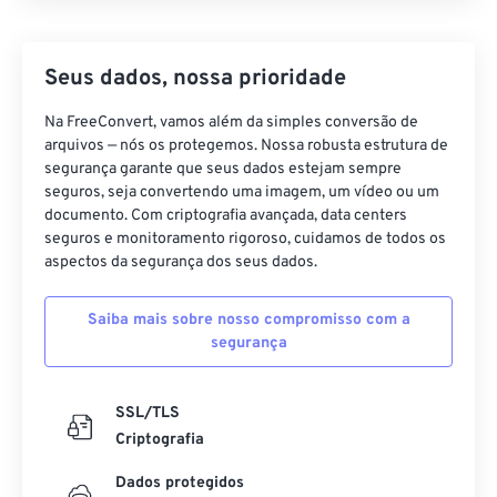
Seus dados, nossa prioridade
Na FreeConvert, vamos além da simples conversão de
arquivos — nós os protegemos. Nossa robusta estrutura de
segurança garante que seus dados estejam sempre
seguros, seja convertendo uma imagem, um vídeo ou um
documento. Com criptografia avançada, data centers
seguros e monitoramento rigoroso, cuidamos de todos os
aspectos da segurança dos seus dados.
Saiba mais sobre nosso compromisso com a
segurança
SSL/TLS
Criptografia