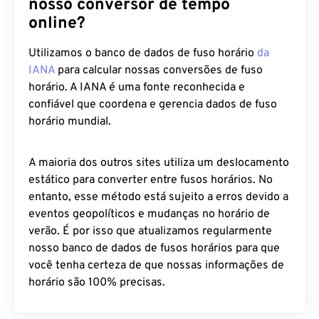
Por que você deve confiar em
nosso conversor de tempo
online?
Utilizamos o banco de dados de fuso horário
da
IANA
para calcular nossas conversões de fuso
horário. A IANA é uma fonte reconhecida e
confiável que coordena e gerencia dados de fuso
horário mundial.
A maioria dos outros sites utiliza um deslocamento
estático para converter entre fusos horários. No
entanto, esse método está sujeito a erros devido a
eventos geopolíticos e mudanças no horário de
verão. É por isso que atualizamos regularmente
nosso banco de dados de fusos horários para que
você tenha certeza de que nossas informações de
horário são 100% precisas.