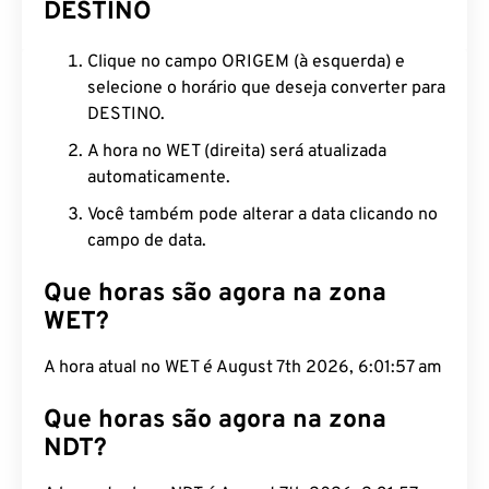
DESTINO
Clique no campo ORIGEM (à esquerda) e
selecione o horário que deseja converter para
DESTINO.
A hora no WET (direita) será atualizada
automaticamente.
Você também pode alterar a data clicando no
campo de data.
Que horas são agora na zona
WET?
A hora atual no WET é August 7th 2026, 6:01:58 am
Que horas são agora na zona
NDT?