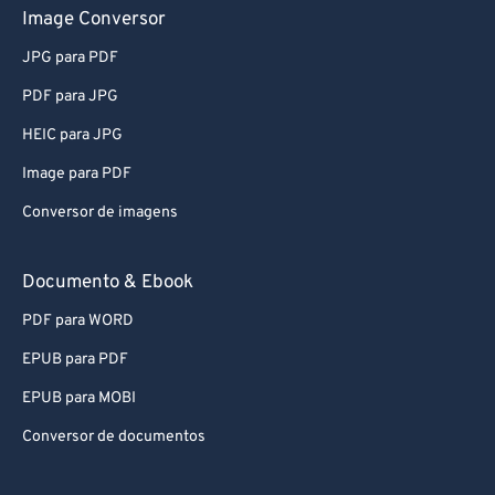
Image Conversor
JPG para PDF
PDF para JPG
HEIC para JPG
Image para PDF
Conversor de imagens
Documento & Ebook
PDF para WORD
EPUB para PDF
EPUB para MOBI
Conversor de documentos