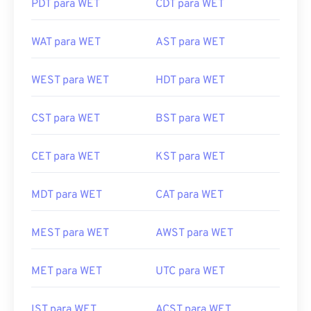
PDT para WET
CDT para WET
WAT para WET
AST para WET
WEST para WET
HDT para WET
CST para WET
BST para WET
CET para WET
KST para WET
MDT para WET
CAT para WET
MEST para WET
AWST para WET
MET para WET
UTC para WET