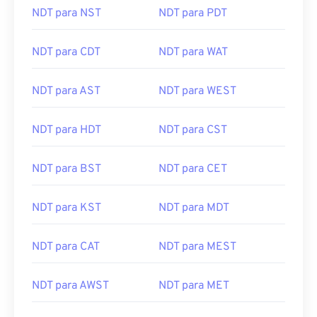
NDT para NST
NDT para PDT
NDT para CDT
NDT para WAT
NDT para AST
NDT para WEST
NDT para HDT
NDT para CST
NDT para BST
NDT para CET
NDT para KST
NDT para MDT
NDT para CAT
NDT para MEST
NDT para AWST
NDT para MET