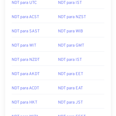
NDT para UTC
NDT para IST
NDT para ACST
NDT para NZST
NDT para SAST
NDT para WIB
NDT para WIT
NDT para GMT
NDT para NZDT
NDT para IST
NDT para AKDT
NDT para EET
NDT para ACDT
NDT para EAT
NDT para HKT
NDT para JST