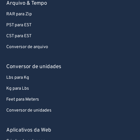
Arquivo & Tempo
RAR para Zip
PST para EST
CST para EST
Conversor de arquivo
Conversor de unidades
Lbs para Kg
Kg para Lbs
Feet para Meters
Conversor de unidades
Aplicativos da Web