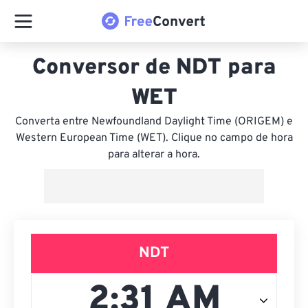
Conversor de NDT para
WET
Converta entre Newfoundland Daylight Time (ORIGEM) e
Western European Time (WET). Clique no campo de hora
para alterar a hora.
NDT