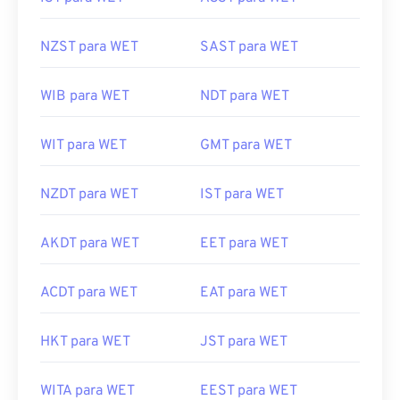
IST para WET
ACST para WET
NZST para WET
SAST para WET
WIB para WET
NDT para WET
WIT para WET
GMT para WET
NZDT para WET
IST para WET
AKDT para WET
EET para WET
ACDT para WET
EAT para WET
HKT para WET
JST para WET