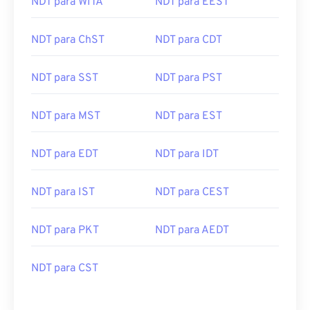
NDT para WITA
NDT para EEST
NDT para ChST
NDT para CDT
NDT para SST
NDT para PST
NDT para MST
NDT para EST
NDT para EDT
NDT para IDT
NDT para IST
NDT para CEST
NDT para PKT
NDT para AEDT
NDT para CST