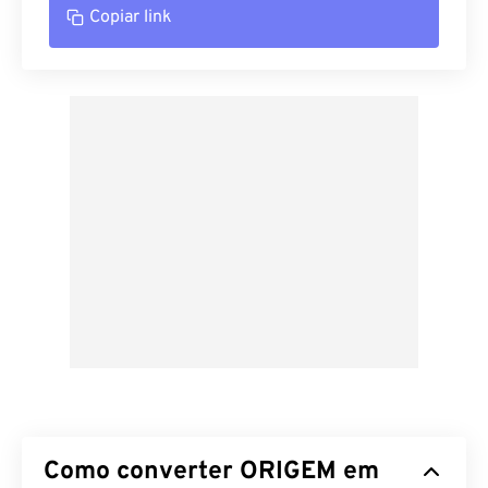
Copiar link
Como converter ORIGEM em