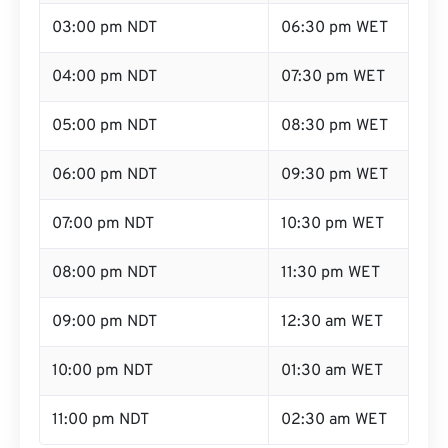
02:00 pm NDT
05:30 pm WET
03:00 pm NDT
06:30 pm WET
04:00 pm NDT
07:30 pm WET
05:00 pm NDT
08:30 pm WET
06:00 pm NDT
09:30 pm WET
07:00 pm NDT
10:30 pm WET
08:00 pm NDT
11:30 pm WET
09:00 pm NDT
12:30 am WET
10:00 pm NDT
01:30 am WET
11:00 pm NDT
02:30 am WET