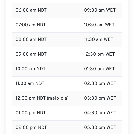
05:00 am NDT
08:30 am WET
06:00 am NDT
09:30 am WET
07:00 am NDT
10:30 am WET
08:00 am NDT
11:30 am WET
09:00 am NDT
12:30 pm WET
10:00 am NDT
01:30 pm WET
11:00 am NDT
02:30 pm WET
12:00 pm NDT (meio-dia)
03:30 pm WET
01:00 pm NDT
04:30 pm WET