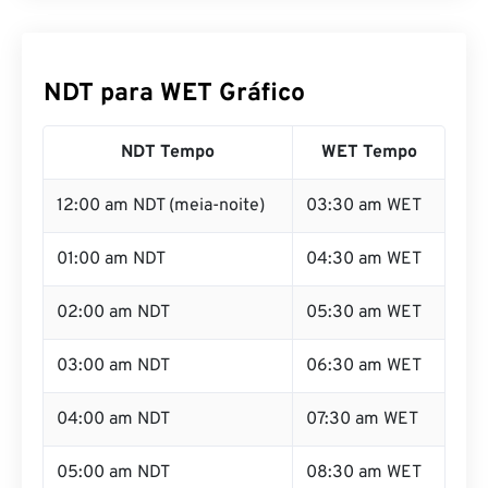
NDT para WET Gráfico
NDT Tempo
WET Tempo
12:00 am NDT (meia-noite)
03:30 am WET
01:00 am NDT
04:30 am WET
02:00 am NDT
05:30 am WET
03:00 am NDT
06:30 am WET
04:00 am NDT
07:30 am WET