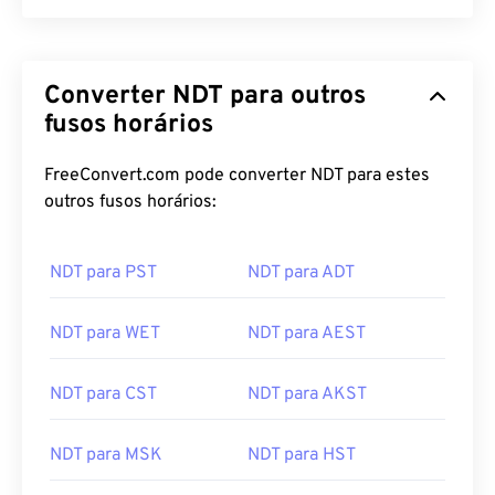
Converter NDT para outros
fusos horários
FreeConvert.com pode converter NDT para estes
outros fusos horários:
NDT para PST
NDT para ADT
NDT para WET
NDT para AEST
NDT para CST
NDT para AKST
NDT para MSK
NDT para HST