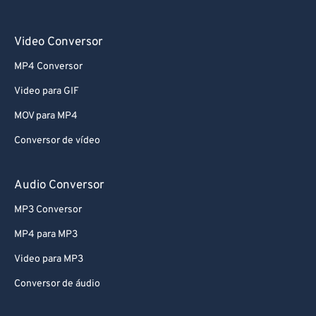
Video Conversor
MP4 Conversor
Video para GIF
MOV para MP4
Conversor de vídeo
Audio Conversor
MP3 Conversor
MP4 para MP3
Video para MP3
Conversor de áudio