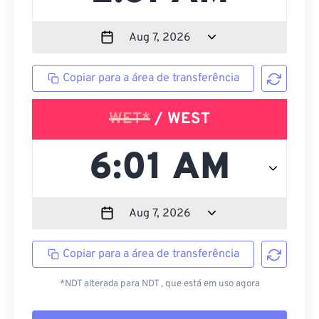
Copiar para a área de transferência
WET*
/ WEST
Copiar para a área de transferência
*NDT alterada para NDT , que está em uso agora