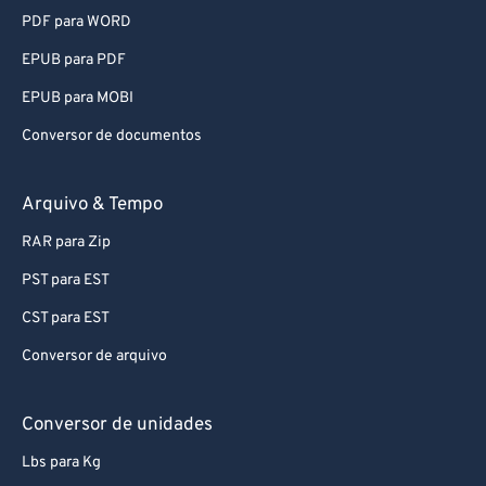
EPUB para PDF
EPUB para MOBI
Conversor de documentos
Arquivo & Tempo
RAR para Zip
PST para EST
CST para EST
Conversor de arquivo
Conversor de unidades
Lbs para Kg
Kg para Lbs