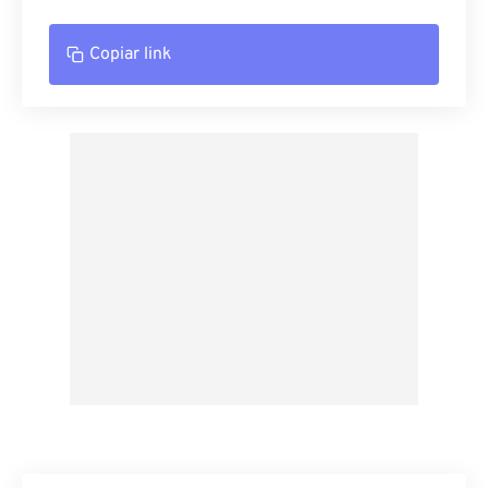
Copiar link