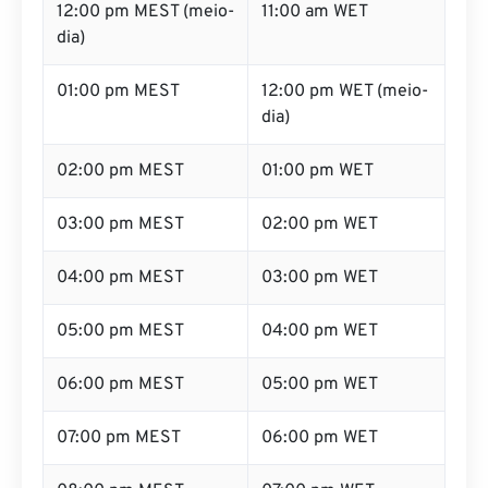
dia)
01:00 pm MEST
12:00 pm WET (meio-
dia)
02:00 pm MEST
01:00 pm WET
03:00 pm MEST
02:00 pm WET
04:00 pm MEST
03:00 pm WET
05:00 pm MEST
04:00 pm WET
06:00 pm MEST
05:00 pm WET
07:00 pm MEST
06:00 pm WET
08:00 pm MEST
07:00 pm WET