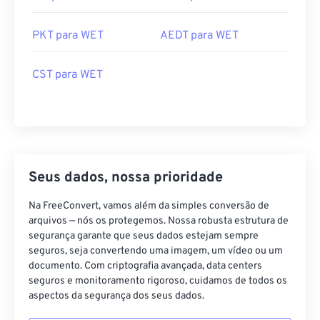
PKT para WET
AEDT para WET
CST para WET
Seus dados, nossa prioridade
Na FreeConvert, vamos além da simples conversão de
arquivos — nós os protegemos. Nossa robusta estrutura de
segurança garante que seus dados estejam sempre
seguros, seja convertendo uma imagem, um vídeo ou um
documento. Com criptografia avançada, data centers
seguros e monitoramento rigoroso, cuidamos de todos os
aspectos da segurança dos seus dados.
Saiba mais sobre nosso compromisso com a