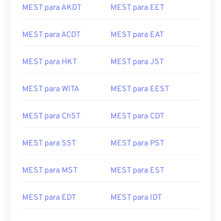
MEST para ACDT
MEST para EAT
MEST para HKT
MEST para JST
MEST para WITA
MEST para EEST
MEST para ChST
MEST para CDT
MEST para SST
MEST para PST
MEST para MST
MEST para EST
MEST para EDT
MEST para IDT
MEST para IST
MEST para CEST