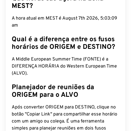
A hora atual em MEST é August 7th 2026, 5:03:10
am
Qual é a diferença entre os fusos
horários de ORIGEM e DESTINO?
A Middle European Summer Time (FONTE) é a
DIFERENÇA HORÁRIA do Western European Time
(ALVO).
Planejador de reuniões da
ORIGEM para o ALVO
Após converter ORIGEM para DESTINO, clique no
botão "Copiar Link" para compartilhar esse horário
com um amigo ou colega. É uma ferramenta
simples para planejar reuniões em dois fusos
horários diferentes.