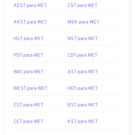
AKST para WET
MSK para WET
HST para WET
NST para WET
PDT para WET
CDT para WET
WAT para WET
AST para WET
WEST para WET
HDT para WET
CST para WET
BST para WET
CET para WET
KST para WET
MDT para WET
CAT para WET