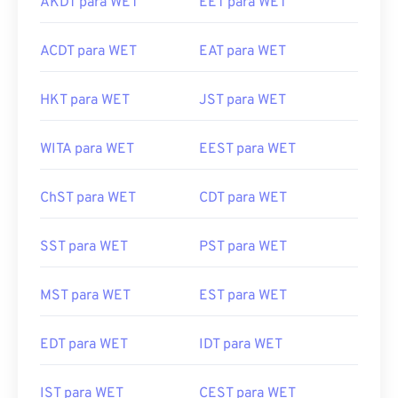
ACDT para WET
EAT para WET
HKT para WET
JST para WET
WITA para WET
EEST para WET
ChST para WET
CDT para WET
SST para WET
PST para WET
MST para WET
EST para WET
EDT para WET
IDT para WET
IST para WET
CEST para WET