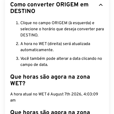
Como converter ORIGEM em
DESTINO
Clique no campo ORIGEM (à esquerda) e
selecione o horário que deseja converter para
DESTINO.
A hora no WET (direita) será atualizada
automaticamente.
Você também pode alterar a data clicando no
campo de data.
Que horas são agora na zona
WET?
A hora atual no WET é August 7th 2026, 4:03:10 am
Que horas são agora na zona
MEST?