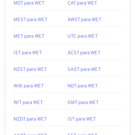
MEST para WET
AWST para WET
MET para WET
UTC para WET
IST para WET
ACST para WET
NZST para WET
SAST para WET
WIB para WET
NDT para WET
WIT para WET
GMT para WET
NZDT para WET
IST para WET
AKDT para WET
EET para WET