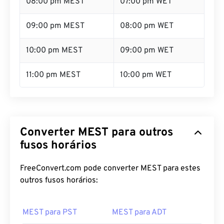
09:00 pm MEST
08:00 pm WET
10:00 pm MEST
09:00 pm WET
11:00 pm MEST
10:00 pm WET
Converter MEST para outros
fusos horários
FreeConvert.com pode converter MEST para estes
outros fusos horários:
MEST para PST
MEST para ADT