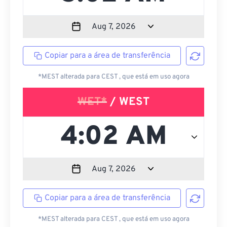
Copiar para a área de transferência
*MEST alterada para CEST , que está em uso agora
WET*
/ WEST
Copiar para a área de transferência
*MEST alterada para CEST , que está em uso agora