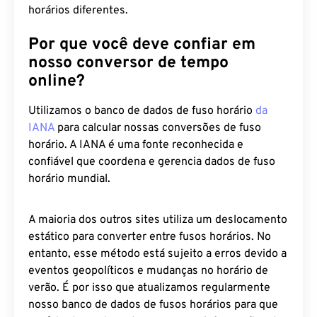
Por que você deve confiar em
nosso conversor de tempo
online?
Utilizamos o banco de dados de fuso horário
da
IANA
para calcular nossas conversões de fuso
horário. A IANA é uma fonte reconhecida e
confiável que coordena e gerencia dados de fuso
horário mundial.
A maioria dos outros sites utiliza um deslocamento
estático para converter entre fusos horários. No
entanto, esse método está sujeito a erros devido a
eventos geopolíticos e mudanças no horário de
verão. É por isso que atualizamos regularmente
nosso banco de dados de fusos horários para que
você tenha certeza de que nossas informações de