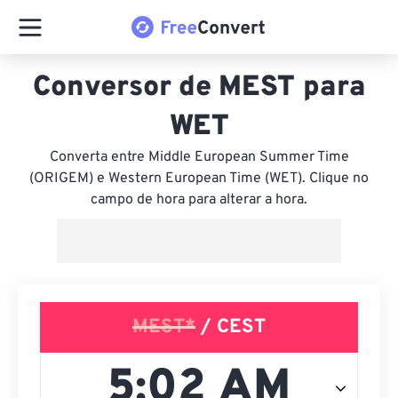
Conversor de MEST para
WET
Converta entre Middle European Summer Time
(ORIGEM) e Western European Time (WET). Clique no
campo de hora para alterar a hora.
MEST*
/ CEST