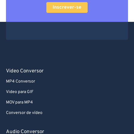
Inscrever-se
Video Conversor
MP4 Conversor
Video para GIF
MOV para MP4
Conversor de vídeo
Audio Conversor