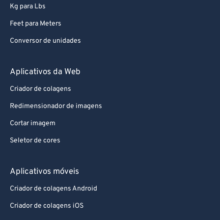
Feet para Meters
Conversor de unidades
Aplicativos da Web
Criador de colagens
Redimensionador de imagens
Cortar imagem
Seletor de cores
Aplicativos móveis
Criador de colagens Android
Criador de colagens iOS
Conversor de imagens Android