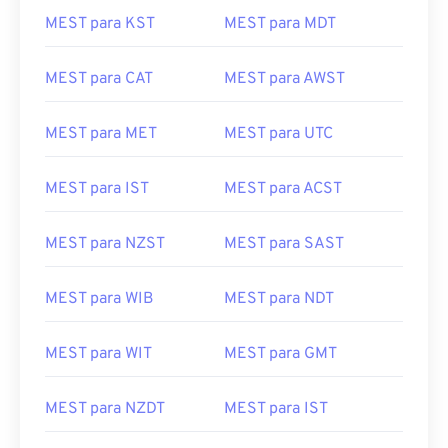
MEST para KST
MEST para MDT
MEST para CAT
MEST para AWST
MEST para MET
MEST para UTC
MEST para IST
MEST para ACST
MEST para NZST
MEST para SAST
MEST para WIB
MEST para NDT
MEST para WIT
MEST para GMT
MEST para NZDT
MEST para IST
MEST para AKDT
MEST para EET