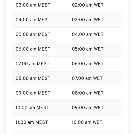
04:00 am MEST
03:00 am WET
05:00 am MEST
04:00 am WET
06:00 am MEST
05:00 am WET
07:00 am MEST
06:00 am WET
08:00 am MEST
07:00 am WET
09:00 am MEST
08:00 am WET
10:00 am MEST
09:00 am WET
11:00 am MEST
10:00 am WET
12:00 pm MEST (meio-
11:00 am WET