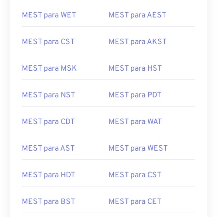
MEST para WET
MEST para AEST
MEST para CST
MEST para AKST
MEST para MSK
MEST para HST
MEST para NST
MEST para PDT
MEST para CDT
MEST para WAT
MEST para AST
MEST para WEST
MEST para HDT
MEST para CST
MEST para BST
MEST para CET