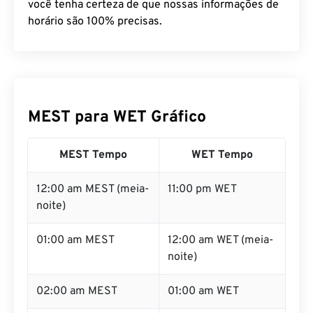
horário são 100% precisas.
MEST para WET Gráfico
MEST Tempo
WET Tempo
12:00 am MEST (meia-
11:00 pm WET
noite)
01:00 am MEST
12:00 am WET (meia-
noite)
02:00 am MEST
01:00 am WET
03:00 am MEST
02:00 am WET