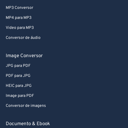
MP3 Conversor
MP4 para MP3
Video para MP3
Conversor de áudio
Image Conversor
JPG para PDF
PDF para JPG
HEIC para JPG
Image para PDF
Conversor de imagens
Documento & Ebook
PDF para WORD