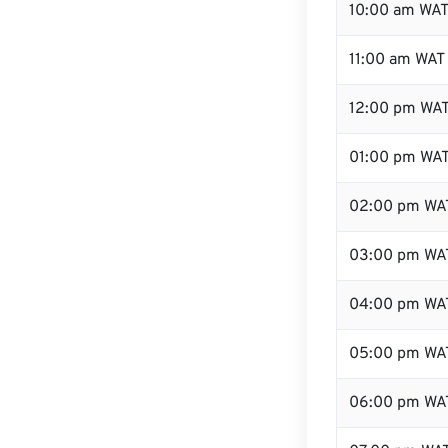
10:00 am WA
11:00 am WAT
12:00 pm WAT
01:00 pm WA
02:00 pm WA
03:00 pm WA
04:00 pm WA
05:00 pm WA
06:00 pm WA