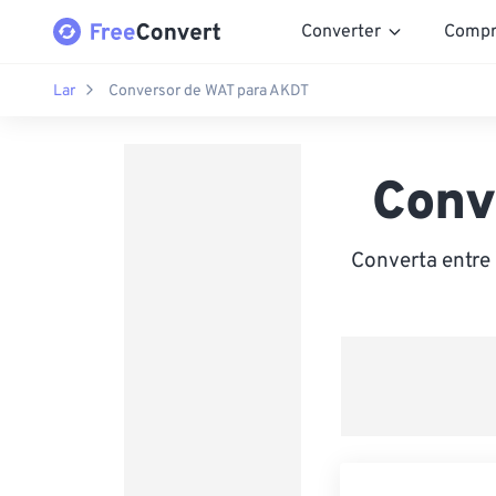
Converter
Compr
Lar
Conversor de WAT para AKDT
Conv
Converta entre