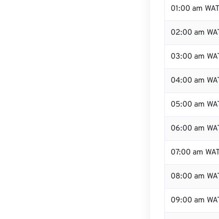
01:00 am WA
02:00 am WA
03:00 am WA
04:00 am WA
05:00 am WA
06:00 am WA
07:00 am WA
08:00 am WA
09:00 am WA