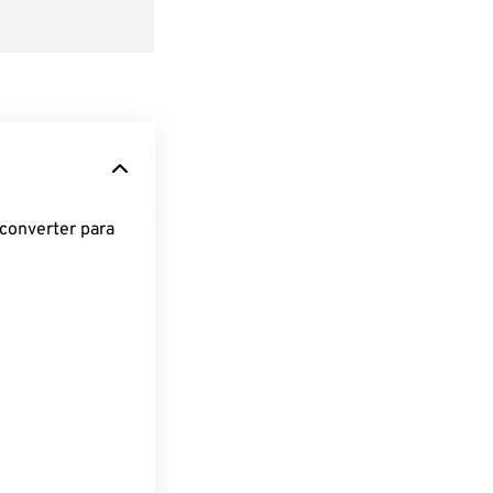
converter para