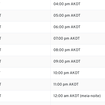
T
04:00 pm AKDT
T
05:00 pm AKDT
T
06:00 pm AKDT
T
07:00 pm AKDT
T
08:00 pm AKDT
T
09:00 pm AKDT
T
10:00 pm AKDT
T
11:00 pm AKDT
T
12:00 am AKDT (meia-noite)