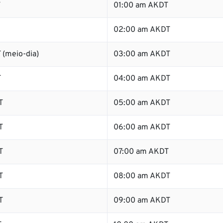
T
01:00 am AKDT
02:00 am AKDT
 (meio-dia)
03:00 am AKDT
T
04:00 am AKDT
T
05:00 am AKDT
T
06:00 am AKDT
T
07:00 am AKDT
T
08:00 am AKDT
T
09:00 am AKDT