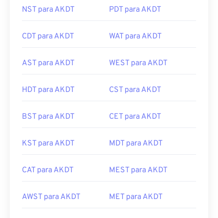
NST para AKDT
PDT para AKDT
CDT para AKDT
WAT para AKDT
AST para AKDT
WEST para AKDT
HDT para AKDT
CST para AKDT
BST para AKDT
CET para AKDT
KST para AKDT
MDT para AKDT
CAT para AKDT
MEST para AKDT
AWST para AKDT
MET para AKDT