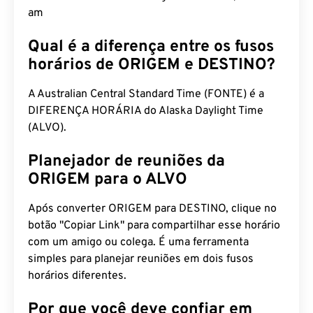
am
Qual é a diferença entre os fusos
horários de ORIGEM e DESTINO?
A Australian Central Standard Time (FONTE) é a
DIFERENÇA HORÁRIA do Alaska Daylight Time
(ALVO).
Planejador de reuniões da
ORIGEM para o ALVO
Após converter ORIGEM para DESTINO, clique no
botão "Copiar Link" para compartilhar esse horário
com um amigo ou colega. É uma ferramenta
simples para planejar reuniões em dois fusos
horários diferentes.
Por que você deve confiar em