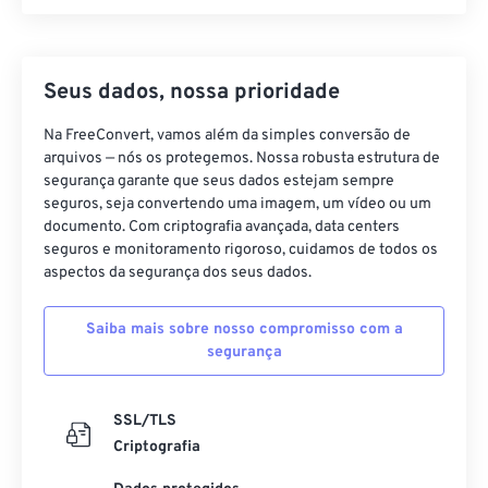
Seus dados, nossa prioridade
Na FreeConvert, vamos além da simples conversão de
arquivos — nós os protegemos. Nossa robusta estrutura de
segurança garante que seus dados estejam sempre
seguros, seja convertendo uma imagem, um vídeo ou um
documento. Com criptografia avançada, data centers
seguros e monitoramento rigoroso, cuidamos de todos os
aspectos da segurança dos seus dados.
Saiba mais sobre nosso compromisso com a
segurança
SSL/TLS
Criptografia