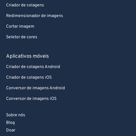
Criador de colagens
Redimensionador de imagens
Cortar imagem
Seletor de cores
Aplicativos móveis
Criador de colagens Android
Criador de colagens iOS
Conversor de imagens Android
Conversor de imagens iOS
Sobre nós
Blog
Doar