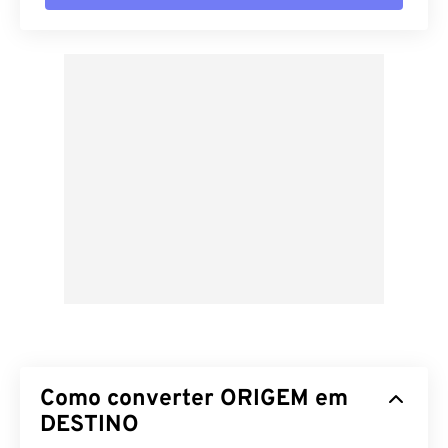
Como converter ORIGEM em
DESTINO