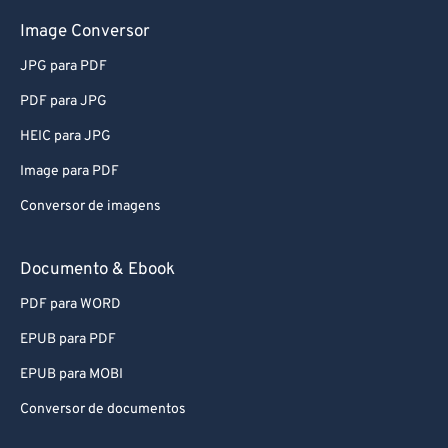
Image Conversor
JPG para PDF
PDF para JPG
HEIC para JPG
Image para PDF
Conversor de imagens
Documento & Ebook
PDF para WORD
EPUB para PDF
EPUB para MOBI
Conversor de documentos