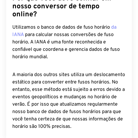
nosso conversor de tempo
online?
Utilizamos o banco de dados de fuso horário
da
IANA
para calcular nossas conversões de fuso
horário. A IANA é uma fonte reconhecida e
confiável que coordena e gerencia dados de fuso
horário mundial.
A maioria dos outros sites utiliza um deslocamento
estático para converter entre fusos horários. No
entanto, esse método está sujeito a erros devido a
eventos geopolíticos e mudanças no horário de
verão. É por isso que atualizamos regularmente
nosso banco de dados de fusos horários para que
você tenha certeza de que nossas informações de
horário são 100% precisas.