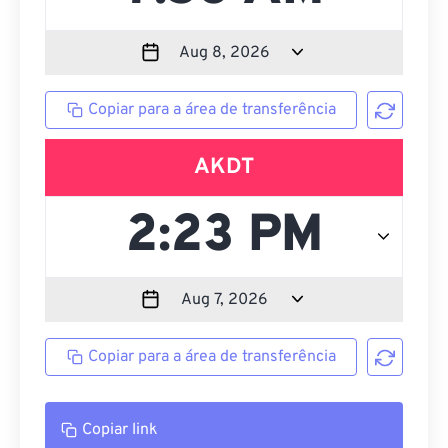
Copiar para a área de transferência
AKDT
Copiar para a área de transferência
Copiar link