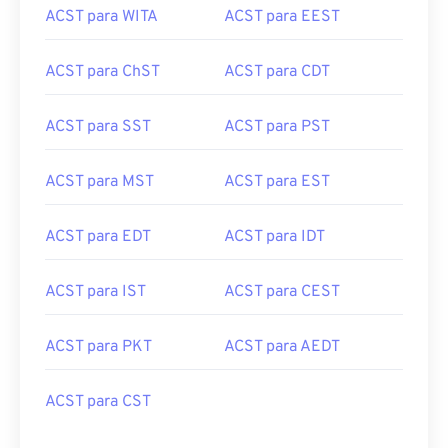
ACST para WITA
ACST para EEST
ACST para ChST
ACST para CDT
ACST para SST
ACST para PST
ACST para MST
ACST para EST
ACST para EDT
ACST para IDT
ACST para IST
ACST para CEST
ACST para PKT
ACST para AEDT
ACST para CST