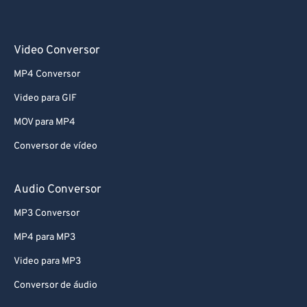
Video Conversor
MP4 Conversor
Video para GIF
MOV para MP4
Conversor de vídeo
Audio Conversor
MP3 Conversor
MP4 para MP3
Video para MP3
Conversor de áudio