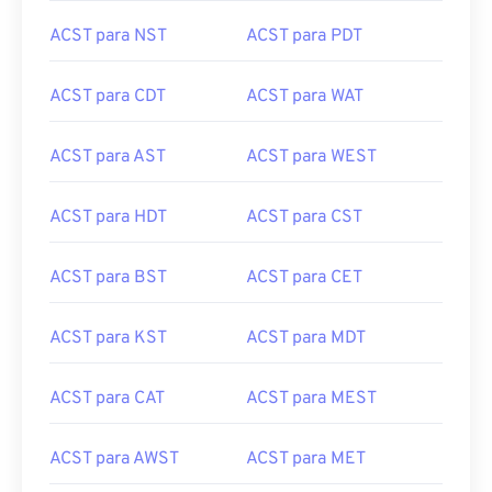
ACST para NST
ACST para PDT
ACST para CDT
ACST para WAT
ACST para AST
ACST para WEST
ACST para HDT
ACST para CST
ACST para BST
ACST para CET
ACST para KST
ACST para MDT
ACST para CAT
ACST para MEST
ACST para AWST
ACST para MET