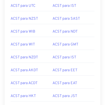
ACST para UTC
ACST para IST
ACST para NZST
ACST para SAST
ACST para WIB
ACST para NDT
ACST para WIT
ACST para GMT
ACST para NZDT
ACST para IST
ACST para AKDT
ACST para EET
ACST para ACDT
ACST para EAT
ACST para HKT
ACST para JST