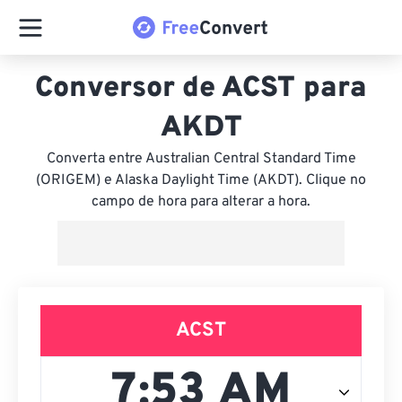
Conversor de ACST para
AKDT
Converta entre Australian Central Standard Time
(ORIGEM) e Alaska Daylight Time (AKDT). Clique no
campo de hora para alterar a hora.
ACST