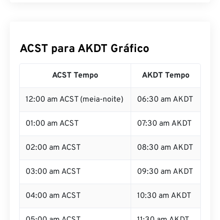
ACST para AKDT Gráfico
ACST Tempo
AKDT Tempo
12:00 am ACST (meia-noite)
06:30 am AKDT
01:00 am ACST
07:30 am AKDT
02:00 am ACST
08:30 am AKDT
03:00 am ACST
09:30 am AKDT
04:00 am ACST
10:30 am AKDT