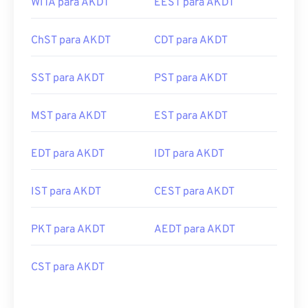
WITA para AKDT
EEST para AKDT
ChST para AKDT
CDT para AKDT
SST para AKDT
PST para AKDT
MST para AKDT
EST para AKDT
EDT para AKDT
IDT para AKDT
IST para AKDT
CEST para AKDT
PKT para AKDT
AEDT para AKDT
CST para AKDT