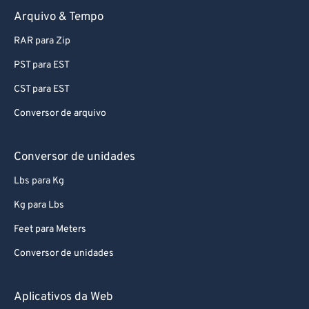
Arquivo & Tempo
RAR para Zip
PST para EST
CST para EST
Conversor de arquivo
Conversor de unidades
Lbs para Kg
Kg para Lbs
Feet para Meters
Conversor de unidades
Aplicativos da Web