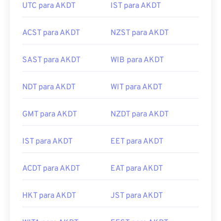
UTC para AKDT
IST para AKDT
ACST para AKDT
NZST para AKDT
SAST para AKDT
WIB para AKDT
NDT para AKDT
WIT para AKDT
GMT para AKDT
NZDT para AKDT
IST para AKDT
EET para AKDT
ACDT para AKDT
EAT para AKDT
HKT para AKDT
JST para AKDT