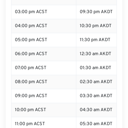
03:00 pm ACST
09:30 pm AKDT
04:00 pm ACST
10:30 pm AKDT
05:00 pm ACST
11:30 pm AKDT
06:00 pm ACST
12:30 am AKDT
07:00 pm ACST
01:30 am AKDT
08:00 pm ACST
02:30 am AKDT
09:00 pm ACST
03:30 am AKDT
10:00 pm ACST
04:30 am AKDT
11:00 pm ACST
05:30 am AKDT