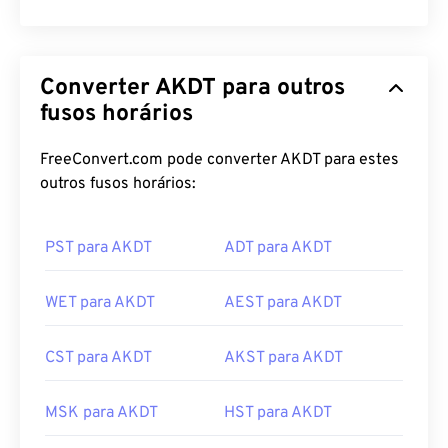
Converter AKDT para outros
fusos horários
FreeConvert.com pode converter AKDT para estes
outros fusos horários:
PST para AKDT
ADT para AKDT
WET para AKDT
AEST para AKDT
CST para AKDT
AKST para AKDT
MSK para AKDT
HST para AKDT