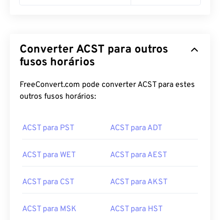
Converter ACST para outros
fusos horários
FreeConvert.com pode converter ACST para estes
outros fusos horários:
ACST para PST
ACST para ADT
ACST para WET
ACST para AEST
ACST para CST
ACST para AKST
ACST para MSK
ACST para HST