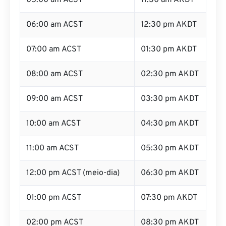
05:00 am ACST
11:30 am AKDT
06:00 am ACST
12:30 pm AKDT
07:00 am ACST
01:30 pm AKDT
08:00 am ACST
02:30 pm AKDT
09:00 am ACST
03:30 pm AKDT
10:00 am ACST
04:30 pm AKDT
11:00 am ACST
05:30 pm AKDT
12:00 pm ACST (meio-dia)
06:30 pm AKDT
01:00 pm ACST
07:30 pm AKDT
02:00 pm ACST
08:30 pm AKDT