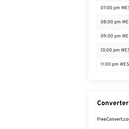
07:00 pm WE
08:00 pm WE
09:00 pm WE
10:00 pm WE
11:00 pm WE
Converter
FreeConvert.co