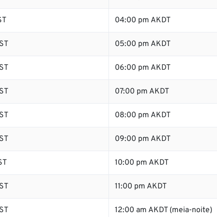
ST
04:00 pm AKDT
ST
05:00 pm AKDT
ST
06:00 pm AKDT
ST
07:00 pm AKDT
ST
08:00 pm AKDT
ST
09:00 pm AKDT
ST
10:00 pm AKDT
ST
11:00 pm AKDT
ST
12:00 am AKDT (meia-noite)