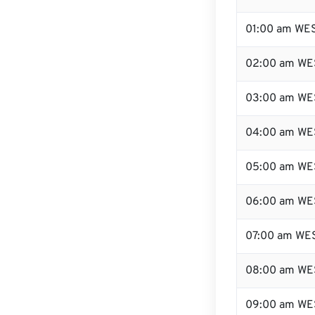
01:00 am WE
02:00 am WE
03:00 am WE
04:00 am WE
05:00 am WE
06:00 am WE
07:00 am WE
08:00 am WE
09:00 am WE