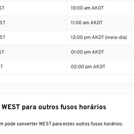
ST
10:00 am AKDT
ST
11:00 am AKDT
ST
12:00 pm AKDT (meio-dia)
ST
01:00 pm AKDT
ST
02:00 pm AKDT
 WEST para outros fusos horários
m pode converter WEST para estes outros fusos horários: