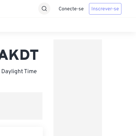
Conecte-se
Inscrever-se
 AKDT
 Daylight Time