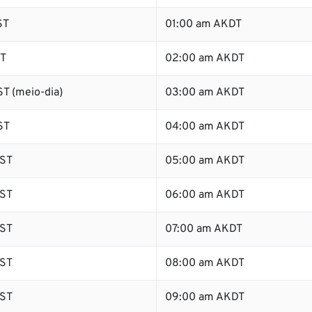
ST
01:00 am AKDT
ST
02:00 am AKDT
T (meio-dia)
03:00 am AKDT
ST
04:00 am AKDT
ST
05:00 am AKDT
ST
06:00 am AKDT
ST
07:00 am AKDT
ST
08:00 am AKDT
ST
09:00 am AKDT