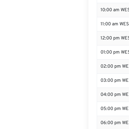
10:00 am WE
11:00 am WE
12:00 pm WES
01:00 pm WE
02:00 pm WE
03:00 pm WE
04:00 pm WE
05:00 pm WE
06:00 pm WE