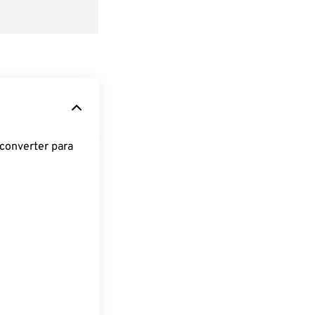
converter para