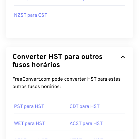
NZST para CST
Converter HST para outros
fusos horários
FreeConvert.com pode converter HST para estes
outros fusos horários:
PST para HST
CDT para HST
WET para HST
ACST para HST