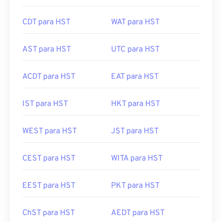
CDT para HST
WAT para HST
AST para HST
UTC para HST
ACDT para HST
EAT para HST
IST para HST
HKT para HST
WEST para HST
JST para HST
CEST para HST
WITA para HST
EEST para HST
PKT para HST
ChST para HST
AEDT para HST