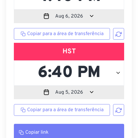
Copiar para a área de transferência
HST
Copiar para a área de transferência
Copiar link