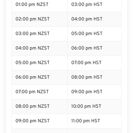
01:00 pm NZST
03:00 pm HST
02:00 pm NZST
04:00 pm HST
03:00 pm NZST
05:00 pm HST
04:00 pm NZST
06:00 pm HST
05:00 pm NZST
07:00 pm HST
06:00 pm NZST
08:00 pm HST
07:00 pm NZST
09:00 pm HST
08:00 pm NZST
10:00 pm HST
09:00 pm NZST
11:00 pm HST