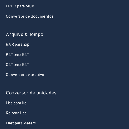
EPUB para MOBI
Conversor de documentos
Arquivo & Tempo
RAR para Zip
PST para EST
CST para EST
Conversor de arquivo
Conversor de unidades
Lbs para Kg
Kg para Lbs
Feet para Meters