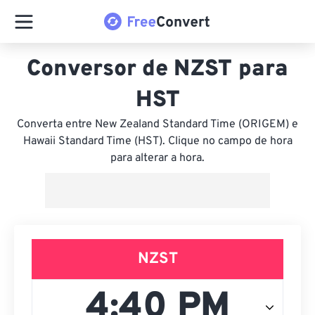
Conversor de NZST para
HST
Converta entre New Zealand Standard Time (ORIGEM) e
Hawaii Standard Time (HST). Clique no campo de hora
para alterar a hora.
NZST