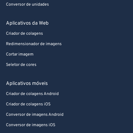
Conversor de unidades
Aplicativos da Web
Criador de colagens
Redimensionador de imagens
Cortar imagem
Seletor de cores
Aplicativos móveis
Criador de colagens Android
Criador de colagens iOS
Conversor de imagens Android
Conversor de imagens iOS