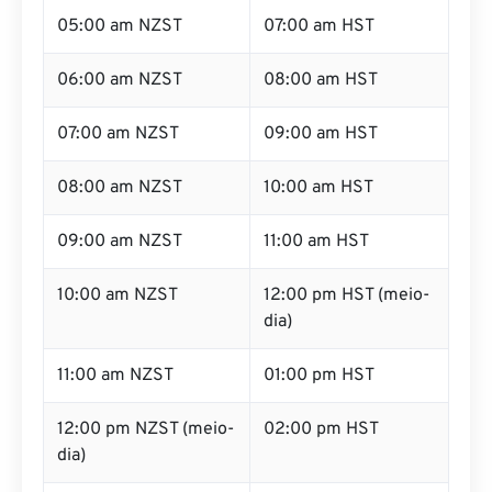
05:00 am NZST
07:00 am HST
06:00 am NZST
08:00 am HST
07:00 am NZST
09:00 am HST
08:00 am NZST
10:00 am HST
09:00 am NZST
11:00 am HST
10:00 am NZST
12:00 pm HST (meio-
dia)
11:00 am NZST
01:00 pm HST
12:00 pm NZST (meio-
02:00 pm HST
dia)