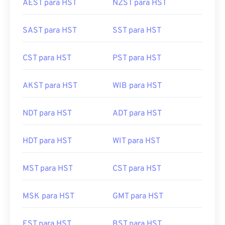
AEST para HST
NZST para HST
SAST para HST
SST para HST
CST para HST
PST para HST
AKST para HST
WIB para HST
NDT para HST
ADT para HST
HDT para HST
WIT para HST
MST para HST
CST para HST
MSK para HST
GMT para HST
EST para HST
BST para HST