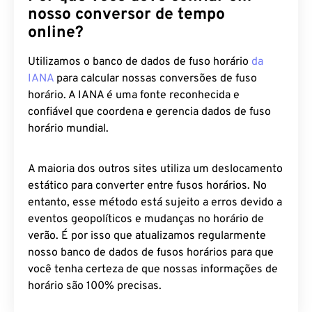
nosso conversor de tempo
online?
Utilizamos o banco de dados de fuso horário
da
IANA
para calcular nossas conversões de fuso
horário. A IANA é uma fonte reconhecida e
confiável que coordena e gerencia dados de fuso
horário mundial.
A maioria dos outros sites utiliza um deslocamento
estático para converter entre fusos horários. No
entanto, esse método está sujeito a erros devido a
eventos geopolíticos e mudanças no horário de
verão. É por isso que atualizamos regularmente
nosso banco de dados de fusos horários para que
você tenha certeza de que nossas informações de
horário são 100% precisas.