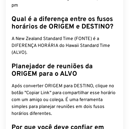
pm
Qual é a diferença entre os fusos
horários de ORIGEM e DESTINO?
A New Zealand Standard Time (FONTE) é a
DIFERENÇA HORÁRIA do Hawaii Standard Time
(ALVO).
Planejador de reuniões da
ORIGEM para o ALVO
Após converter ORIGEM para DESTINO, clique no
botão "Copiar Link" para compartilhar esse horário
com um amigo ou colega. É uma ferramenta
simples para planejar reuniões em dois fusos
horários diferentes.
Por que você deve confiar em