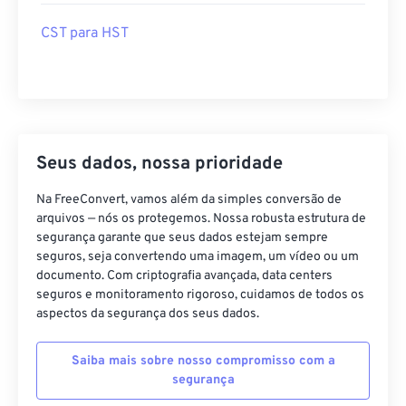
CST para HST
Seus dados, nossa prioridade
Na FreeConvert, vamos além da simples conversão de
arquivos — nós os protegemos. Nossa robusta estrutura de
segurança garante que seus dados estejam sempre
seguros, seja convertendo uma imagem, um vídeo ou um
documento. Com criptografia avançada, data centers
seguros e monitoramento rigoroso, cuidamos de todos os
aspectos da segurança dos seus dados.
Saiba mais sobre nosso compromisso com a
segurança