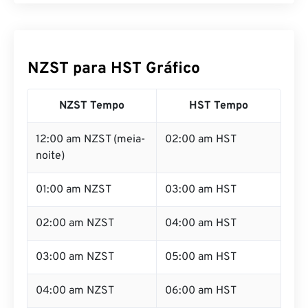
NZST para HST Gráfico
NZST Tempo
HST Tempo
12:00 am NZST (meia-
02:00 am HST
noite)
01:00 am NZST
03:00 am HST
02:00 am NZST
04:00 am HST
03:00 am NZST
05:00 am HST
04:00 am NZST
06:00 am HST