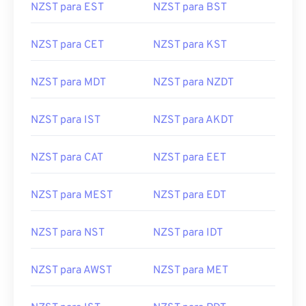
NZST para EST
NZST para BST
NZST para CET
NZST para KST
NZST para MDT
NZST para NZDT
NZST para IST
NZST para AKDT
NZST para CAT
NZST para EET
NZST para MEST
NZST para EDT
NZST para NST
NZST para IDT
NZST para AWST
NZST para MET