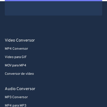
Video Conversor
MP4 Conversor
Video para GIF
MOV para MP4
Conversor de vídeo
Audio Conversor
MP3 Conversor
MP4 para MP3