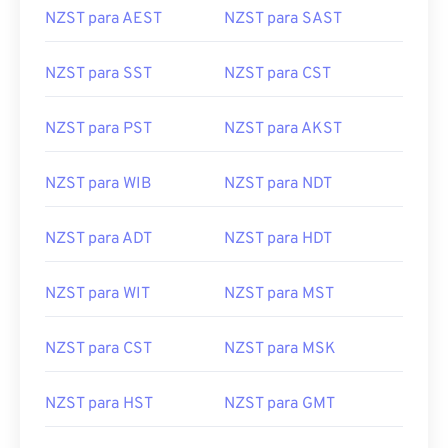
NZST para AEST
NZST para SAST
NZST para SST
NZST para CST
NZST para PST
NZST para AKST
NZST para WIB
NZST para NDT
NZST para ADT
NZST para HDT
NZST para WIT
NZST para MST
NZST para CST
NZST para MSK
NZST para HST
NZST para GMT