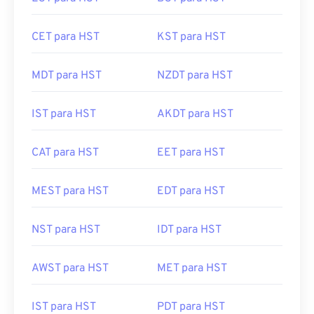
CET para HST
KST para HST
MDT para HST
NZDT para HST
IST para HST
AKDT para HST
CAT para HST
EET para HST
MEST para HST
EDT para HST
NST para HST
IDT para HST
AWST para HST
MET para HST
IST para HST
PDT para HST