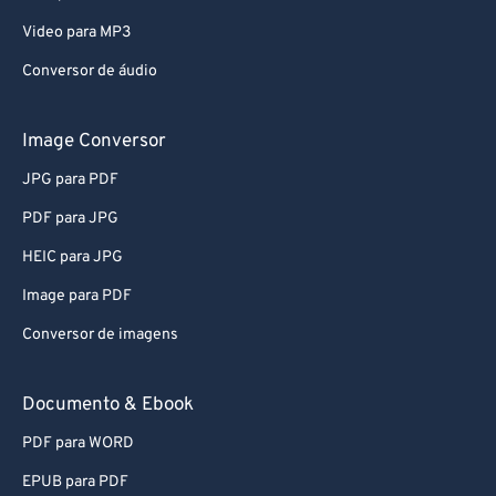
Video para MP3
Conversor de áudio
Image Conversor
JPG para PDF
PDF para JPG
HEIC para JPG
Image para PDF
Conversor de imagens
Documento & Ebook
PDF para WORD
EPUB para PDF