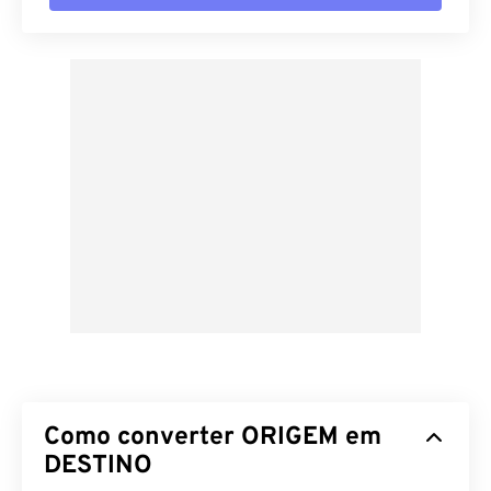
Como converter ORIGEM em
DESTINO