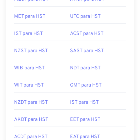
MET para HST
UTC para HST
IST para HST
ACST para HST
NZST para HST
SAST para HST
WIB para HST
NDT para HST
WIT para HST
GMT para HST
NZDT para HST
IST para HST
AKDT para HST
EET para HST
ACDT para HST
EAT para HST