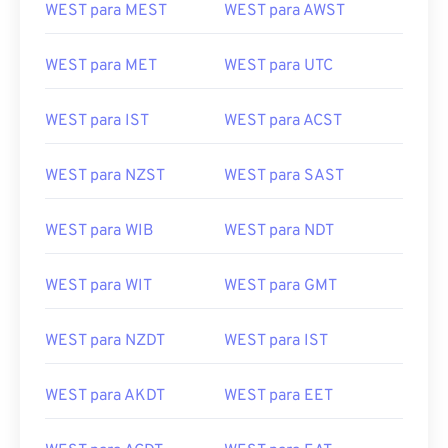
WEST para MEST
WEST para AWST
WEST para MET
WEST para UTC
WEST para IST
WEST para ACST
WEST para NZST
WEST para SAST
WEST para WIB
WEST para NDT
WEST para WIT
WEST para GMT
WEST para NZDT
WEST para IST
WEST para AKDT
WEST para EET