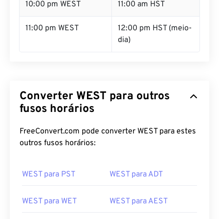
10:00 pm WEST
11:00 am HST
11:00 pm WEST
12:00 pm HST (meio-
dia)
Converter WEST para outros
fusos horários
FreeConvert.com pode converter WEST para estes
outros fusos horários:
WEST para PST
WEST para ADT
WEST para WET
WEST para AEST