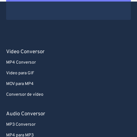
Video Conversor
MP4 Conversor
Video para GIF
MOV para MP4
Conversor de vídeo
Audio Conversor
MP3 Conversor
MP4 para MP3