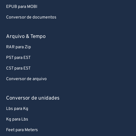
EPUB para MOBI
Conversor de documentos
Arquivo & Tempo
RAR para Zip
PST para EST
CST para EST
Conversor de arquivo
Conversor de unidades
Lbs para Kg
Kg para Lbs
Feet para Meters