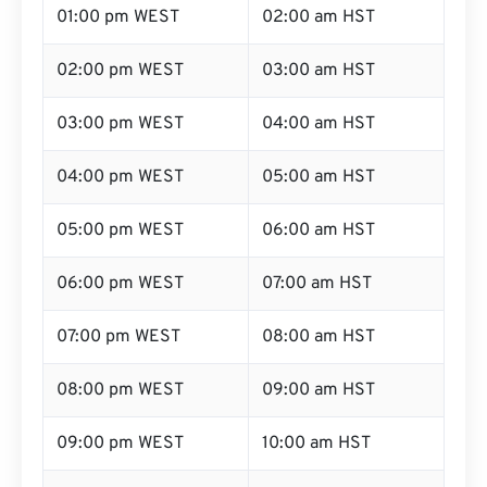
01:00 pm WEST
02:00 am HST
02:00 pm WEST
03:00 am HST
03:00 pm WEST
04:00 am HST
04:00 pm WEST
05:00 am HST
05:00 pm WEST
06:00 am HST
06:00 pm WEST
07:00 am HST
07:00 pm WEST
08:00 am HST
08:00 pm WEST
09:00 am HST
09:00 pm WEST
10:00 am HST