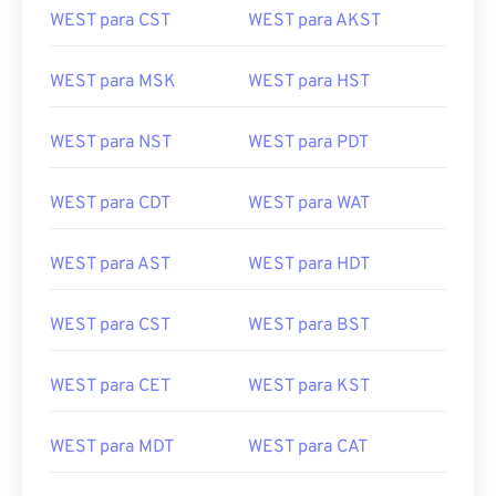
WEST para CST
WEST para AKST
WEST para MSK
WEST para HST
WEST para NST
WEST para PDT
WEST para CDT
WEST para WAT
WEST para AST
WEST para HDT
WEST para CST
WEST para BST
WEST para CET
WEST para KST
WEST para MDT
WEST para CAT