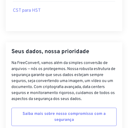
CST para HST
Seus dados, nossa prioridade
Na FreeConvert, vamos além da simples conversão de
arquivos — nós os protegemos. Nossa robusta estrutura de
segurança garante que seus dados estejam sempre
seguros, seja convertendo uma imagem, um vídeo ou um
documento. Com criptografia avançada, data centers
seguros e monitoramento rigoroso, cuidamos de todos os
aspectos da segurança dos seus dados.
Saiba mais sobre nosso compromisso com a
segurança