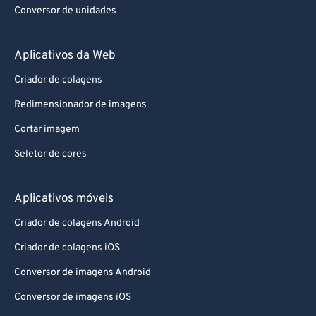
Conversor de unidades
Aplicativos da Web
Criador de colagens
Redimensionador de imagens
Cortar imagem
Seletor de cores
Aplicativos móveis
Criador de colagens Android
Criador de colagens iOS
Conversor de imagens Android
Conversor de imagens iOS