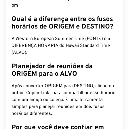
pm
Qual é a diferença entre os fusos
horários de ORIGEM e DESTINO?
A Western European Summer Time (FONTE) é a
DIFERENÇA HORÁRIA do Hawaii Standard Time
(ALVO).
Planejador de reuniões da
ORIGEM para o ALVO
Após converter ORIGEM para DESTINO, clique no
botão "Copiar Link" para compartilhar esse horário
com um amigo ou colega. É uma ferramenta
simples para planejar reuniões em dois fusos
horários diferentes.
Por que você deve confiar em