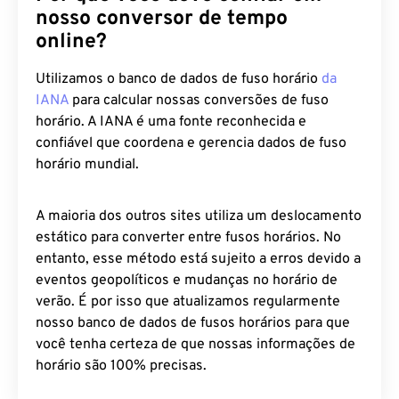
nosso conversor de tempo
online?
Utilizamos o banco de dados de fuso horário
da
IANA
para calcular nossas conversões de fuso
horário. A IANA é uma fonte reconhecida e
confiável que coordena e gerencia dados de fuso
horário mundial.
A maioria dos outros sites utiliza um deslocamento
estático para converter entre fusos horários. No
entanto, esse método está sujeito a erros devido a
eventos geopolíticos e mudanças no horário de
verão. É por isso que atualizamos regularmente
nosso banco de dados de fusos horários para que
você tenha certeza de que nossas informações de
horário são 100% precisas.