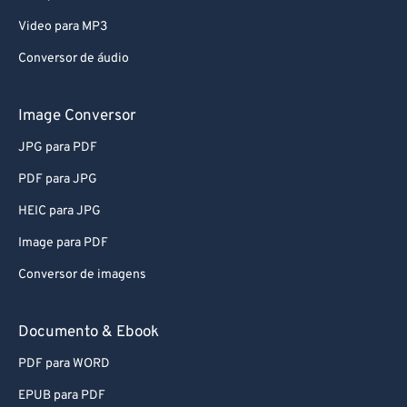
Video para MP3
Conversor de áudio
Image Conversor
JPG para PDF
PDF para JPG
HEIC para JPG
Image para PDF
Conversor de imagens
Documento & Ebook
PDF para WORD
EPUB para PDF