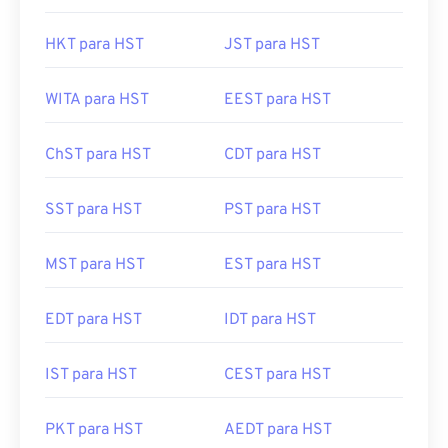
HKT para HST
JST para HST
WITA para HST
EEST para HST
ChST para HST
CDT para HST
SST para HST
PST para HST
MST para HST
EST para HST
EDT para HST
IDT para HST
IST para HST
CEST para HST
PKT para HST
AEDT para HST