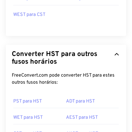
WEST para CST
Converter HST para outros
fusos horários
FreeConvert.com pode converter HST para estes
outros fusos horários:
PST para HST
ADT para HST
WET para HST
AEST para HST