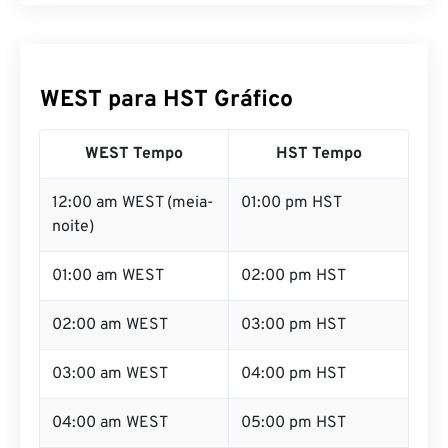
WEST para HST Gráfico
WEST Tempo
HST Tempo
12:00 am WEST (meia-
01:00 pm HST
noite)
01:00 am WEST
02:00 pm HST
02:00 am WEST
03:00 pm HST
03:00 am WEST
04:00 pm HST
04:00 am WEST
05:00 pm HST