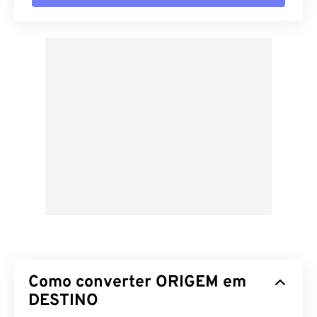
Como converter ORIGEM em
DESTINO