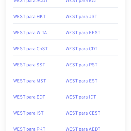
WEST para ACDT
WEST para EAT
WEST para HKT
WEST para JST
WEST para WITA
WEST para EEST
WEST para ChST
WEST para CDT
WEST para SST
WEST para PST
WEST para MST
WEST para EST
WEST para EDT
WEST para IDT
WEST para IST
WEST para CEST
WEST para PKT
WEST para AEDT