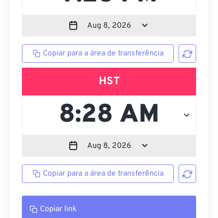
Copiar para a área de transferência
HST
Copiar para a área de transferência
Copiar link