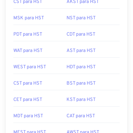
CST para HST
AKST para HST
MSK para HST
NST para HST
PDT para HST
CDT para HST
WAT para HST
AST para HST
WEST para HST
HDT para HST
CST para HST
BST para HST
CET para HST
KST para HST
MDT para HST
CAT para HST
MEST para HST
AWST para HST