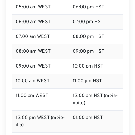
05:00 am WEST
06:00 pm HST
06:00 am WEST
07:00 pm HST
07:00 am WEST
08:00 pm HST
08:00 am WEST
09:00 pm HST
09:00 am WEST
10:00 pm HST
10:00 am WEST
11:00 pm HST
11:00 am WEST
12:00 am HST (meia-
noite)
12:00 pm WEST (meio-
01:00 am HST
dia)