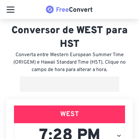
Conversor de WEST para
HST
Converta entre Western European Summer Time
(ORIGEM) e Hawaii Standard Time (HST). Clique no
campo de hora para alterar a hora.
WEST