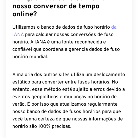
nosso conversor de tempo
online?
Utilizamos o banco de dados de fuso horário
da
IANA
para calcular nossas conversões de fuso
horário. A IANA é uma fonte reconhecida e
confiável que coordena e gerencia dados de fuso
horário mundial.
A maioria dos outros sites utiliza um deslocamento
estático para converter entre fusos horários. No
entanto, esse método está sujeito a erros devido a
eventos geopolíticos e mudanças no horário de
verão. É por isso que atualizamos regularmente
nosso banco de dados de fusos horários para que
você tenha certeza de que nossas informações de
horário são 100% precisas.