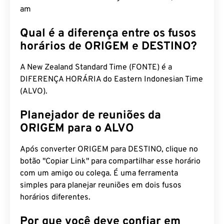
am
Qual é a diferença entre os fusos
horários de ORIGEM e DESTINO?
A New Zealand Standard Time (FONTE) é a
DIFERENÇA HORÁRIA do Eastern Indonesian Time
(ALVO).
Planejador de reuniões da
ORIGEM para o ALVO
Após converter ORIGEM para DESTINO, clique no
botão "Copiar Link" para compartilhar esse horário
com um amigo ou colega. É uma ferramenta
simples para planejar reuniões em dois fusos
horários diferentes.
Por que você deve confiar em