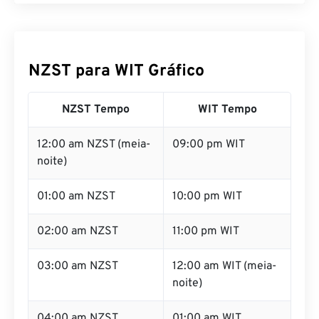
NZST para WIT Gráfico
NZST Tempo
WIT Tempo
12:00 am NZST (meia-
09:00 pm WIT
noite)
01:00 am NZST
10:00 pm WIT
02:00 am NZST
11:00 pm WIT
03:00 am NZST
12:00 am WIT (meia-
noite)
04:00 am NZST
01:00 am WIT