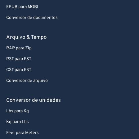
EPUB para MOBI
Conversor de documentos
Arquivo & Tempo
RAR para Zip
PST para EST
CST para EST
Conversor de arquivo
Conversor de unidades
Lbs para Kg
Kg para Lbs
Feet para Meters