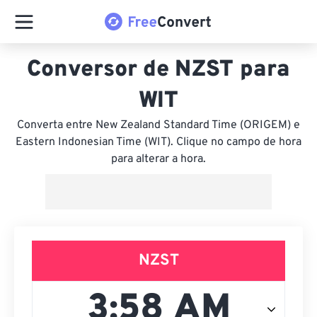
Conversor de NZST para
WIT
Converta entre New Zealand Standard Time (ORIGEM) e
Eastern Indonesian Time (WIT). Clique no campo de hora
para alterar a hora.
NZST