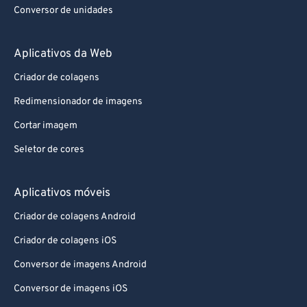
Conversor de unidades
Aplicativos da Web
Criador de colagens
Redimensionador de imagens
Cortar imagem
Seletor de cores
Aplicativos móveis
Criador de colagens Android
Criador de colagens iOS
Conversor de imagens Android
Conversor de imagens iOS