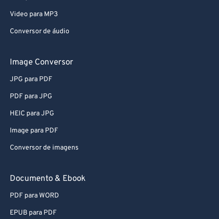
Video para MP3
Conversor de áudio
Image Conversor
JPG para PDF
PDF para JPG
HEIC para JPG
Image para PDF
Conversor de imagens
Documento & Ebook
PDF para WORD
EPUB para PDF