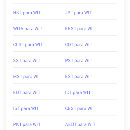
HKT para WIT
JST para WIT
WITA para WIT
EEST para WIT
ChST para WIT
CDT para WIT
SST para WIT
PST para WIT
MST para WIT
EST para WIT
EDT para WIT
IDT para WIT
IST para WIT
CEST para WIT
PKT para WIT
AEDT para WIT