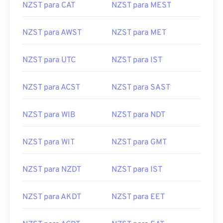
NZST para CAT
NZST para MEST
NZST para AWST
NZST para MET
NZST para UTC
NZST para IST
NZST para ACST
NZST para SAST
NZST para WIB
NZST para NDT
NZST para WIT
NZST para GMT
NZST para NZDT
NZST para IST
NZST para AKDT
NZST para EET