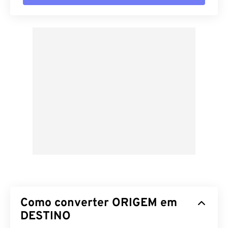
Como converter ORIGEM em
DESTINO