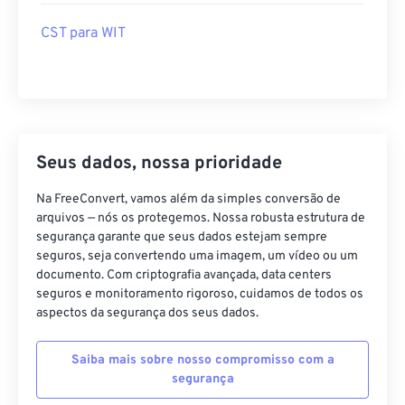
CST para WIT
Seus dados, nossa prioridade
Na FreeConvert, vamos além da simples conversão de
arquivos — nós os protegemos. Nossa robusta estrutura de
segurança garante que seus dados estejam sempre
seguros, seja convertendo uma imagem, um vídeo ou um
documento. Com criptografia avançada, data centers
seguros e monitoramento rigoroso, cuidamos de todos os
aspectos da segurança dos seus dados.
Saiba mais sobre nosso compromisso com a
segurança