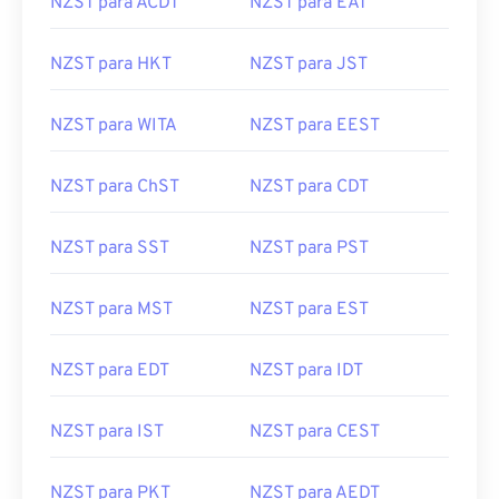
NZST para ACDT
NZST para EAT
NZST para HKT
NZST para JST
NZST para WITA
NZST para EEST
NZST para ChST
NZST para CDT
NZST para SST
NZST para PST
NZST para MST
NZST para EST
NZST para EDT
NZST para IDT
NZST para IST
NZST para CEST
NZST para PKT
NZST para AEDT