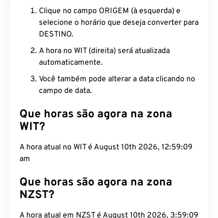
Clique no campo ORIGEM (à esquerda) e
selecione o horário que deseja converter para
DESTINO.
A hora no WIT (direita) será atualizada
automaticamente.
Você também pode alterar a data clicando no
campo de data.
Que horas são agora na zona
WIT?
A hora atual no WIT é August 10th 2026, 12:59:10
am
Que horas são agora na zona
NZST?
A hora atual em NZST é August 10th 2026, 3:59:10