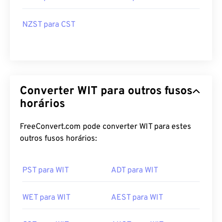
NZST para CST
Converter WIT para outros fusos
horários
FreeConvert.com pode converter WIT para estes
outros fusos horários:
PST para WIT
ADT para WIT
WET para WIT
AEST para WIT