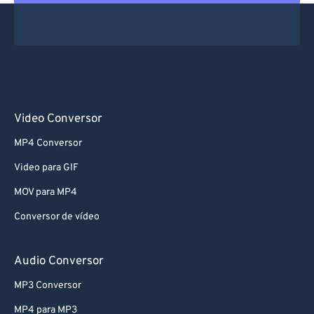
Video Conversor
MP4 Conversor
Video para GIF
MOV para MP4
Conversor de vídeo
Audio Conversor
MP3 Conversor
MP4 para MP3