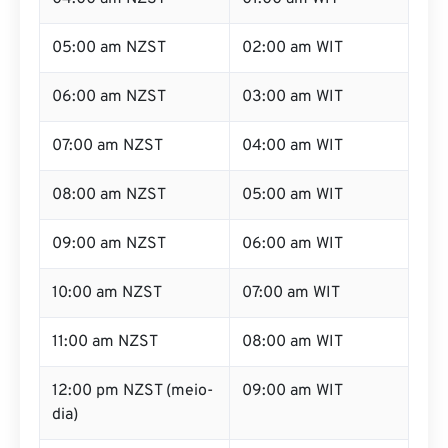
05:00 am NZST
02:00 am WIT
06:00 am NZST
03:00 am WIT
07:00 am NZST
04:00 am WIT
08:00 am NZST
05:00 am WIT
09:00 am NZST
06:00 am WIT
10:00 am NZST
07:00 am WIT
11:00 am NZST
08:00 am WIT
12:00 pm NZST (meio-
09:00 am WIT
dia)