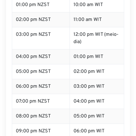
01:00 pm NZST
10:00 am WIT
02:00 pm NZST
11:00 am WIT
03:00 pm NZST
12:00 pm WIT (meio-
dia)
04:00 pm NZST
01:00 pm WIT
05:00 pm NZST
02:00 pm WIT
06:00 pm NZST
03:00 pm WIT
07:00 pm NZST
04:00 pm WIT
08:00 pm NZST
05:00 pm WIT
09:00 pm NZST
06:00 pm WIT