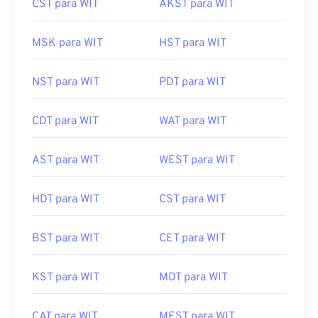
CST para WIT
AKST para WIT
MSK para WIT
HST para WIT
NST para WIT
PDT para WIT
CDT para WIT
WAT para WIT
AST para WIT
WEST para WIT
HDT para WIT
CST para WIT
BST para WIT
CET para WIT
KST para WIT
MDT para WIT
CAT para WIT
MEST para WIT