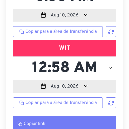
Copiar para a área de transferência
WIT
Copiar para a área de transferência
Copiar link