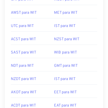
AWST para WIT
MET para WIT
UTC para WIT
IST para WIT
ACST para WIT
NZST para WIT
SAST para WIT
WIB para WIT
NDT para WIT
GMT para WIT
NZDT para WIT
IST para WIT
AKDT para WIT
EET para WIT
ACDT para WIT
EAT para WIT