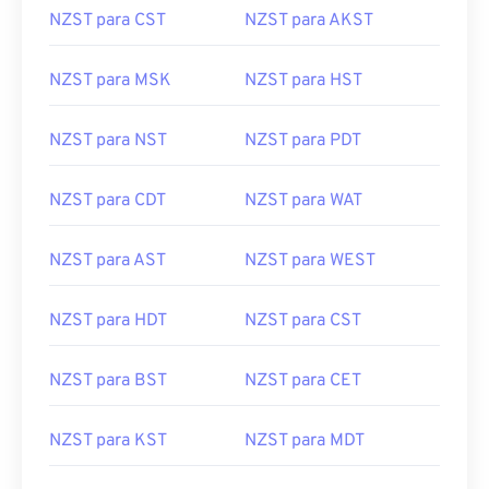
NZST para CST
NZST para AKST
NZST para MSK
NZST para HST
NZST para NST
NZST para PDT
NZST para CDT
NZST para WAT
NZST para AST
NZST para WEST
NZST para HDT
NZST para CST
NZST para BST
NZST para CET
NZST para KST
NZST para MDT