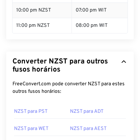
10:00 pm NZST
07:00 pm WIT
11:00 pm NZST
08:00 pm WIT
Converter NZST para outros
fusos horários
FreeConvert.com pode converter NZST para estes
outros fusos horários:
NZST para PST
NZST para ADT
NZST para WET
NZST para AEST