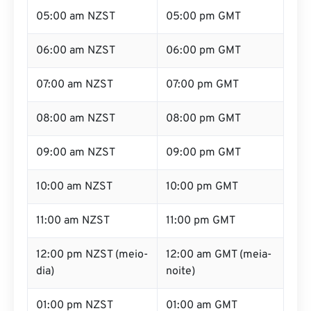
05:00 am NZST
05:00 pm GMT
06:00 am NZST
06:00 pm GMT
07:00 am NZST
07:00 pm GMT
08:00 am NZST
08:00 pm GMT
09:00 am NZST
09:00 pm GMT
10:00 am NZST
10:00 pm GMT
11:00 am NZST
11:00 pm GMT
12:00 pm NZST (meio-
12:00 am GMT (meia-
dia)
noite)
01:00 pm NZST
01:00 am GMT