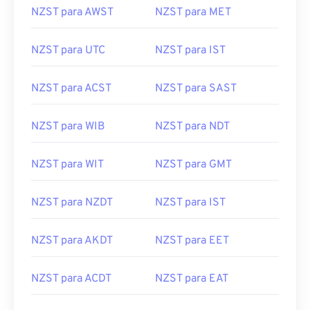
NZST para AWST
NZST para MET
NZST para UTC
NZST para IST
NZST para ACST
NZST para SAST
NZST para WIB
NZST para NDT
NZST para WIT
NZST para GMT
NZST para NZDT
NZST para IST
NZST para AKDT
NZST para EET
NZST para ACDT
NZST para EAT