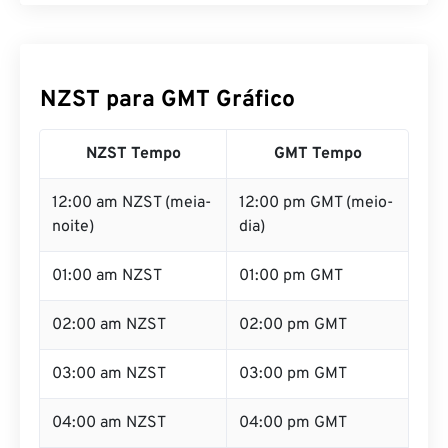
NZST para GMT Gráfico
NZST Tempo
GMT Tempo
12:00 am NZST (meia-
12:00 pm GMT (meio-
noite)
dia)
01:00 am NZST
01:00 pm GMT
02:00 am NZST
02:00 pm GMT
03:00 am NZST
03:00 pm GMT
04:00 am NZST
04:00 pm GMT