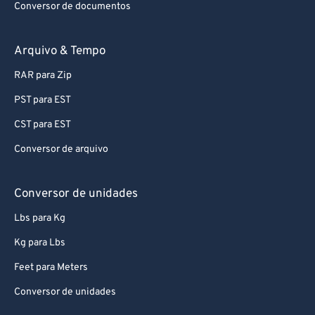
Conversor de documentos
Arquivo & Tempo
RAR para Zip
PST para EST
CST para EST
Conversor de arquivo
Conversor de unidades
Lbs para Kg
Kg para Lbs
Feet para Meters
Conversor de unidades