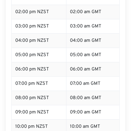
02:00 pm NZST
02:00 am GMT
03:00 pm NZST
03:00 am GMT
04:00 pm NZST
04:00 am GMT
05:00 pm NZST
05:00 am GMT
06:00 pm NZST
06:00 am GMT
07:00 pm NZST
07:00 am GMT
08:00 pm NZST
08:00 am GMT
09:00 pm NZST
09:00 am GMT
10:00 pm NZST
10:00 am GMT