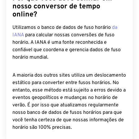
nosso conversor de tempo
online?
Utilizamos o banco de dados de fuso horário
da
IANA
para calcular nossas conversões de fuso
horário. A IANA é uma fonte reconhecida e
confiável que coordena e gerencia dados de fuso
horário mundial.
A maioria dos outros sites utiliza um deslocamento
estático para converter entre fusos horários. No
entanto, esse método está sujeito a erros devido a
eventos geopolíticos e mudanças no horário de
verão. É por isso que atualizamos regularmente
nosso banco de dados de fusos horários para que
você tenha certeza de que nossas informações de
horário são 100% precisas.