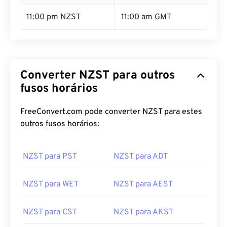
11:00 pm NZST
11:00 am GMT
Converter NZST para outros
fusos horários
FreeConvert.com pode converter NZST para estes
outros fusos horários:
NZST para PST
NZST para ADT
NZST para WET
NZST para AEST
NZST para CST
NZST para AKST