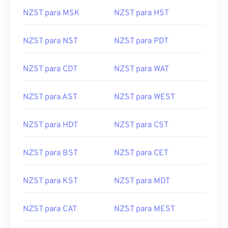
NZST para MSK
NZST para HST
NZST para NST
NZST para PDT
NZST para CDT
NZST para WAT
NZST para AST
NZST para WEST
NZST para HDT
NZST para CST
NZST para BST
NZST para CET
NZST para KST
NZST para MDT
NZST para CAT
NZST para MEST