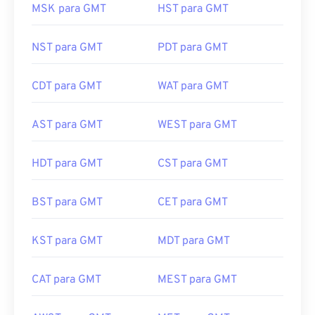
MSK para GMT
HST para GMT
NST para GMT
PDT para GMT
CDT para GMT
WAT para GMT
AST para GMT
WEST para GMT
HDT para GMT
CST para GMT
BST para GMT
CET para GMT
KST para GMT
MDT para GMT
CAT para GMT
MEST para GMT