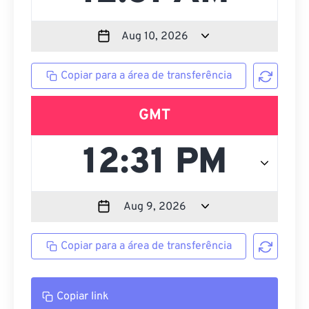
Copiar para a área de transferência
GMT
Copiar para a área de transferência
Copiar link