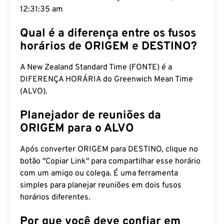
12:31:36 am
Qual é a diferença entre os fusos
horários de ORIGEM e DESTINO?
A New Zealand Standard Time (FONTE) é a
DIFERENÇA HORÁRIA do Greenwich Mean Time
(ALVO).
Planejador de reuniões da
ORIGEM para o ALVO
Após converter ORIGEM para DESTINO, clique no
botão "Copiar Link" para compartilhar esse horário
com um amigo ou colega. É uma ferramenta
simples para planejar reuniões em dois fusos
horários diferentes.
Por que você deve confiar em