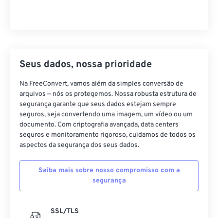
Seus dados, nossa prioridade
Na FreeConvert, vamos além da simples conversão de
arquivos — nós os protegemos. Nossa robusta estrutura de
segurança garante que seus dados estejam sempre
seguros, seja convertendo uma imagem, um vídeo ou um
documento. Com criptografia avançada, data centers
seguros e monitoramento rigoroso, cuidamos de todos os
aspectos da segurança dos seus dados.
Saiba mais sobre nosso compromisso com a
segurança
SSL/TLS