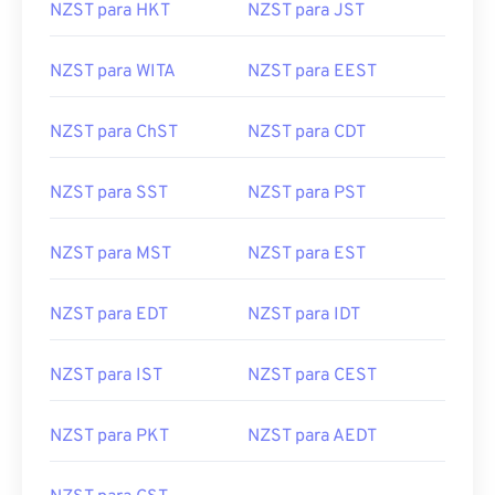
NZST para HKT
NZST para JST
NZST para WITA
NZST para EEST
NZST para ChST
NZST para CDT
NZST para SST
NZST para PST
NZST para MST
NZST para EST
NZST para EDT
NZST para IDT
NZST para IST
NZST para CEST
NZST para PKT
NZST para AEDT