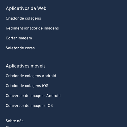
Aplicativos da Web
Criador de colagens
Redimensionador de imagens
Cortar imagem
Seletor de cores
Aplicativos móveis
Criador de colagens Android
Criador de colagens iOS
Conversor de imagens Android
Conversor de imagens iOS
Sobre nós