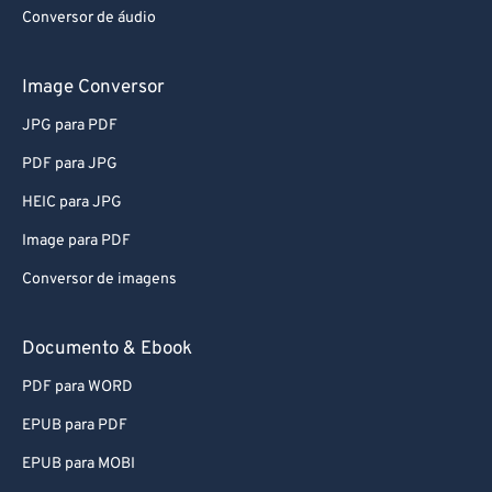
Conversor de áudio
Image Conversor
JPG para PDF
PDF para JPG
HEIC para JPG
Image para PDF
Conversor de imagens
Documento & Ebook
PDF para WORD
EPUB para PDF
EPUB para MOBI