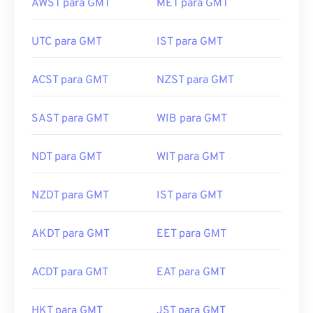
AWST para GMT
MET para GMT
UTC para GMT
IST para GMT
ACST para GMT
NZST para GMT
SAST para GMT
WIB para GMT
NDT para GMT
WIT para GMT
NZDT para GMT
IST para GMT
AKDT para GMT
EET para GMT
ACDT para GMT
EAT para GMT
HKT para GMT
JST para GMT