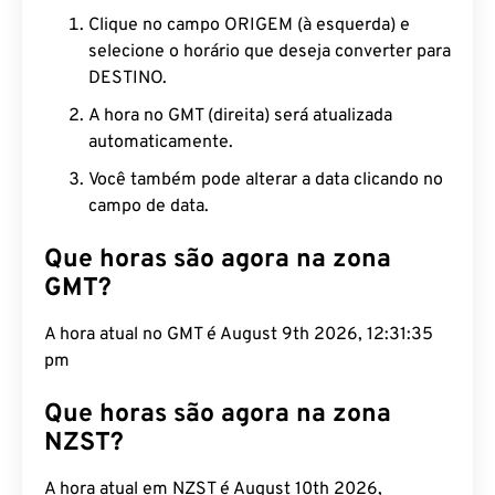
Clique no campo ORIGEM (à esquerda) e
selecione o horário que deseja converter para
DESTINO.
A hora no GMT (direita) será atualizada
automaticamente.
Você também pode alterar a data clicando no
campo de data.
Que horas são agora na zona
GMT?
A hora atual no GMT é August 9th 2026, 12:31:36
pm
Que horas são agora na zona
NZST?
A hora atual em NZST é August 10th 2026,