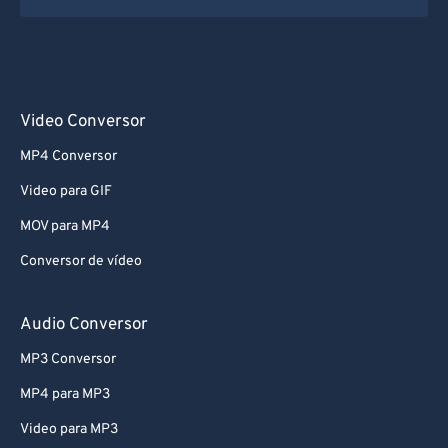
Video Conversor
MP4 Conversor
Video para GIF
MOV para MP4
Conversor de vídeo
Audio Conversor
MP3 Conversor
MP4 para MP3
Video para MP3