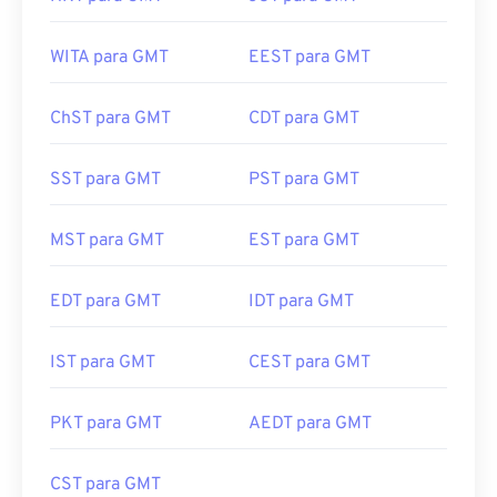
WITA para GMT
EEST para GMT
ChST para GMT
CDT para GMT
SST para GMT
PST para GMT
MST para GMT
EST para GMT
EDT para GMT
IDT para GMT
IST para GMT
CEST para GMT
PKT para GMT
AEDT para GMT
CST para GMT