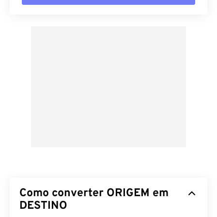
Como converter ORIGEM em
DESTINO