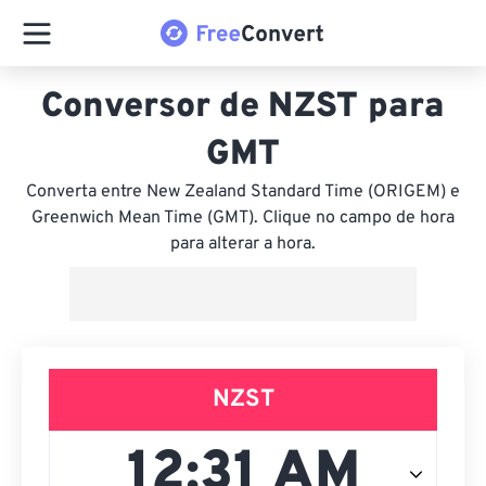
Conversor de NZST para
GMT
Converta entre New Zealand Standard Time (ORIGEM) e
Greenwich Mean Time (GMT). Clique no campo de hora
para alterar a hora.
NZST