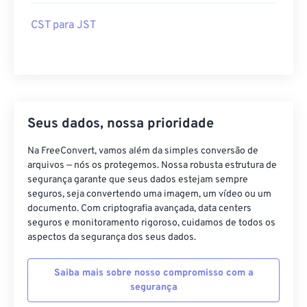
CST para JST
Seus dados, nossa prioridade
Na FreeConvert, vamos além da simples conversão de
arquivos — nós os protegemos. Nossa robusta estrutura de
segurança garante que seus dados estejam sempre
seguros, seja convertendo uma imagem, um vídeo ou um
documento. Com criptografia avançada, data centers
seguros e monitoramento rigoroso, cuidamos de todos os
aspectos da segurança dos seus dados.
Saiba mais sobre nosso compromisso com a
segurança