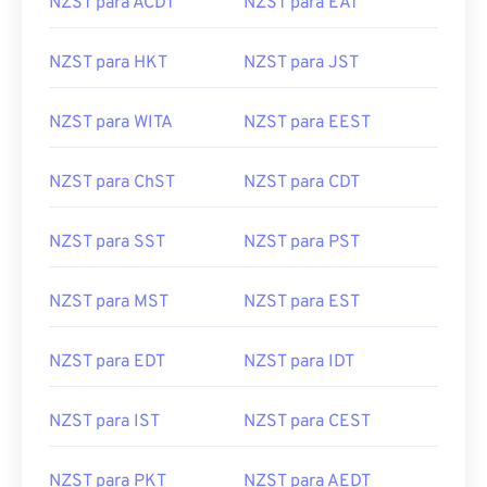
NZST para ACDT
NZST para EAT
NZST para HKT
NZST para JST
NZST para WITA
NZST para EEST
NZST para ChST
NZST para CDT
NZST para SST
NZST para PST
NZST para MST
NZST para EST
NZST para EDT
NZST para IDT
NZST para IST
NZST para CEST
NZST para PKT
NZST para AEDT