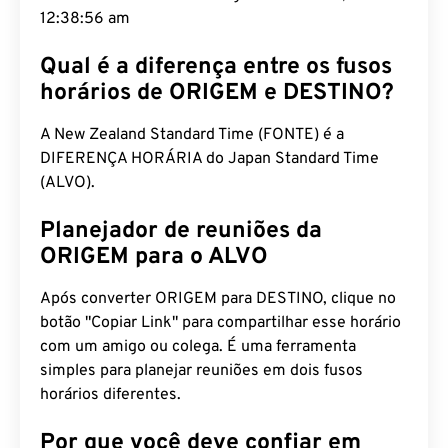
12:38:57 am
Qual é a diferença entre os fusos
horários de ORIGEM e DESTINO?
A New Zealand Standard Time (FONTE) é a
DIFERENÇA HORÁRIA do Japan Standard Time
(ALVO).
Planejador de reuniões da
ORIGEM para o ALVO
Após converter ORIGEM para DESTINO, clique no
botão "Copiar Link" para compartilhar esse horário
com um amigo ou colega. É uma ferramenta
simples para planejar reuniões em dois fusos
horários diferentes.
Por que você deve confiar em