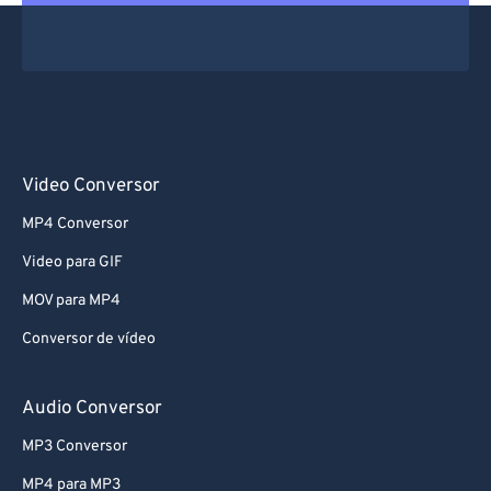
Video Conversor
MP4 Conversor
Video para GIF
MOV para MP4
Conversor de vídeo
Audio Conversor
MP3 Conversor
MP4 para MP3