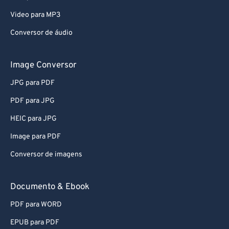
Video para MP3
Conversor de áudio
Image Conversor
JPG para PDF
PDF para JPG
HEIC para JPG
Image para PDF
Conversor de imagens
Documento & Ebook
PDF para WORD
EPUB para PDF