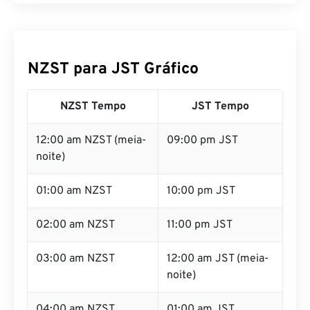
NZST para JST Gráfico
NZST Tempo
JST Tempo
12:00 am NZST (meia-
09:00 pm JST
noite)
01:00 am NZST
10:00 pm JST
02:00 am NZST
11:00 pm JST
03:00 am NZST
12:00 am JST (meia-
noite)
04:00 am NZST
01:00 am JST