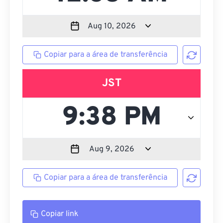
Copiar para a área de transferência
JST
Copiar para a área de transferência
Copiar link