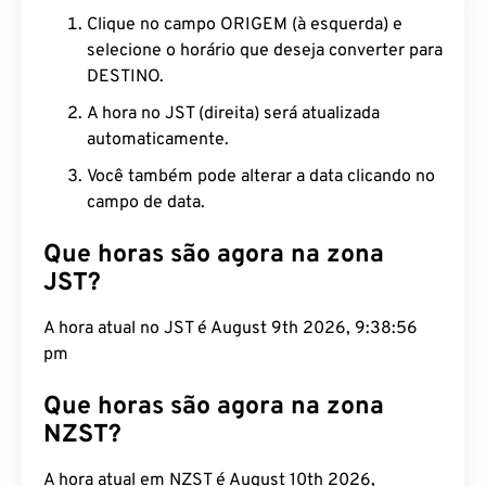
Clique no campo ORIGEM (à esquerda) e
selecione o horário que deseja converter para
DESTINO.
A hora no JST (direita) será atualizada
automaticamente.
Você também pode alterar a data clicando no
campo de data.
Que horas são agora na zona
JST?
A hora atual no JST é August 9th 2026, 9:38:57
pm
Que horas são agora na zona
NZST?
A hora atual em NZST é August 10th 2026,