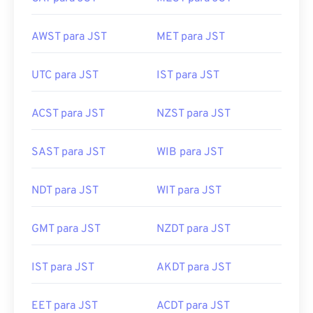
AWST para JST
MET para JST
UTC para JST
IST para JST
ACST para JST
NZST para JST
SAST para JST
WIB para JST
NDT para JST
WIT para JST
GMT para JST
NZDT para JST
IST para JST
AKDT para JST
EET para JST
ACDT para JST