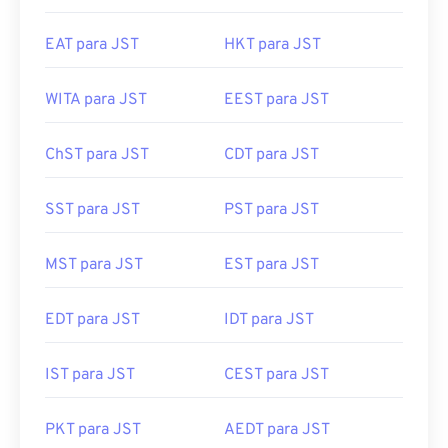
EAT para JST
HKT para JST
WITA para JST
EEST para JST
ChST para JST
CDT para JST
SST para JST
PST para JST
MST para JST
EST para JST
EDT para JST
IDT para JST
IST para JST
CEST para JST
PKT para JST
AEDT para JST