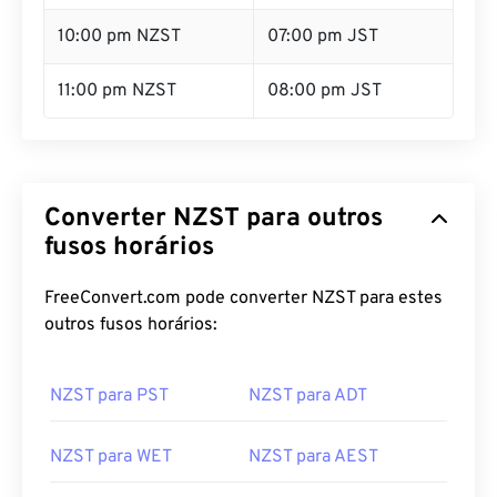
10:00 pm NZST
07:00 pm JST
11:00 pm NZST
08:00 pm JST
Converter NZST para outros
fusos horários
FreeConvert.com pode converter NZST para estes
outros fusos horários:
NZST para PST
NZST para ADT
NZST para WET
NZST para AEST