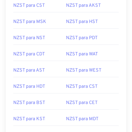
NZST para CST
NZST para AKST
NZST para MSK
NZST para HST
NZST para NST
NZST para PDT
NZST para CDT
NZST para WAT
NZST para AST
NZST para WEST
NZST para HDT
NZST para CST
NZST para BST
NZST para CET
NZST para KST
NZST para MDT