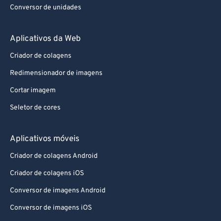
Conversor de unidades
Aplicativos da Web
Criador de colagens
Redimensionador de imagens
Cortar imagem
Seletor de cores
Aplicativos móveis
Criador de colagens Android
Criador de colagens iOS
Conversor de imagens Android
Conversor de imagens iOS