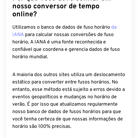
nosso conversor de tempo
online?
Utilizamos o banco de dados de fuso horário
da
IANA
para calcular nossas conversões de fuso
horário. A IANA é uma fonte reconhecida e
confiável que coordena e gerencia dados de fuso
horário mundial.
A maioria dos outros sites utiliza um deslocamento
estático para converter entre fusos horários. No
entanto, esse método está sujeito a erros devido a
eventos geopolíticos e mudanças no horário de
verão. É por isso que atualizamos regularmente
nosso banco de dados de fusos horários para que
você tenha certeza de que nossas informações de
horário são 100% precisas.