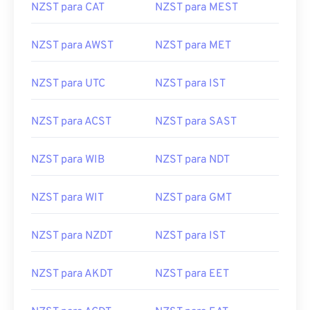
NZST para CAT
NZST para MEST
NZST para AWST
NZST para MET
NZST para UTC
NZST para IST
NZST para ACST
NZST para SAST
NZST para WIB
NZST para NDT
NZST para WIT
NZST para GMT
NZST para NZDT
NZST para IST
NZST para AKDT
NZST para EET