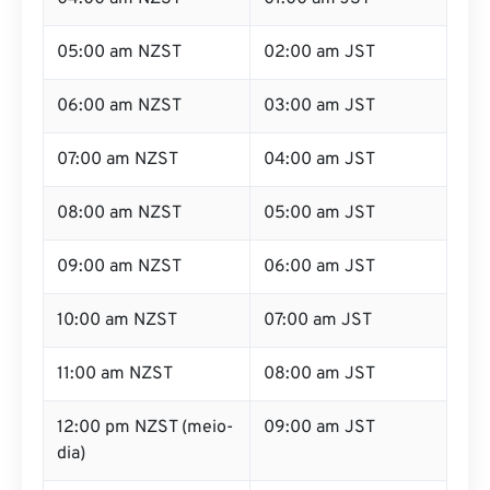
05:00 am NZST
02:00 am JST
06:00 am NZST
03:00 am JST
07:00 am NZST
04:00 am JST
08:00 am NZST
05:00 am JST
09:00 am NZST
06:00 am JST
10:00 am NZST
07:00 am JST
11:00 am NZST
08:00 am JST
12:00 pm NZST (meio-
09:00 am JST
dia)