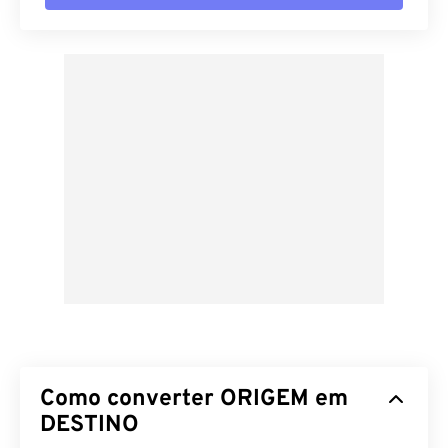
Como converter ORIGEM em
DESTINO