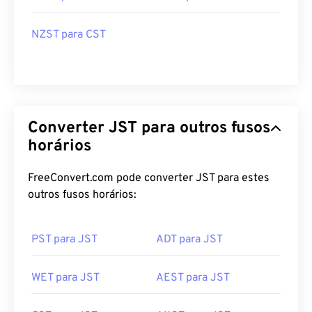
NZST para CST
Converter JST para outros fusos
horários
FreeConvert.com pode converter JST para estes
outros fusos horários:
PST para JST
ADT para JST
WET para JST
AEST para JST