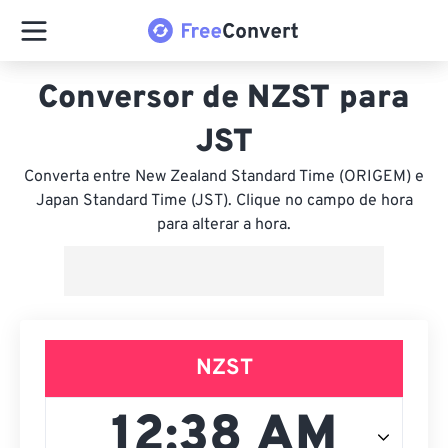
Conversor de NZST para
JST
Converta entre New Zealand Standard Time (ORIGEM) e
Japan Standard Time (JST). Clique no campo de hora
para alterar a hora.
NZST