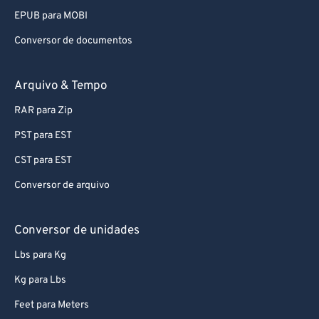
EPUB para MOBI
Conversor de documentos
Arquivo & Tempo
RAR para Zip
PST para EST
CST para EST
Conversor de arquivo
Conversor de unidades
Lbs para Kg
Kg para Lbs
Feet para Meters