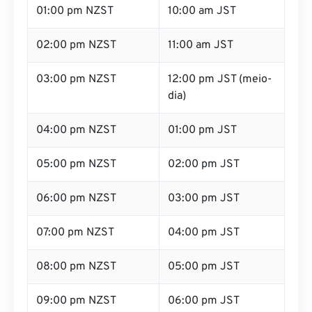
01:00 pm NZST
10:00 am JST
02:00 pm NZST
11:00 am JST
03:00 pm NZST
12:00 pm JST (meio-
dia)
04:00 pm NZST
01:00 pm JST
05:00 pm NZST
02:00 pm JST
06:00 pm NZST
03:00 pm JST
07:00 pm NZST
04:00 pm JST
08:00 pm NZST
05:00 pm JST
09:00 pm NZST
06:00 pm JST