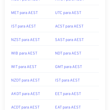
MET para AEST
UTC para AEST
IST para AEST
ACST para AEST
NZST para AEST
SAST para AEST
WIB para AEST
NDT para AEST
WIT para AEST
GMT para AEST
NZDT para AEST
IST para AEST
AKDT para AEST
EET para AEST
ACDT para AEST
EAT para AEST