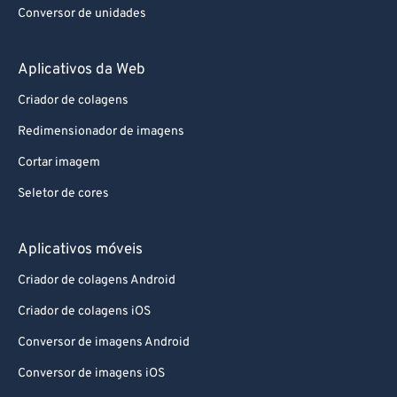
Conversor de unidades
Aplicativos da Web
Criador de colagens
Redimensionador de imagens
Cortar imagem
Seletor de cores
Aplicativos móveis
Criador de colagens Android
Criador de colagens iOS
Conversor de imagens Android
Conversor de imagens iOS