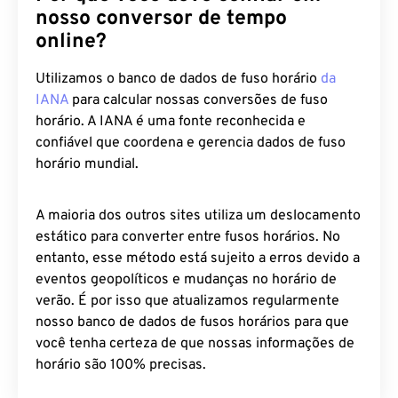
nosso conversor de tempo
online?
Utilizamos o banco de dados de fuso horário
da
IANA
para calcular nossas conversões de fuso
horário. A IANA é uma fonte reconhecida e
confiável que coordena e gerencia dados de fuso
horário mundial.
A maioria dos outros sites utiliza um deslocamento
estático para converter entre fusos horários. No
entanto, esse método está sujeito a erros devido a
eventos geopolíticos e mudanças no horário de
verão. É por isso que atualizamos regularmente
nosso banco de dados de fusos horários para que
você tenha certeza de que nossas informações de
horário são 100% precisas.