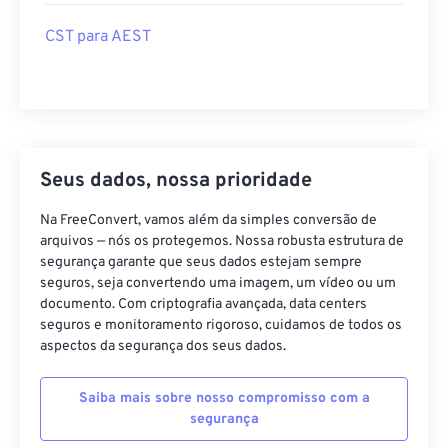
CST para AEST
Seus dados, nossa prioridade
Na FreeConvert, vamos além da simples conversão de
arquivos — nós os protegemos. Nossa robusta estrutura de
segurança garante que seus dados estejam sempre
seguros, seja convertendo uma imagem, um vídeo ou um
documento. Com criptografia avançada, data centers
seguros e monitoramento rigoroso, cuidamos de todos os
aspectos da segurança dos seus dados.
Saiba mais sobre nosso compromisso com a
segurança