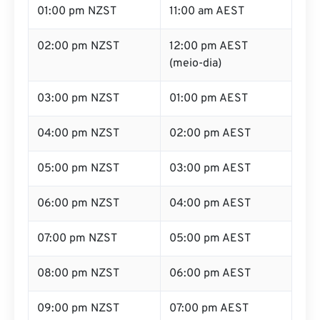
01:00 pm NZST
11:00 am AEST
02:00 pm NZST
12:00 pm AEST
(meio-dia)
03:00 pm NZST
01:00 pm AEST
04:00 pm NZST
02:00 pm AEST
05:00 pm NZST
03:00 pm AEST
06:00 pm NZST
04:00 pm AEST
07:00 pm NZST
05:00 pm AEST
08:00 pm NZST
06:00 pm AEST
09:00 pm NZST
07:00 pm AEST