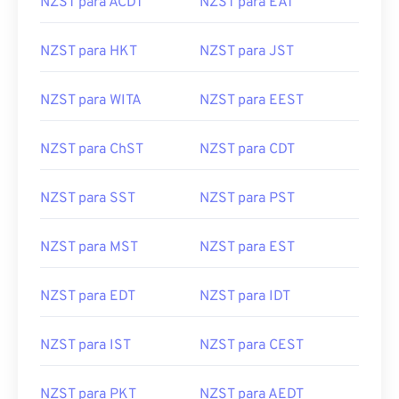
NZST para ACDT
NZST para EAT
NZST para HKT
NZST para JST
NZST para WITA
NZST para EEST
NZST para ChST
NZST para CDT
NZST para SST
NZST para PST
NZST para MST
NZST para EST
NZST para EDT
NZST para IDT
NZST para IST
NZST para CEST
NZST para PKT
NZST para AEDT