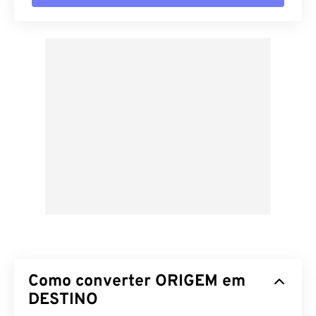
Como converter ORIGEM em
DESTINO