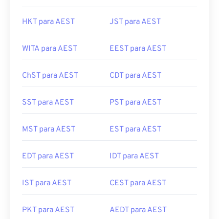
HKT para AEST
JST para AEST
WITA para AEST
EEST para AEST
ChST para AEST
CDT para AEST
SST para AEST
PST para AEST
MST para AEST
EST para AEST
EDT para AEST
IDT para AEST
IST para AEST
CEST para AEST
PKT para AEST
AEDT para AEST