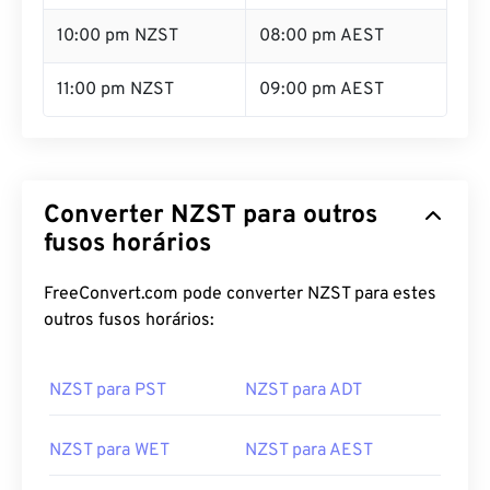
10:00 pm NZST
08:00 pm AEST
11:00 pm NZST
09:00 pm AEST
Converter NZST para outros
fusos horários
FreeConvert.com pode converter NZST para estes
outros fusos horários:
NZST para PST
NZST para ADT
NZST para WET
NZST para AEST