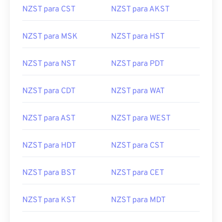
NZST para CST
NZST para AKST
NZST para MSK
NZST para HST
NZST para NST
NZST para PDT
NZST para CDT
NZST para WAT
NZST para AST
NZST para WEST
NZST para HDT
NZST para CST
NZST para BST
NZST para CET
NZST para KST
NZST para MDT