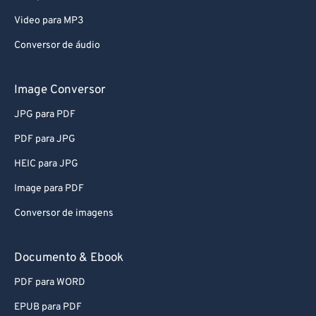
Video para MP3
Conversor de áudio
Image Conversor
JPG para PDF
PDF para JPG
HEIC para JPG
Image para PDF
Conversor de imagens
Documento & Ebook
PDF para WORD
EPUB para PDF