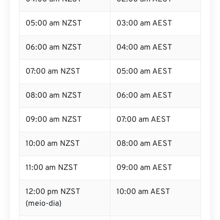
05:00 am NZST
03:00 am AEST
06:00 am NZST
04:00 am AEST
07:00 am NZST
05:00 am AEST
08:00 am NZST
06:00 am AEST
09:00 am NZST
07:00 am AEST
10:00 am NZST
08:00 am AEST
11:00 am NZST
09:00 am AEST
12:00 pm NZST
10:00 am AEST
(meio-dia)