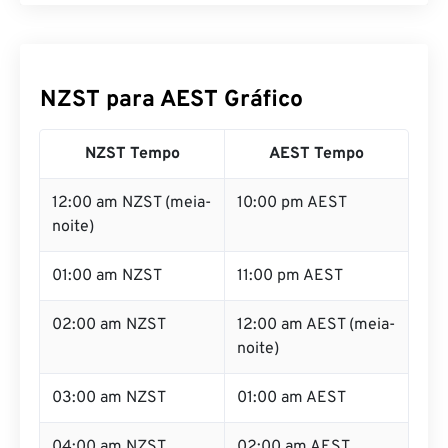
NZST para AEST Gráfico
NZST Tempo
AEST Tempo
12:00 am NZST (meia-
10:00 pm AEST
noite)
01:00 am NZST
11:00 pm AEST
02:00 am NZST
12:00 am AEST (meia-
noite)
03:00 am NZST
01:00 am AEST
04:00 am NZST
02:00 am AEST