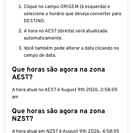
Clique no campo ORIGEM (à esquerda) e
selecione o horário que deseja converter para
DESTINO.
A hora no AEST (direita) será atualizada
automaticamente.
Você também pode alterar a data clicando no
campo de data.
Que horas são agora na zona
AEST?
A hora atual no AEST é August 9th 2026, 2:58:06
am
Que horas são agora na zona
NZST?
A hora atual em NZST é August 9th 2026, 4:58:06