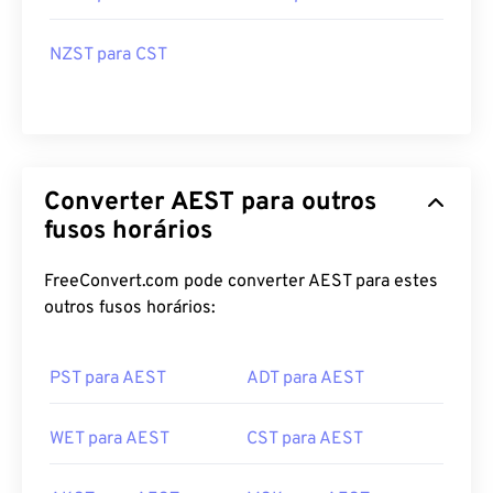
NZST para CST
Converter AEST para outros
fusos horários
FreeConvert.com pode converter AEST para estes
outros fusos horários:
PST para AEST
ADT para AEST
WET para AEST
CST para AEST