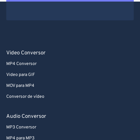
Video Conversor
MP4 Conversor
Video para GIF
MOV para MP4
Conversor de vídeo
Audio Conversor
MP3 Conversor
MP4 para MP3