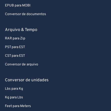
EPUB para MOBI
Conversor de documentos
Arquivo & Tempo
RAR para Zip
PST para EST
CST para EST
Conversor de arquivo
Conversor de unidades
Lbs para Kg
Kg para Lbs
Feet para Meters