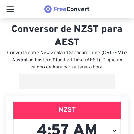
Conversor de NZST para
AEST
Converta entre New Zealand Standard Time (ORIGEM) e
Australian Eastern Standard Time (AEST). Clique no
campo de hora para alterar a hora.
NZST