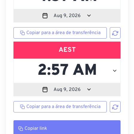
Copiar para a área de transferência
AEST
Copiar para a área de transferência
Copiar link