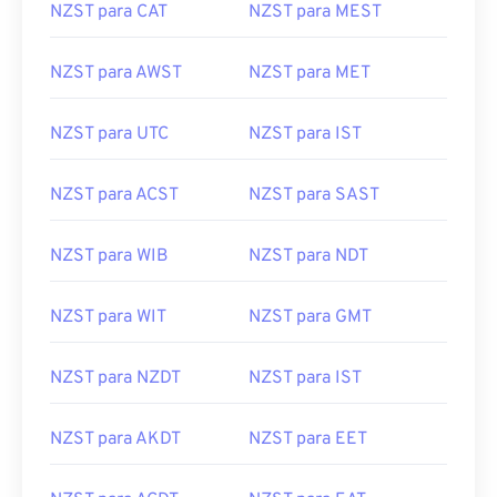
NZST para CAT
NZST para MEST
NZST para AWST
NZST para MET
NZST para UTC
NZST para IST
NZST para ACST
NZST para SAST
NZST para WIB
NZST para NDT
NZST para WIT
NZST para GMT
NZST para NZDT
NZST para IST
NZST para AKDT
NZST para EET