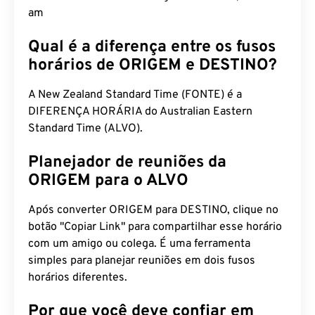
am
Qual é a diferença entre os fusos
horários de ORIGEM e DESTINO?
A New Zealand Standard Time (FONTE) é a
DIFERENÇA HORÁRIA do Australian Eastern
Standard Time (ALVO).
Planejador de reuniões da
ORIGEM para o ALVO
Após converter ORIGEM para DESTINO, clique no
botão "Copiar Link" para compartilhar esse horário
com um amigo ou colega. É uma ferramenta
simples para planejar reuniões em dois fusos
horários diferentes.
Por que você deve confiar em