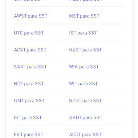
AWST para SST
MET para SST
UTC para SST
IST para SST
ACST para SST
NZST para SST
SAST para SST
WIB para SST
NDT para SST
WIT para SST
GMT para SST
NZDT para SST
IST para SST
AKDT para SST
EET para SST
ACDT para SST