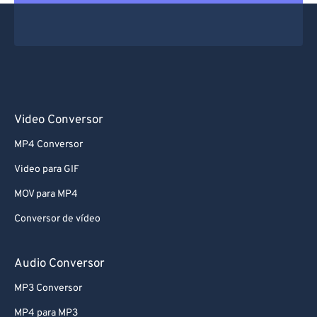
Video Conversor
MP4 Conversor
Video para GIF
MOV para MP4
Conversor de vídeo
Audio Conversor
MP3 Conversor
MP4 para MP3