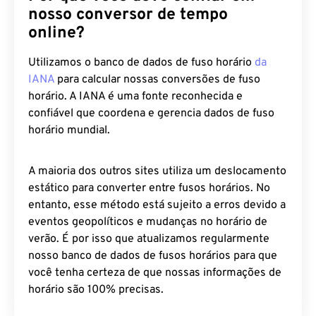
nosso conversor de tempo
online?
Utilizamos o banco de dados de fuso horário
da
IANA
para calcular nossas conversões de fuso
horário. A IANA é uma fonte reconhecida e
confiável que coordena e gerencia dados de fuso
horário mundial.
A maioria dos outros sites utiliza um deslocamento
estático para converter entre fusos horários. No
entanto, esse método está sujeito a erros devido a
eventos geopolíticos e mudanças no horário de
verão. É por isso que atualizamos regularmente
nosso banco de dados de fusos horários para que
você tenha certeza de que nossas informações de
horário são 100% precisas.