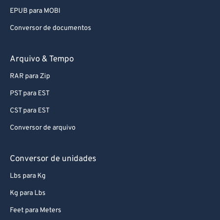
EPUB para MOBI
Conversor de documentos
Arquivo & Tempo
RAR para Zip
PST para EST
CST para EST
Conversor de arquivo
Conversor de unidades
Lbs para Kg
Kg para Lbs
Feet para Meters