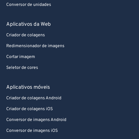
Conversor de unidades
Aplicativos da Web
Criador de colagens
Redimensionador de imagens
Cortar imagem
Seletor de cores
Aplicativos móveis
Criador de colagens Android
Criador de colagens iOS
Conversor de imagens Android
Conversor de imagens iOS