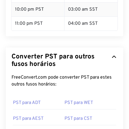
10:00 pm PST
03:00 am SST
11:00 pm PST
04:00 am SST
Converter PST para outros
fusos horários
FreeConvert.com pode converter PST para estes
outros fusos horários:
PST para ADT
PST para WET
PST para AEST
PST para CST