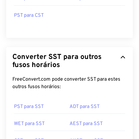
PST para CST
Converter SST para outros
fusos horários
FreeConvert.com pode converter SST para estes
outros fusos horários:
PST para SST
ADT para SST
WET para SST
AEST para SST