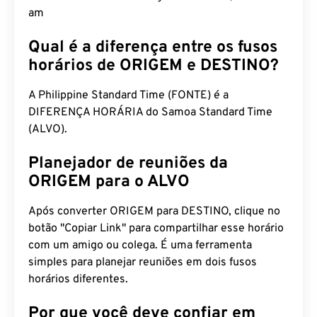
am
Qual é a diferença entre os fusos
horários de ORIGEM e DESTINO?
A Philippine Standard Time (FONTE) é a
DIFERENÇA HORÁRIA do Samoa Standard Time
(ALVO).
Planejador de reuniões da
ORIGEM para o ALVO
Após converter ORIGEM para DESTINO, clique no
botão "Copiar Link" para compartilhar esse horário
com um amigo ou colega. É uma ferramenta
simples para planejar reuniões em dois fusos
horários diferentes.
Por que você deve confiar em