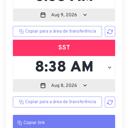
Copiar para a área de transferência
SST
Copiar para a área de transferência
Copiar link