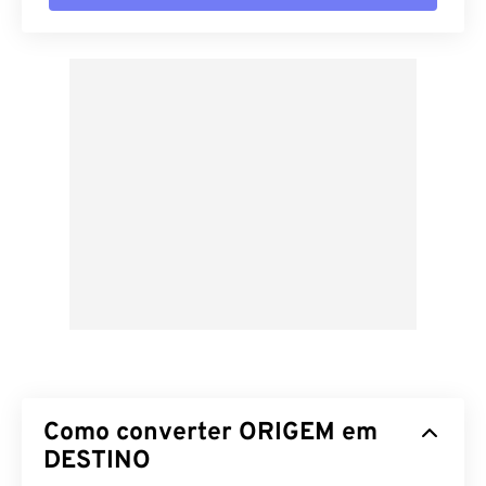
Como converter ORIGEM em
DESTINO