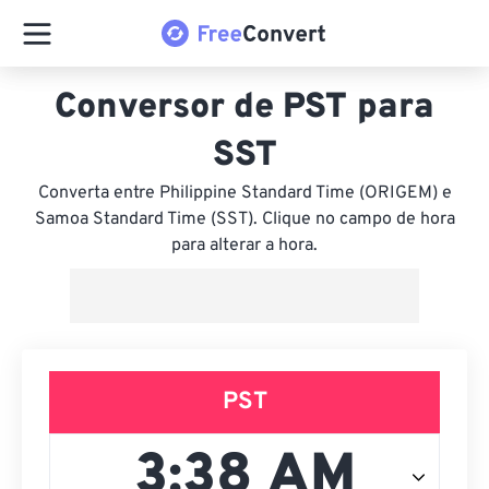
Conversor de PST para
SST
Converta entre Philippine Standard Time (ORIGEM) e
Samoa Standard Time (SST). Clique no campo de hora
para alterar a hora.
PST