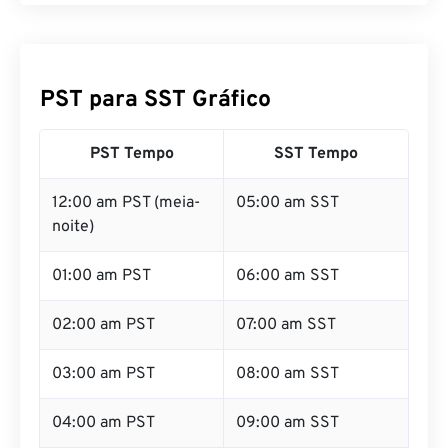
PST para SST Gráfico
PST Tempo
SST Tempo
12:00 am PST (meia-
05:00 am SST
noite)
01:00 am PST
06:00 am SST
02:00 am PST
07:00 am SST
03:00 am PST
08:00 am SST
04:00 am PST
09:00 am SST