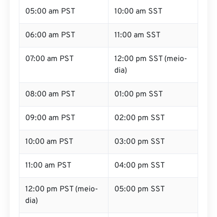
05:00 am PST
10:00 am SST
06:00 am PST
11:00 am SST
07:00 am PST
12:00 pm SST (meio-
dia)
08:00 am PST
01:00 pm SST
09:00 am PST
02:00 pm SST
10:00 am PST
03:00 pm SST
11:00 am PST
04:00 pm SST
12:00 pm PST (meio-
05:00 pm SST
dia)