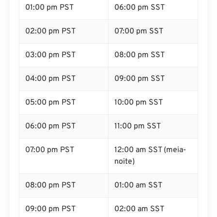
01:00 pm PST
06:00 pm SST
02:00 pm PST
07:00 pm SST
03:00 pm PST
08:00 pm SST
04:00 pm PST
09:00 pm SST
05:00 pm PST
10:00 pm SST
06:00 pm PST
11:00 pm SST
07:00 pm PST
12:00 am SST (meia-
noite)
08:00 pm PST
01:00 am SST
09:00 pm PST
02:00 am SST