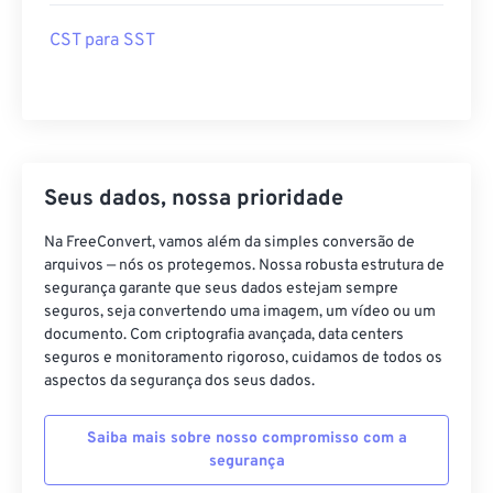
CST para SST
Seus dados, nossa prioridade
Na FreeConvert, vamos além da simples conversão de
arquivos — nós os protegemos. Nossa robusta estrutura de
segurança garante que seus dados estejam sempre
seguros, seja convertendo uma imagem, um vídeo ou um
documento. Com criptografia avançada, data centers
seguros e monitoramento rigoroso, cuidamos de todos os
aspectos da segurança dos seus dados.
Saiba mais sobre nosso compromisso com a
segurança