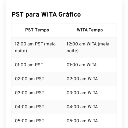
PST para WITA Gráfico
PST Tempo
WITA Tempo
12:00 am PST (meia-
12:00 am WITA (meia-
noite)
noite)
01:00 am PST
01:00 am WITA
02:00 am PST
02:00 am WITA
03:00 am PST
03:00 am WITA
04:00 am PST
04:00 am WITA