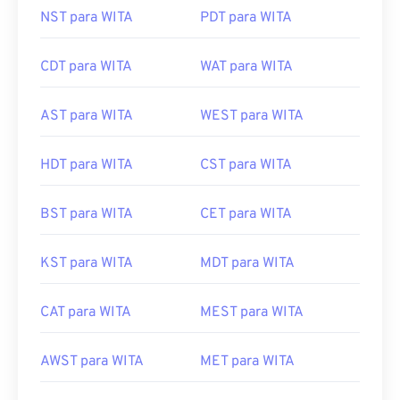
NST para WITA
PDT para WITA
CDT para WITA
WAT para WITA
AST para WITA
WEST para WITA
HDT para WITA
CST para WITA
BST para WITA
CET para WITA
KST para WITA
MDT para WITA
CAT para WITA
MEST para WITA
AWST para WITA
MET para WITA