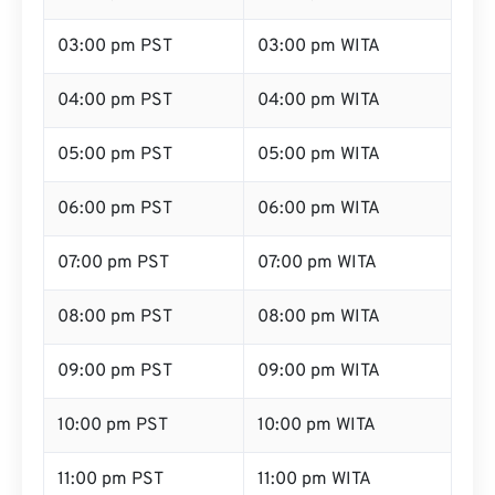
02:00 pm PST
02:00 pm WITA
03:00 pm PST
03:00 pm WITA
04:00 pm PST
04:00 pm WITA
05:00 pm PST
05:00 pm WITA
06:00 pm PST
06:00 pm WITA
07:00 pm PST
07:00 pm WITA
08:00 pm PST
08:00 pm WITA
09:00 pm PST
09:00 pm WITA
10:00 pm PST
10:00 pm WITA