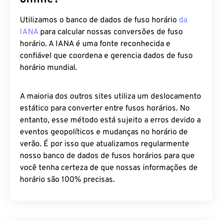
online?
Utilizamos o banco de dados de fuso horário
da
IANA
para calcular nossas conversões de fuso
horário. A IANA é uma fonte reconhecida e
confiável que coordena e gerencia dados de fuso
horário mundial.
A maioria dos outros sites utiliza um deslocamento
estático para converter entre fusos horários. No
entanto, esse método está sujeito a erros devido a
eventos geopolíticos e mudanças no horário de
verão. É por isso que atualizamos regularmente
nosso banco de dados de fusos horários para que
você tenha certeza de que nossas informações de
horário são 100% precisas.