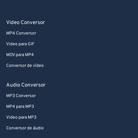
Video Conversor
MP4 Conversor
Video para GIF
MOV para MP4
Conversor de vídeo
Audio Conversor
MP3 Conversor
MP4 para MP3
Video para MP3
Conversor de áudio