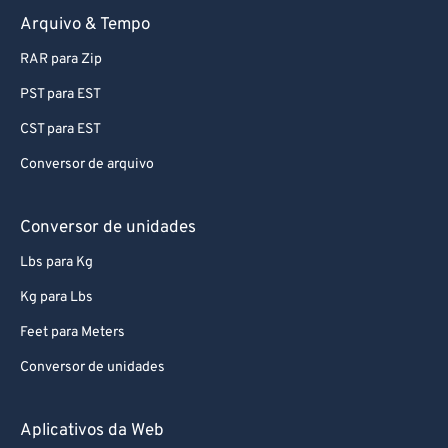
Arquivo & Tempo
RAR para Zip
PST para EST
CST para EST
Conversor de arquivo
Conversor de unidades
Lbs para Kg
Kg para Lbs
Feet para Meters
Conversor de unidades