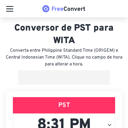
Conversor de PST para
WITA
Converta entre Philippine Standard Time (ORIGEM) e
Central Indonesian Time (WITA). Clique no campo de hora
para alterar a hora.
PST