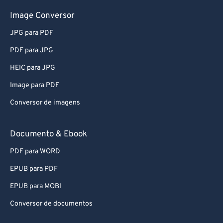
Image Conversor
JPG para PDF
PDF para JPG
HEIC para JPG
Image para PDF
Conversor de imagens
Documento & Ebook
PDF para WORD
EPUB para PDF
EPUB para MOBI
Conversor de documentos