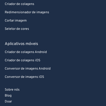
Aplicativos da Web
Criador de colagens
Redimensionador de imagens
Cortar imagem
Seletor de cores
Aplicativos móveis
Criador de colagens Android
Criador de colagens iOS
Conversor de imagens Android
Conversor de imagens iOS
Sobre nós
Blog