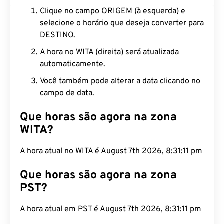
Clique no campo ORIGEM (à esquerda) e
selecione o horário que deseja converter para
DESTINO.
A hora no WITA (direita) será atualizada
automaticamente.
Você também pode alterar a data clicando no
campo de data.
Que horas são agora na zona
WITA?
A hora atual no WITA é August 7th 2026, 8:31:12
pm
Que horas são agora na zona
PST?
A hora atual em PST é August 7th 2026, 8:31:12 pm