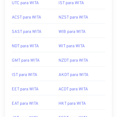
UTC para WITA
IST para WITA
ACST para WITA
NZST para WITA
SAST para WITA
WIB para WITA
NDT para WITA
WIT para WITA
GMT para WITA
NZDT para WITA
IST para WITA
AKDT para WITA
EET para WITA
ACDT para WITA
EAT para WITA
HKT para WITA