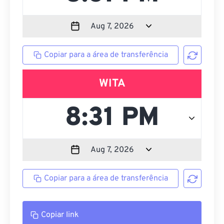
Copiar para a área de transferência
WITA
Copiar para a área de transferência
Copiar link