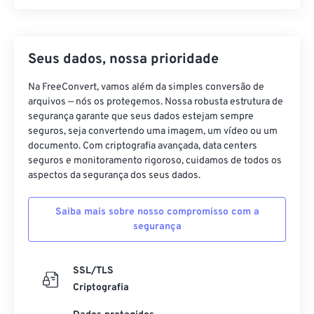
Seus dados, nossa prioridade
Na FreeConvert, vamos além da simples conversão de
arquivos — nós os protegemos. Nossa robusta estrutura de
segurança garante que seus dados estejam sempre
seguros, seja convertendo uma imagem, um vídeo ou um
documento. Com criptografia avançada, data centers
seguros e monitoramento rigoroso, cuidamos de todos os
aspectos da segurança dos seus dados.
Saiba mais sobre nosso compromisso com a
segurança
SSL/TLS
Criptografia