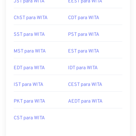
JST para WITA
EEST para WITA
ChST para WITA
CDT para WITA
SST para WITA
PST para WITA
MST para WITA
EST para WITA
EDT para WITA
IDT para WITA
IST para WITA
CEST para WITA
PKT para WITA
AEDT para WITA
CST para WITA