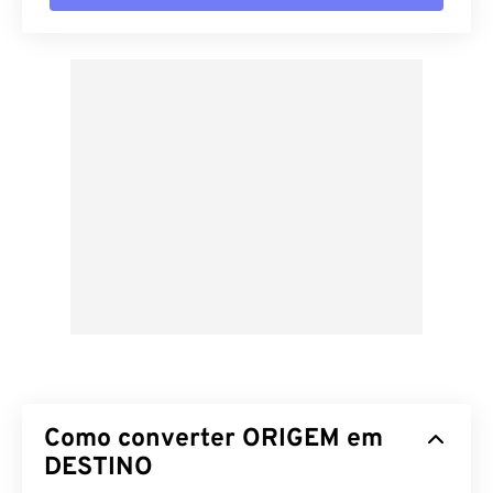
Como converter ORIGEM em
DESTINO