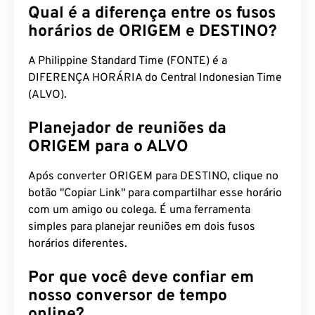
Qual é a diferença entre os fusos
horários de ORIGEM e DESTINO?
A Philippine Standard Time (FONTE) é a
DIFERENÇA HORÁRIA do Central Indonesian Time
(ALVO).
Planejador de reuniões da
ORIGEM para o ALVO
Após converter ORIGEM para DESTINO, clique no
botão "Copiar Link" para compartilhar esse horário
com um amigo ou colega. É uma ferramenta
simples para planejar reuniões em dois fusos
horários diferentes.
Por que você deve confiar em
nosso conversor de tempo