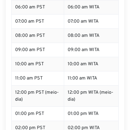
05:00 am PST
05:00 am WITA
06:00 am PST
06:00 am WITA
07:00 am PST
07:00 am WITA
08:00 am PST
08:00 am WITA
09:00 am PST
09:00 am WITA
10:00 am PST
10:00 am WITA
11:00 am PST
11:00 am WITA
12:00 pm PST (meio-
12:00 pm WITA (meio-
dia)
dia)
01:00 pm PST
01:00 pm WITA