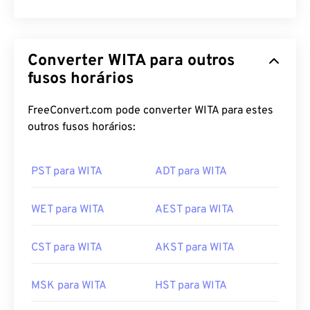
Converter WITA para outros
fusos horários
FreeConvert.com pode converter WITA para estes
outros fusos horários:
PST para WITA
ADT para WITA
WET para WITA
AEST para WITA
CST para WITA
AKST para WITA
MSK para WITA
HST para WITA