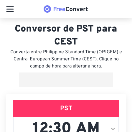
Conversor de PST para
CEST
Converta entre Philippine Standard Time (ORIGEM) e
Central European Summer Time (CEST). Clique no
campo de hora para alterar a hora.
PST