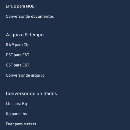
EPUB para MOBI
Conversor de documentos
Arquivo & Tempo
RAR para Zip
PST para EST
CST para EST
Conversor de arquivo
Conversor de unidades
Lbs para Kg
Kg para Lbs
Feet para Meters