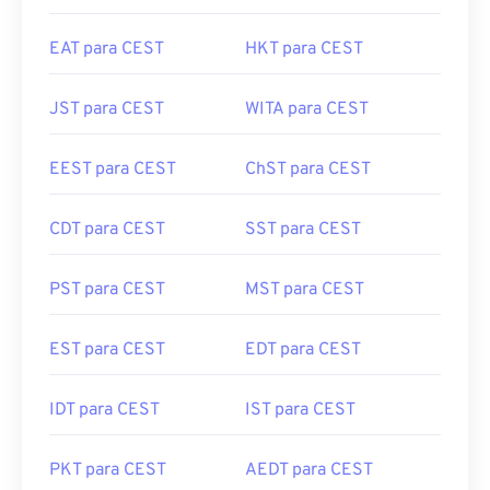
EAT para CEST
HKT para CEST
JST para CEST
WITA para CEST
EEST para CEST
ChST para CEST
CDT para CEST
SST para CEST
PST para CEST
MST para CEST
EST para CEST
EDT para CEST
IDT para CEST
IST para CEST
PKT para CEST
AEDT para CEST