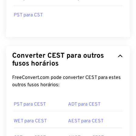
PST para CST
Converter CEST para outros
fusos horários
FreeConvert.com pode converter CEST para estes
outros fusos horários:
PST para CEST
ADT para CEST
WET para CEST
AEST para CEST