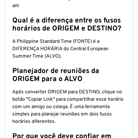
am
Qual é a diferença entre os fusos
horários de ORIGEM e DESTINO?
A Philippine Standard Time (FONTE) é a
DIFERENÇA HORÁRIA do Central European
Summer Time (ALVO).
Planejador de reuniões da
ORIGEM para o ALVO
Após converter ORIGEM para DESTINO, clique no
botão "Copiar Link" para compartilhar esse horário
com um amigo ou colega. É uma ferramenta
simples para planejar reuniões em dois fusos
horários diferentes.
Por que você deve confiar em