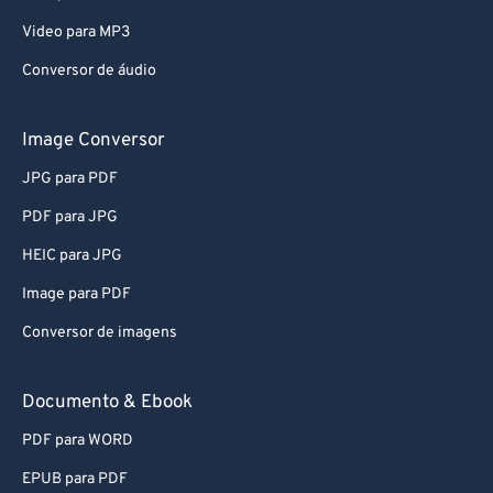
Video para MP3
Conversor de áudio
Image Conversor
JPG para PDF
PDF para JPG
HEIC para JPG
Image para PDF
Conversor de imagens
Documento & Ebook
PDF para WORD
EPUB para PDF