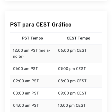
PST para CEST Gráfico
PST Tempo
CEST Tempo
12:00 am PST (meia-
06:00 pm CEST
noite)
01:00 am PST
07:00 pm CEST
02:00 am PST
08:00 pm CEST
03:00 am PST
09:00 pm CEST
04:00 am PST
10:00 pm CEST