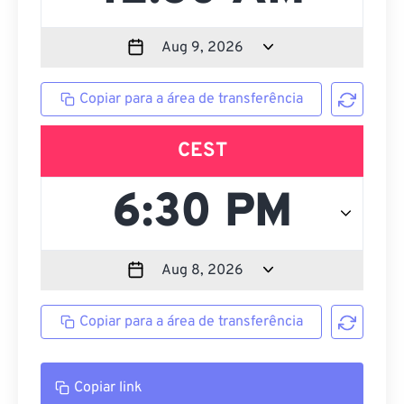
Copiar para a área de transferência
CEST
Copiar para a área de transferência
Copiar link