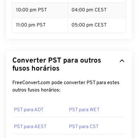
10:00 pm PST
04:00 pm CEST
11:00 pm PST
05:00 pm CEST
Converter PST para outros
fusos horários
FreeConvert.com pode converter PST para estes
outros fusos horários:
PST para ADT
PST para WET
PST para AEST
PST para CST