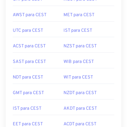
AWST para CEST
MET para CEST
UTC para CEST
IST para CEST
ACST para CEST
NZST para CEST
SAST para CEST
WIB para CEST
NDT para CEST
WIT para CEST
GMT para CEST
NZDT para CEST
IST para CEST
AKDT para CEST
EET para CEST
ACDT para CEST