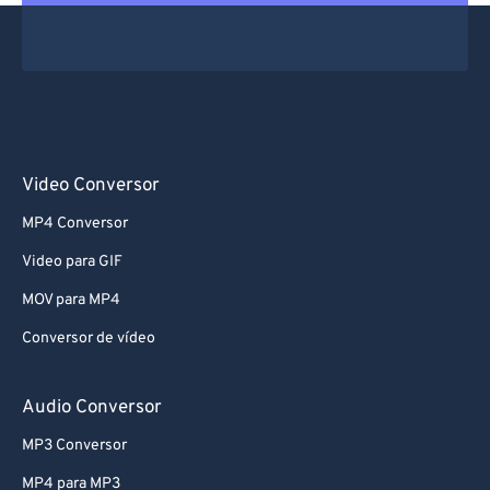
Video Conversor
MP4 Conversor
Video para GIF
MOV para MP4
Conversor de vídeo
Audio Conversor
MP3 Conversor
MP4 para MP3