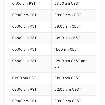
01:00 pm PST
07:00 am CEST
02:00 pm PST
08:00 am CEST
03:00 pm PST
09:00 am CEST
04:00 pm PST
10:00 am CEST
05:00 pm PST
11:00 am CEST
06:00 pm PST
12:00 pm CEST (meio-
dia)
07:00 pm PST
01:00 pm CEST
08:00 pm PST
02:00 pm CEST
09:00 pm PST
03:00 pm CEST