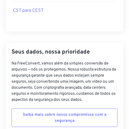
CST para CEST
Seus dados, nossa prioridade
Na FreeConvert, vamos além da simples conversão de
arquivos — nós os protegemos. Nossa robusta estrutura de
segurança garante que seus dados estejam sempre
seguros, seja convertendo uma imagem, um vídeo ou um
documento. Com criptografia avançada, data centers
seguros e monitoramento rigoroso, cuidamos de todos os
aspectos da segurança dos seus dados.
Saiba mais sobre nosso compromisso com a
segurança