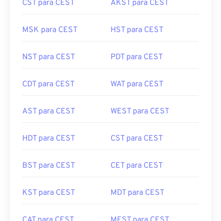
CST para CEST
AKST para CEST
MSK para CEST
HST para CEST
NST para CEST
PDT para CEST
CDT para CEST
WAT para CEST
AST para CEST
WEST para CEST
HDT para CEST
CST para CEST
BST para CEST
CET para CEST
KST para CEST
MDT para CEST
CAT para CEST
MEST para CEST