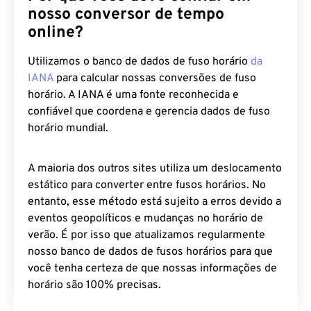
nosso conversor de tempo
online?
Utilizamos o banco de dados de fuso horário
da
IANA
para calcular nossas conversões de fuso
horário. A IANA é uma fonte reconhecida e
confiável que coordena e gerencia dados de fuso
horário mundial.
A maioria dos outros sites utiliza um deslocamento
estático para converter entre fusos horários. No
entanto, esse método está sujeito a erros devido a
eventos geopolíticos e mudanças no horário de
verão. É por isso que atualizamos regularmente
nosso banco de dados de fusos horários para que
você tenha certeza de que nossas informações de
horário são 100% precisas.