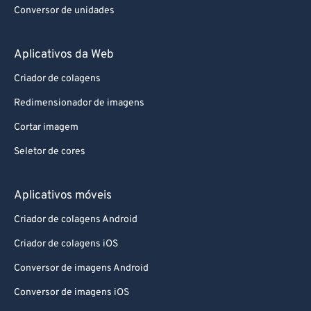
Conversor de unidades
Aplicativos da Web
Criador de colagens
Redimensionador de imagens
Cortar imagem
Seletor de cores
Aplicativos móveis
Criador de colagens Android
Criador de colagens iOS
Conversor de imagens Android
Conversor de imagens iOS