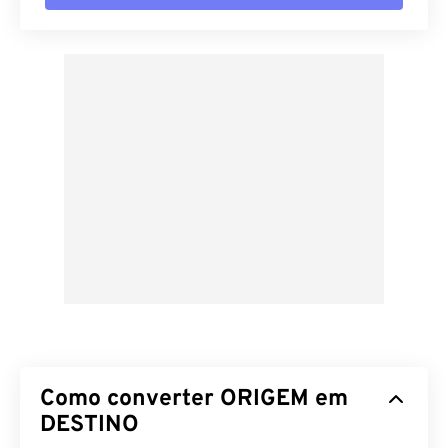
Como converter ORIGEM em
DESTINO