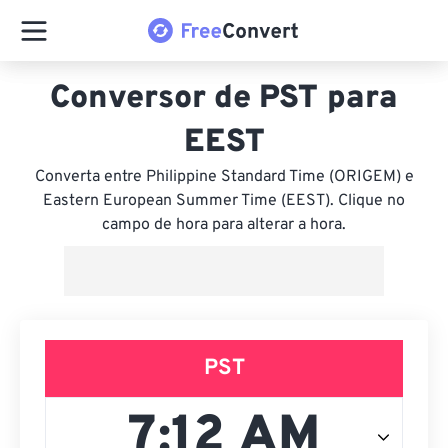
Conversor de PST para
EEST
Converta entre Philippine Standard Time (ORIGEM) e
Eastern European Summer Time (EEST). Clique no
campo de hora para alterar a hora.
PST