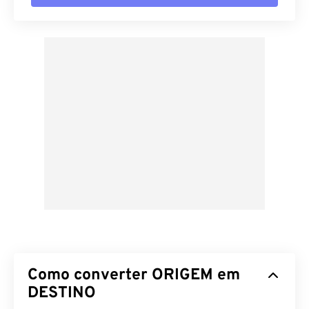
Como converter ORIGEM em
DESTINO