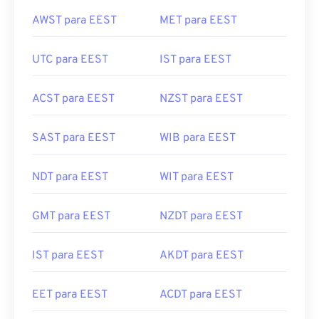
AWST para EEST
MET para EEST
UTC para EEST
IST para EEST
ACST para EEST
NZST para EEST
SAST para EEST
WIB para EEST
NDT para EEST
WIT para EEST
GMT para EEST
NZDT para EEST
IST para EEST
AKDT para EEST
EET para EEST
ACDT para EEST