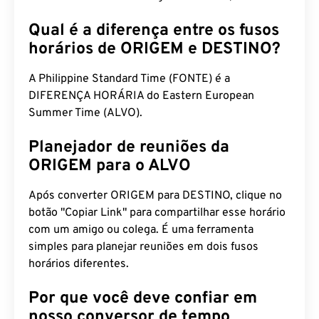
Qual é a diferença entre os fusos
horários de ORIGEM e DESTINO?
A Philippine Standard Time (FONTE) é a
DIFERENÇA HORÁRIA do Eastern European
Summer Time (ALVO).
Planejador de reuniões da
ORIGEM para o ALVO
Após converter ORIGEM para DESTINO, clique no
botão "Copiar Link" para compartilhar esse horário
com um amigo ou colega. É uma ferramenta
simples para planejar reuniões em dois fusos
horários diferentes.
Por que você deve confiar em
nosso conversor de tempo