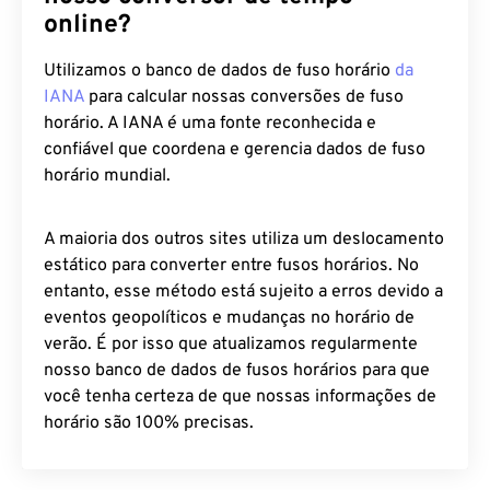
online?
Utilizamos o banco de dados de fuso horário
da
IANA
para calcular nossas conversões de fuso
horário. A IANA é uma fonte reconhecida e
confiável que coordena e gerencia dados de fuso
horário mundial.
A maioria dos outros sites utiliza um deslocamento
estático para converter entre fusos horários. No
entanto, esse método está sujeito a erros devido a
eventos geopolíticos e mudanças no horário de
verão. É por isso que atualizamos regularmente
nosso banco de dados de fusos horários para que
você tenha certeza de que nossas informações de
horário são 100% precisas.