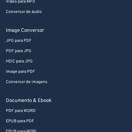
Video para MP3
Conversor de áudio
Image Conversor
JPG para PDF
PDF para JPG
HEIC para JPG
Image para PDF
Conversor de imagens
Documento & Ebook
PDF para WORD
EPUB para PDF
EPUB para MOBI