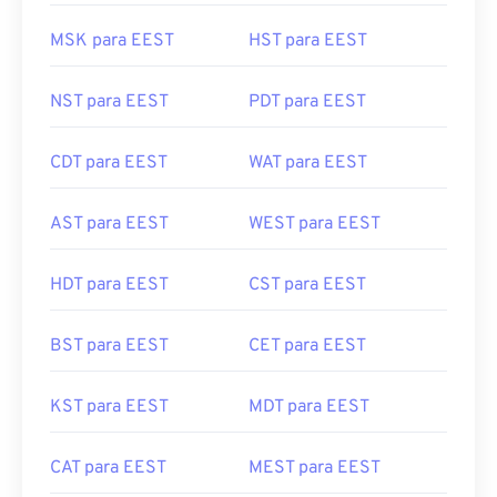
MSK para EEST
HST para EEST
NST para EEST
PDT para EEST
CDT para EEST
WAT para EEST
AST para EEST
WEST para EEST
HDT para EEST
CST para EEST
BST para EEST
CET para EEST
KST para EEST
MDT para EEST
CAT para EEST
MEST para EEST