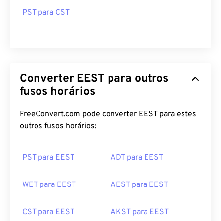
PST para CST
Converter EEST para outros
fusos horários
FreeConvert.com pode converter EEST para estes
outros fusos horários:
PST para EEST
ADT para EEST
WET para EEST
AEST para EEST
CST para EEST
AKST para EEST