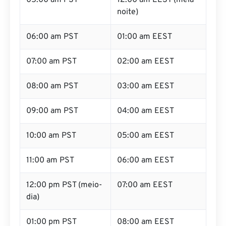
05:00 am PST
12:00 am EEST (meia-
noite)
06:00 am PST
01:00 am EEST
07:00 am PST
02:00 am EEST
08:00 am PST
03:00 am EEST
09:00 am PST
04:00 am EEST
10:00 am PST
05:00 am EEST
11:00 am PST
06:00 am EEST
12:00 pm PST (meio-
07:00 am EEST
dia)
01:00 pm PST
08:00 am EEST