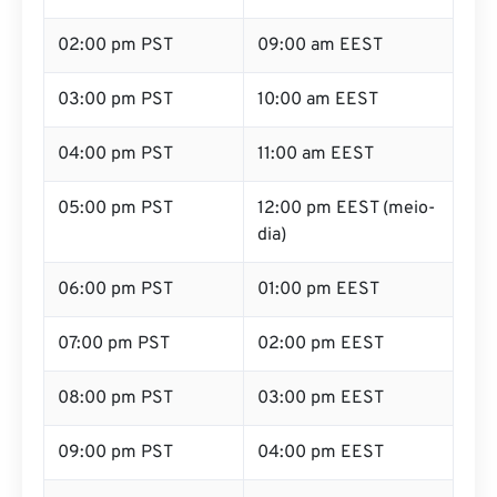
02:00 pm PST
09:00 am EEST
03:00 pm PST
10:00 am EEST
04:00 pm PST
11:00 am EEST
05:00 pm PST
12:00 pm EEST (meio-
dia)
06:00 pm PST
01:00 pm EEST
07:00 pm PST
02:00 pm EEST
08:00 pm PST
03:00 pm EEST
09:00 pm PST
04:00 pm EEST