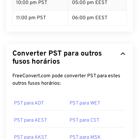
10:00 pm PST
05:00 pm EEST
11:00 pm PST
06:00 pm EEST
Converter PST para outros
fusos horários
FreeConvert.com pode converter PST para estes
outros fusos horários:
PST para ADT
PST para WET
PST para AEST
PST para CST
PST para AKST
PST para MSK