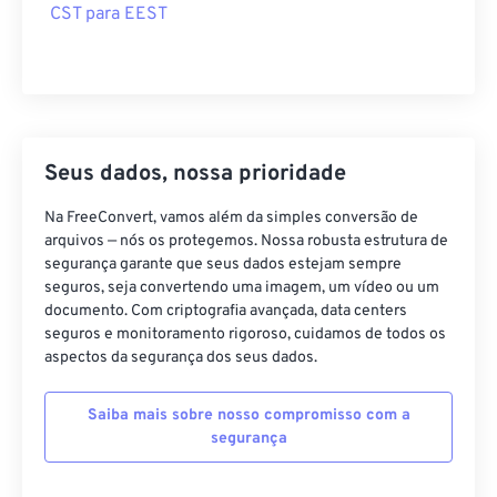
CST para EEST
Seus dados, nossa prioridade
Na FreeConvert, vamos além da simples conversão de
arquivos — nós os protegemos. Nossa robusta estrutura de
segurança garante que seus dados estejam sempre
seguros, seja convertendo uma imagem, um vídeo ou um
documento. Com criptografia avançada, data centers
seguros e monitoramento rigoroso, cuidamos de todos os
aspectos da segurança dos seus dados.
Saiba mais sobre nosso compromisso com a
segurança