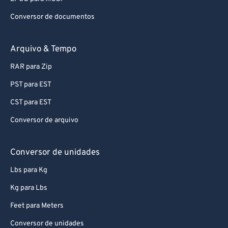
Conversor de documentos
Arquivo & Tempo
RAR para Zip
PST para EST
CST para EST
Conversor de arquivo
Conversor de unidades
Lbs para Kg
Kg para Lbs
Feet para Meters
Conversor de unidades