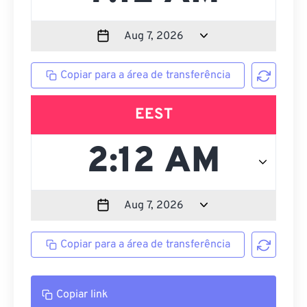
Copiar para a área de transferência
EEST
Copiar para a área de transferência
Copiar link