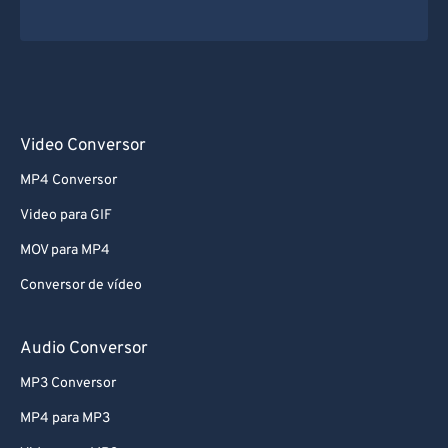
Video Conversor
MP4 Conversor
Video para GIF
MOV para MP4
Conversor de vídeo
Audio Conversor
MP3 Conversor
MP4 para MP3