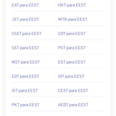
EAT para EEST
HKT para EEST
JST para EEST
WITA para EEST
ChST para EEST
CDT para EEST
SST para EEST
PST para EEST
MST para EEST
EST para EEST
EDT para EEST
IDT para EEST
IST para EEST
CEST para EEST
PKT para EEST
AEDT para EEST