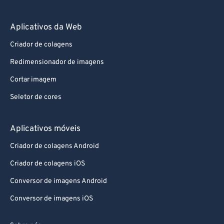
Aplicativos da Web
Criador de colagens
Redimensionador de imagens
Cortar imagem
Seletor de cores
Aplicativos móveis
Criador de colagens Android
Criador de colagens iOS
Conversor de imagens Android
Conversor de imagens iOS