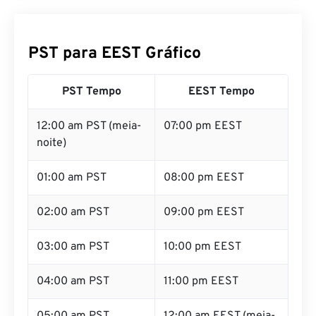
PST para EEST Gráfico
PST Tempo
EEST Tempo
12:00 am PST (meia-
07:00 pm EEST
noite)
01:00 am PST
08:00 pm EEST
02:00 am PST
09:00 pm EEST
03:00 am PST
10:00 pm EEST
04:00 am PST
11:00 pm EEST