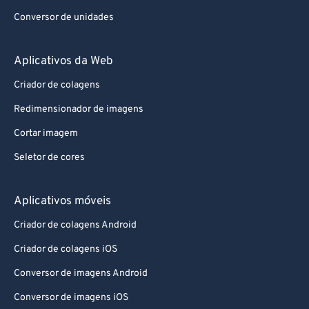
Conversor de unidades
Aplicativos da Web
Criador de colagens
Redimensionador de imagens
Cortar imagem
Seletor de cores
Aplicativos móveis
Criador de colagens Android
Criador de colagens iOS
Conversor de imagens Android
Conversor de imagens iOS