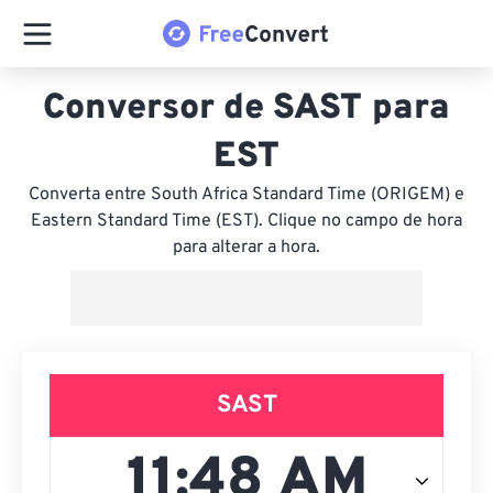
Conversor de SAST para
EST
Converta entre South Africa Standard Time (ORIGEM) e
Eastern Standard Time (EST). Clique no campo de hora
para alterar a hora.
SAST