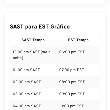
SAST para EST Gráfico
SAST Tempo
EST Tempo
12:00 am SAST (meia-
06:00 pm EST
noite)
01:00 am SAST
07:00 pm EST
02:00 am SAST
08:00 pm EST
03:00 am SAST
09:00 pm EST
04:00 am SAST
10:00 pm EST