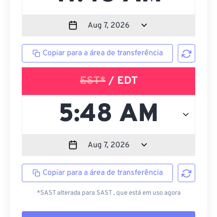
Copiar para a área de transferência
EST*
/ EDT
Copiar para a área de transferência
*SAST alterada para SAST , que está em uso agora