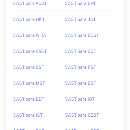
SAST para ACDT
SAST para EAT
SAST para HKT
SAST para JST
SAST para WITA
SAST para EEST
SAST para ChST
SAST para CDT
SAST para SST
SAST para PST
SAST para MST
SAST para EST
SAST para EDT
SAST para IDT
SAST para IST
SAST para CEST