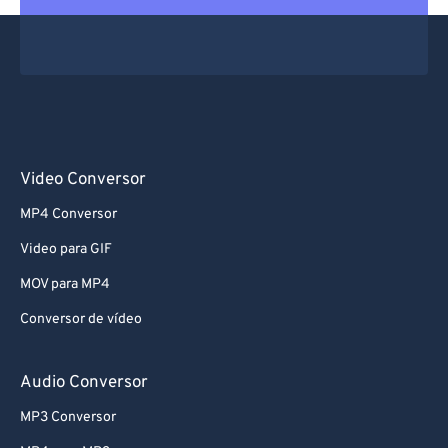
Video Conversor
MP4 Conversor
Video para GIF
MOV para MP4
Conversor de vídeo
Audio Conversor
MP3 Conversor