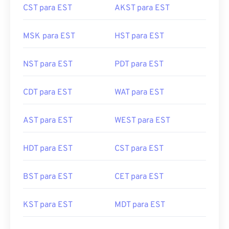
CST para EST
AKST para EST
MSK para EST
HST para EST
NST para EST
PDT para EST
CDT para EST
WAT para EST
AST para EST
WEST para EST
HDT para EST
CST para EST
BST para EST
CET para EST
KST para EST
MDT para EST