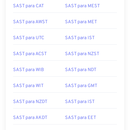
SAST para CAT
SAST para MEST
SAST para AWST
SAST para MET
SAST para UTC
SAST para IST
SAST para ACST
SAST para NZST
SAST para WIB
SAST para NDT
SAST para WIT
SAST para GMT
SAST para NZDT
SAST para IST
SAST para AKDT
SAST para EET