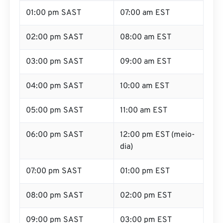
01:00 pm SAST
07:00 am EST
02:00 pm SAST
08:00 am EST
03:00 pm SAST
09:00 am EST
04:00 pm SAST
10:00 am EST
05:00 pm SAST
11:00 am EST
06:00 pm SAST
12:00 pm EST (meio-
dia)
07:00 pm SAST
01:00 pm EST
08:00 pm SAST
02:00 pm EST
09:00 pm SAST
03:00 pm EST