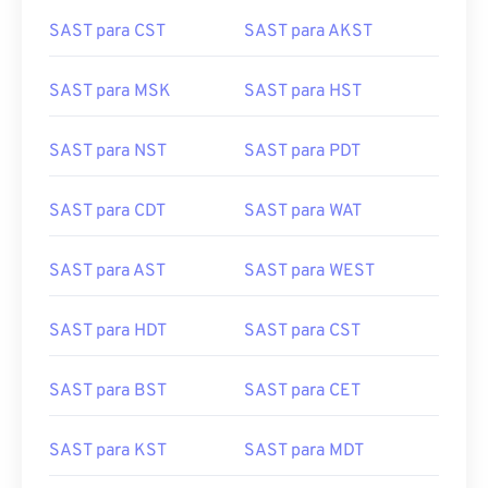
SAST para CST
SAST para AKST
SAST para MSK
SAST para HST
SAST para NST
SAST para PDT
SAST para CDT
SAST para WAT
SAST para AST
SAST para WEST
SAST para HDT
SAST para CST
SAST para BST
SAST para CET
SAST para KST
SAST para MDT