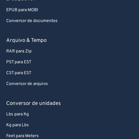
EPUB para MOBI
Conversor de documentos
Arquivo & Tempo
RAR para Zip
PST para EST
CST para EST
Conversor de arquivo
Conversor de unidades
Lbs para Kg
Kg para Lbs
Feet para Meters