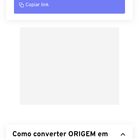
Copiar link
Como converter ORIGEM em