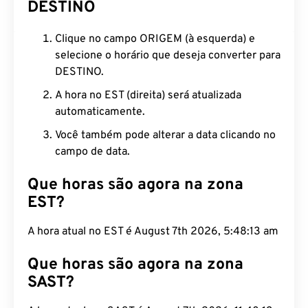
DESTINO
Clique no campo ORIGEM (à esquerda) e
selecione o horário que deseja converter para
DESTINO.
A hora no EST (direita) será atualizada
automaticamente.
Você também pode alterar a data clicando no
campo de data.
Que horas são agora na zona
EST?
A hora atual no EST é August 7th 2026, 5:48:14 am
Que horas são agora na zona
SAST?