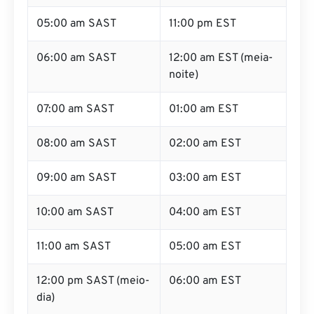
05:00 am SAST
11:00 pm EST
06:00 am SAST
12:00 am EST (meia-
noite)
07:00 am SAST
01:00 am EST
08:00 am SAST
02:00 am EST
09:00 am SAST
03:00 am EST
10:00 am SAST
04:00 am EST
11:00 am SAST
05:00 am EST
12:00 pm SAST (meio-
06:00 am EST
dia)