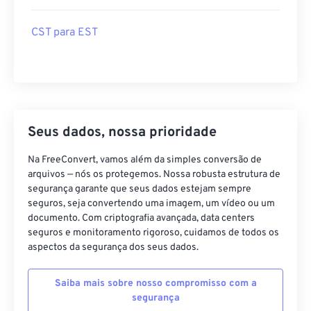
CST para EST
Seus dados, nossa prioridade
Na FreeConvert, vamos além da simples conversão de
arquivos — nós os protegemos. Nossa robusta estrutura de
segurança garante que seus dados estejam sempre
seguros, seja convertendo uma imagem, um vídeo ou um
documento. Com criptografia avançada, data centers
seguros e monitoramento rigoroso, cuidamos de todos os
aspectos da segurança dos seus dados.
Saiba mais sobre nosso compromisso com a
segurança