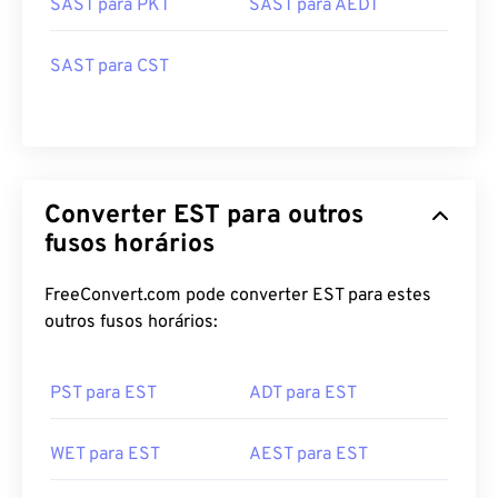
SAST para PKT
SAST para AEDT
SAST para CST
Converter EST para outros
fusos horários
FreeConvert.com pode converter EST para estes
outros fusos horários:
PST para EST
ADT para EST
WET para EST
AEST para EST