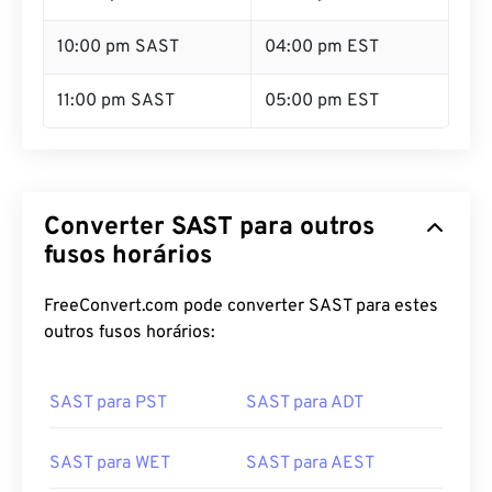
10:00 pm SAST
04:00 pm EST
11:00 pm SAST
05:00 pm EST
Converter SAST para outros
fusos horários
FreeConvert.com pode converter SAST para estes
outros fusos horários:
SAST para PST
SAST para ADT
SAST para WET
SAST para AEST