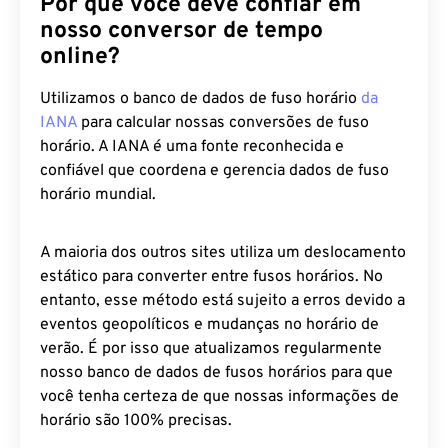
Por que você deve confiar em
nosso conversor de tempo
online?
Utilizamos o banco de dados de fuso horário
da
IANA
para calcular nossas conversões de fuso
horário. A IANA é uma fonte reconhecida e
confiável que coordena e gerencia dados de fuso
horário mundial.
A maioria dos outros sites utiliza um deslocamento
estático para converter entre fusos horários. No
entanto, esse método está sujeito a erros devido a
eventos geopolíticos e mudanças no horário de
verão. É por isso que atualizamos regularmente
nosso banco de dados de fusos horários para que
você tenha certeza de que nossas informações de
horário são 100% precisas.