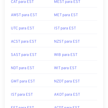
CAT para EST
MEST para EST
AWST para EST
MET para EST
UTC para EST
IST para EST
ACST para EST
NZST para EST
SAST para EST
WIB para EST
NDT para EST
WIT para EST
GMT para EST
NZDT para EST
IST para EST
AKDT para EST