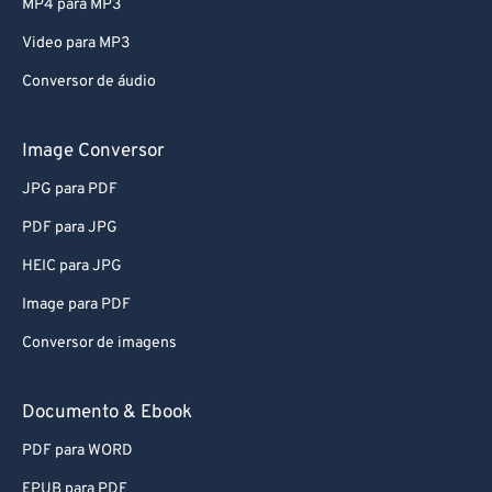
MP4 para MP3
Video para MP3
Conversor de áudio
Image Conversor
JPG para PDF
PDF para JPG
HEIC para JPG
Image para PDF
Conversor de imagens
Documento & Ebook
PDF para WORD
EPUB para PDF