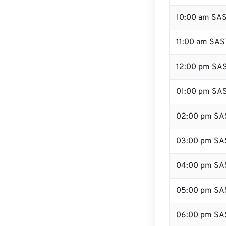
10:00 am SA
11:00 am SAS
12:00 pm SAS
01:00 pm SA
02:00 pm SA
03:00 pm SA
04:00 pm SA
05:00 pm SA
06:00 pm SA