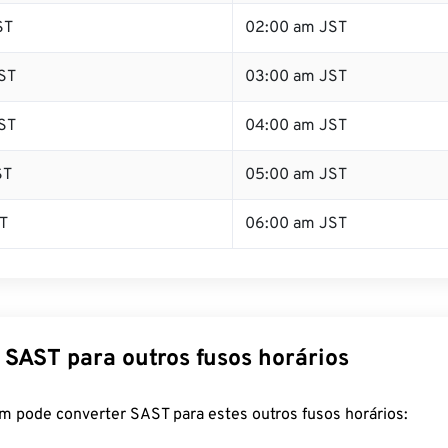
ST
02:00 am JST
ST
03:00 am JST
ST
04:00 am JST
ST
05:00 am JST
T
06:00 am JST
 SAST para outros fusos horários
m pode converter SAST para estes outros fusos horários: