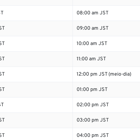
ST
08:00 am JST
ST
09:00 am JST
ST
10:00 am JST
ST
11:00 am JST
ST
12:00 pm JST (meio-dia)
ST
01:00 pm JST
ST
02:00 pm JST
ST
03:00 pm JST
ST
04:00 pm JST