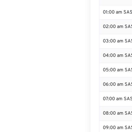
01:00 am SA
02:00 am SA
03:00 am SA
04:00 am SA
05:00 am SA
06:00 am SA
07:00 am SA
08:00 am SA
09:00 am SA