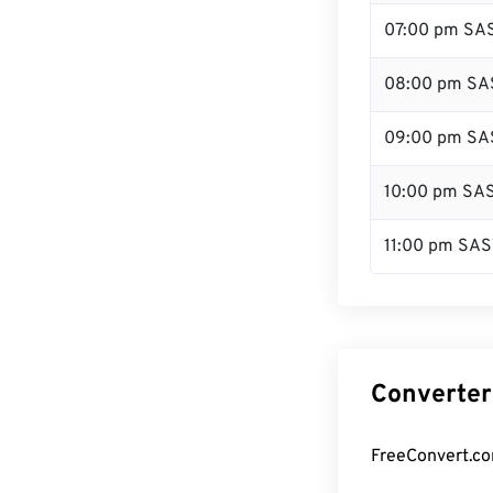
07:00 pm SA
08:00 pm SA
09:00 pm SA
10:00 pm SA
11:00 pm SAS
Converter
FreeConvert.co