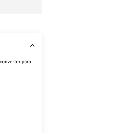
converter para