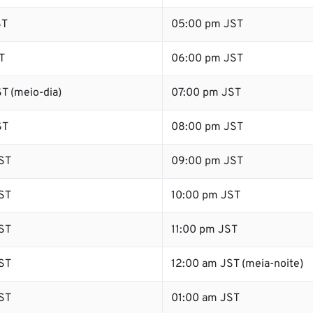
ST
05:00 pm JST
T
06:00 pm JST
T (meio-dia)
07:00 pm JST
ST
08:00 pm JST
ST
09:00 pm JST
ST
10:00 pm JST
ST
11:00 pm JST
ST
12:00 am JST (meia-noite)
ST
01:00 am JST