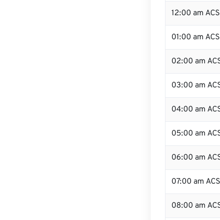
12:00 am ACS
01:00 am AC
02:00 am AC
03:00 am AC
04:00 am AC
05:00 am AC
06:00 am AC
07:00 am AC
08:00 am AC