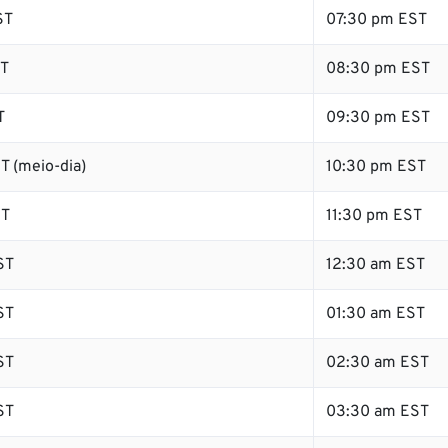
ST
07:30 pm EST
ST
08:30 pm EST
T
09:30 pm EST
T (meio-dia)
10:30 pm EST
ST
11:30 pm EST
ST
12:30 am EST
ST
01:30 am EST
ST
02:30 am EST
ST
03:30 am EST