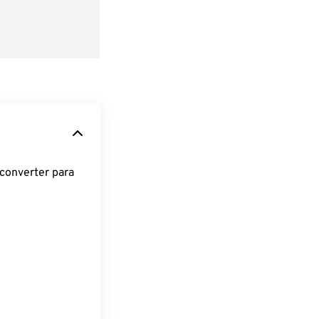
converter para