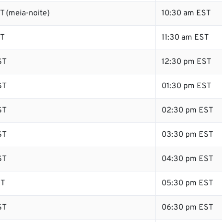
T (meia-noite)
10:30 am EST
ST
11:30 am EST
ST
12:30 pm EST
ST
01:30 pm EST
ST
02:30 pm EST
ST
03:30 pm EST
ST
04:30 pm EST
ST
05:30 pm EST
ST
06:30 pm EST