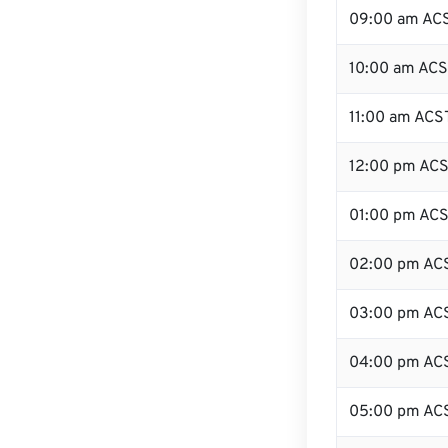
09:00 am AC
10:00 am AC
11:00 am ACS
12:00 pm ACS
01:00 pm AC
02:00 pm AC
03:00 pm AC
04:00 pm AC
05:00 pm AC