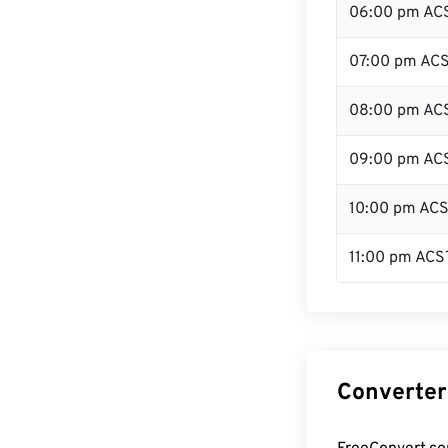
06:00 pm AC
07:00 pm AC
08:00 pm AC
09:00 pm AC
10:00 pm AC
11:00 pm ACS
Converter