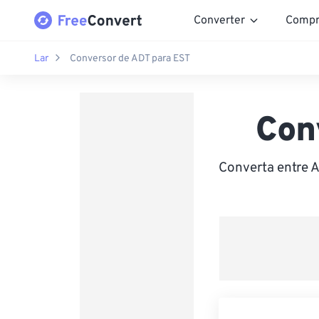
Converter
Compr
Lar
Conversor de ADT para EST
Con
Converta entre A