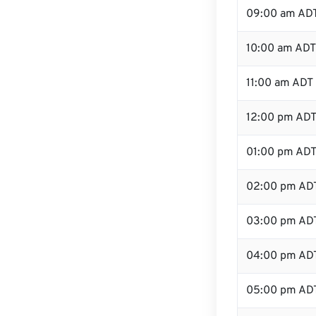
09:00 am AD
10:00 am ADT
11:00 am ADT
12:00 pm ADT
01:00 pm AD
02:00 pm AD
03:00 pm AD
04:00 pm AD
05:00 pm AD