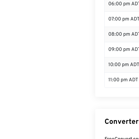
06:00 pm AD
07:00 pm AD
08:00 pm AD
09:00 pm AD
10:00 pm AD
11:00 pm ADT
Converter