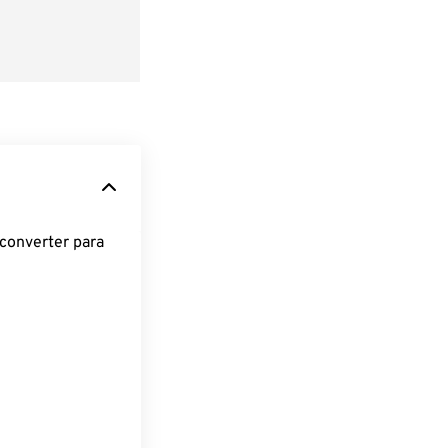
converter para