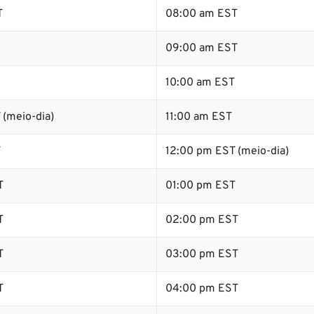
T
08:00 am EST
09:00 am EST
10:00 am EST
 (meio-dia)
11:00 am EST
T
12:00 pm EST (meio-dia)
T
01:00 pm EST
T
02:00 pm EST
T
03:00 pm EST
T
04:00 pm EST