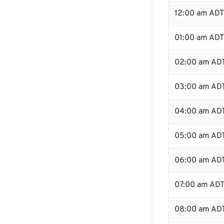
12:00 am ADT 
01:00 am ADT
02:00 am AD
03:00 am AD
04:00 am AD
05:00 am AD
06:00 am AD
07:00 am AD
08:00 am AD