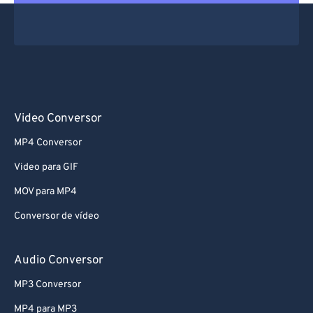
Video Conversor
MP4 Conversor
Video para GIF
MOV para MP4
Conversor de vídeo
Audio Conversor
MP3 Conversor
MP4 para MP3