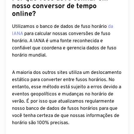
online?
Utilizamos o banco de dados de fuso horário
da
IANA
para calcular nossas conversões de fuso
horário. A IANA é uma fonte reconhecida e
confiável que coordena e gerencia dados de fuso
horário mundial.
A maioria dos outros sites utiliza um deslocamento
estático para converter entre fusos horários. No
entanto, esse método está sujeito a erros devido a
eventos geopolíticos e mudanças no horário de
verão. É por isso que atualizamos regularmente
nosso banco de dados de fusos horários para que
você tenha certeza de que nossas informações de
horário são 100% precisas.