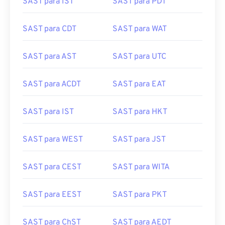
SAST para CDT
SAST para WAT
SAST para AST
SAST para UTC
SAST para ACDT
SAST para EAT
SAST para IST
SAST para HKT
SAST para WEST
SAST para JST
SAST para CEST
SAST para WITA
SAST para EEST
SAST para PKT
SAST para ChST
SAST para AEDT