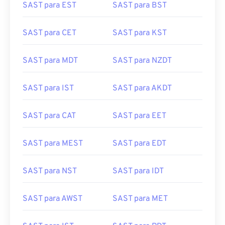
SAST para CET
SAST para KST
SAST para MDT
SAST para NZDT
SAST para IST
SAST para AKDT
SAST para CAT
SAST para EET
SAST para MEST
SAST para EDT
SAST para NST
SAST para IDT
SAST para AWST
SAST para MET
SAST para IST
SAST para PDT