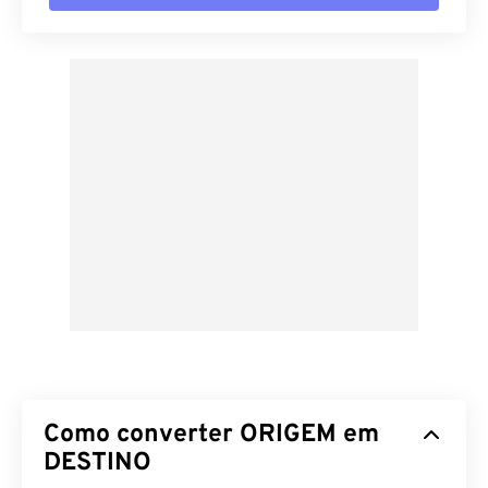
Como converter ORIGEM em
DESTINO