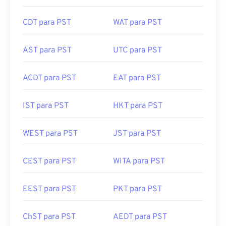
CDT para PST
WAT para PST
AST para PST
UTC para PST
ACDT para PST
EAT para PST
IST para PST
HKT para PST
WEST para PST
JST para PST
CEST para PST
WITA para PST
EEST para PST
PKT para PST
ChST para PST
AEDT para PST