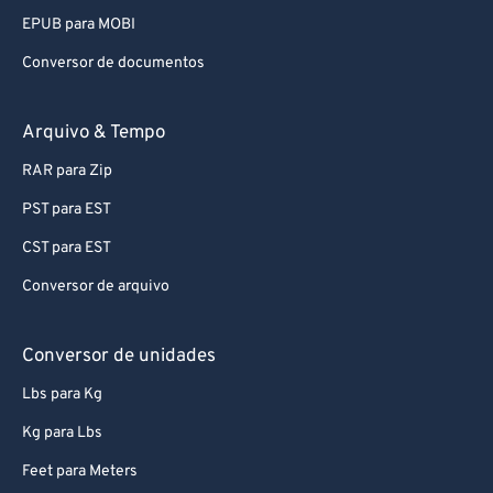
Conversor de documentos
Arquivo & Tempo
RAR para Zip
PST para EST
CST para EST
Conversor de arquivo
Conversor de unidades
Lbs para Kg
Kg para Lbs
Feet para Meters
Conversor de unidades