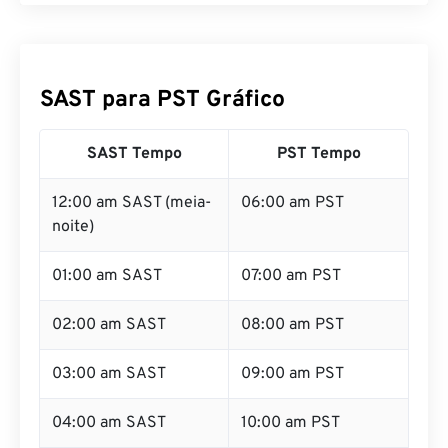
SAST para PST Gráfico
SAST Tempo
PST Tempo
12:00 am SAST (meia-
06:00 am PST
noite)
01:00 am SAST
07:00 am PST
02:00 am SAST
08:00 am PST
03:00 am SAST
09:00 am PST
04:00 am SAST
10:00 am PST