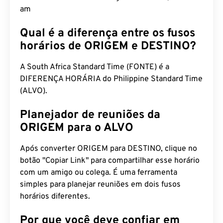
Qual é a diferença entre os fusos
horários de ORIGEM e DESTINO?
A South Africa Standard Time (FONTE) é a
DIFERENÇA HORÁRIA do Philippine Standard Time
(ALVO).
Planejador de reuniões da
ORIGEM para o ALVO
Após converter ORIGEM para DESTINO, clique no
botão "Copiar Link" para compartilhar esse horário
com um amigo ou colega. É uma ferramenta
simples para planejar reuniões em dois fusos
horários diferentes.
Por que você deve confiar em
nosso conversor de tempo