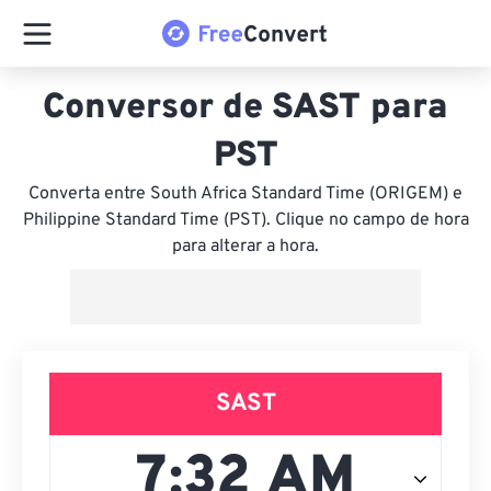
Conversor de SAST para
PST
Converta entre South Africa Standard Time (ORIGEM) e
Philippine Standard Time (PST). Clique no campo de hora
para alterar a hora.
SAST