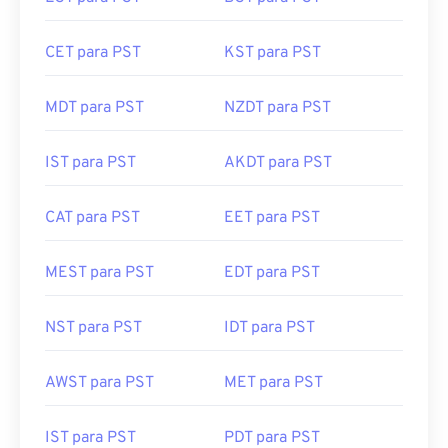
CET para PST
KST para PST
MDT para PST
NZDT para PST
IST para PST
AKDT para PST
CAT para PST
EET para PST
MEST para PST
EDT para PST
NST para PST
IDT para PST
AWST para PST
MET para PST
IST para PST
PDT para PST