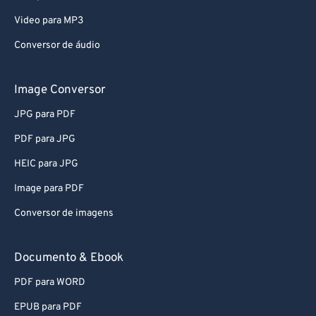
Video para MP3
Conversor de áudio
Image Conversor
JPG para PDF
PDF para JPG
HEIC para JPG
Image para PDF
Conversor de imagens
Documento & Ebook
PDF para WORD
EPUB para PDF
EPUB para MOBI