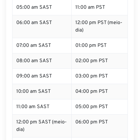
05:00 am SAST
11:00 am PST
06:00 am SAST
12:00 pm PST (meio-
dia)
07:00 am SAST
01:00 pm PST
08:00 am SAST
02:00 pm PST
09:00 am SAST
03:00 pm PST
10:00 am SAST
04:00 pm PST
11:00 am SAST
05:00 pm PST
12:00 pm SAST (meio-
06:00 pm PST
dia)
01:00 pm SAST
07:00 pm PST