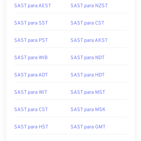
SAST para SST
SAST para CST
SAST para PST
SAST para AKST
SAST para WIB
SAST para NDT
SAST para ADT
SAST para HDT
SAST para WIT
SAST para MST
SAST para CST
SAST para MSK
SAST para HST
SAST para GMT
SAST para EST
SAST para BST