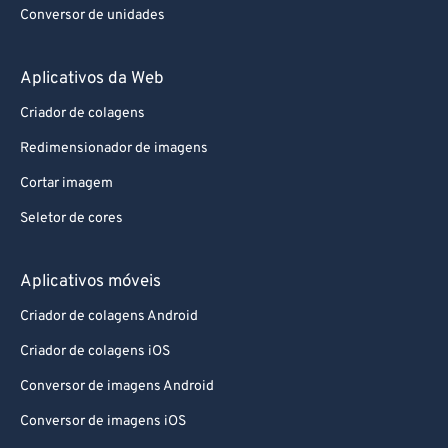
Aplicativos da Web
Criador de colagens
Redimensionador de imagens
Cortar imagem
Seletor de cores
Aplicativos móveis
Criador de colagens Android
Criador de colagens iOS
Conversor de imagens Android
Conversor de imagens iOS