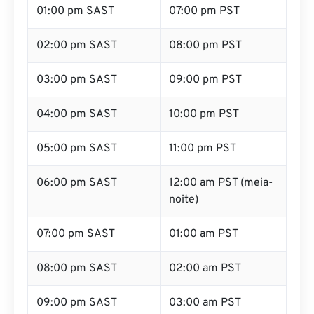
02:00 pm SAST
08:00 pm PST
03:00 pm SAST
09:00 pm PST
04:00 pm SAST
10:00 pm PST
05:00 pm SAST
11:00 pm PST
06:00 pm SAST
12:00 am PST (meia-
noite)
07:00 pm SAST
01:00 am PST
08:00 pm SAST
02:00 am PST
09:00 pm SAST
03:00 am PST