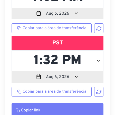
Copiar para a área de transferência
PST
Copiar para a área de transferência
Copiar link