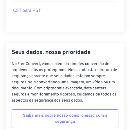
CST para PST
Seus dados, nossa prioridade
Na FreeConvert, vamos além da simples conversão de
arquivos — nós os protegemos. Nossa robusta estrutura de
segurança garante que seus dados estejam sempre
seguros, seja convertendo uma imagem, um vídeo ou um
documento. Com criptografia avançada, data centers
seguros e monitoramento rigoroso, cuidamos de todos os
aspectos da segurança dos seus dados.
Saiba mais sobre nosso compromisso com a
segurança