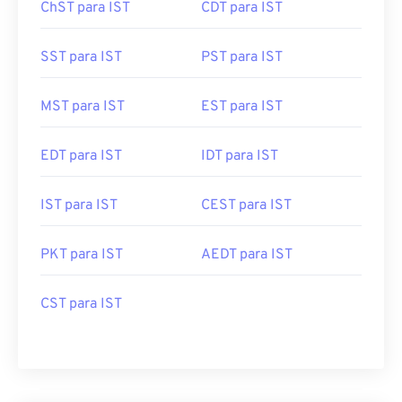
ChST para IST
CDT para IST
SST para IST
PST para IST
MST para IST
EST para IST
EDT para IST
IDT para IST
IST para IST
CEST para IST
PKT para IST
AEDT para IST
CST para IST