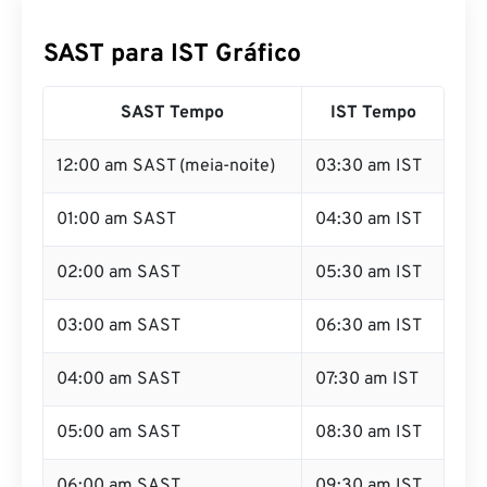
SAST para IST Gráfico
SAST Tempo
IST Tempo
12:00 am SAST (meia-noite)
03:30 am IST
01:00 am SAST
04:30 am IST
02:00 am SAST
05:30 am IST
03:00 am SAST
06:30 am IST
04:00 am SAST
07:30 am IST
05:00 am SAST
08:30 am IST
06:00 am SAST
09:30 am IST