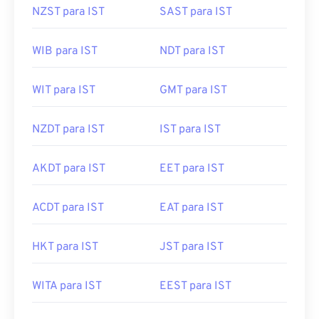
NZST para IST
SAST para IST
WIB para IST
NDT para IST
WIT para IST
GMT para IST
NZDT para IST
IST para IST
AKDT para IST
EET para IST
ACDT para IST
EAT para IST
HKT para IST
JST para IST
WITA para IST
EEST para IST