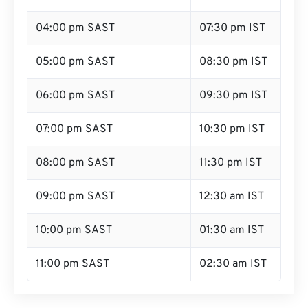
04:00 pm SAST
07:30 pm IST
05:00 pm SAST
08:30 pm IST
06:00 pm SAST
09:30 pm IST
07:00 pm SAST
10:30 pm IST
08:00 pm SAST
11:30 pm IST
09:00 pm SAST
12:30 am IST
10:00 pm SAST
01:30 am IST
11:00 pm SAST
02:30 am IST