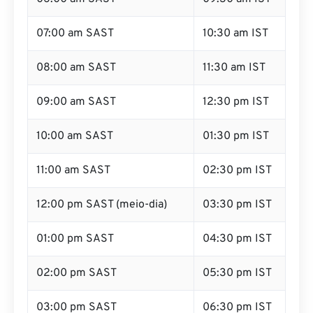
07:00 am SAST
10:30 am IST
08:00 am SAST
11:30 am IST
09:00 am SAST
12:30 pm IST
10:00 am SAST
01:30 pm IST
11:00 am SAST
02:30 pm IST
12:00 pm SAST (meio-dia)
03:30 pm IST
01:00 pm SAST
04:30 pm IST
02:00 pm SAST
05:30 pm IST
03:00 pm SAST
06:30 pm IST