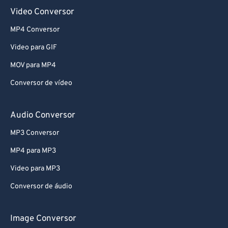
Video Conversor
MP4 Conversor
Video para GIF
MOV para MP4
Conversor de vídeo
Audio Conversor
MP3 Conversor
MP4 para MP3
Video para MP3
Conversor de áudio
Image Conversor