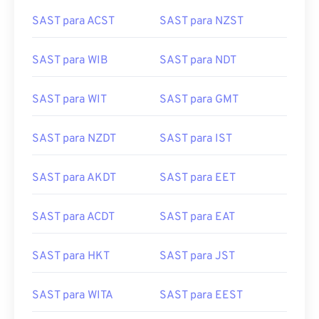
SAST para ACST
SAST para NZST
SAST para WIB
SAST para NDT
SAST para WIT
SAST para GMT
SAST para NZDT
SAST para IST
SAST para AKDT
SAST para EET
SAST para ACDT
SAST para EAT
SAST para HKT
SAST para JST
SAST para WITA
SAST para EEST