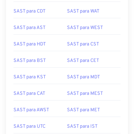
SAST para CDT
SAST para WAT
SAST para AST
SAST para WEST
SAST para HDT
SAST para CST
SAST para BST
SAST para CET
SAST para KST
SAST para MDT
SAST para CAT
SAST para MEST
SAST para AWST
SAST para MET
SAST para UTC
SAST para IST