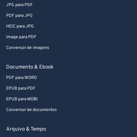
JPG para PDF
PDF para JPG
HEIC para JPG
Image para PDF
Conversor de imagens
Documento & Ebook
PDF para WORD
EPUB para PDF
EPUB para MOBI
Conversor de documentos
Arquivo & Tempo