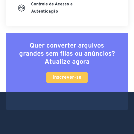
Controle de Acesso e
Autenticação
Quer converter arquivos
grandes sem filas ou anúncios?
Atualize agora
Inscrever-se