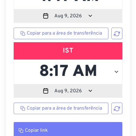
Copiar para a área de transferência
IST
Copiar para a área de transferência
Copiar link