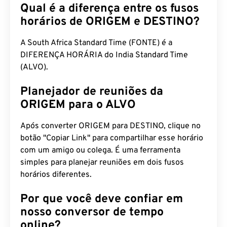
Qual é a diferença entre os fusos
horários de ORIGEM e DESTINO?
A South Africa Standard Time (FONTE) é a
DIFERENÇA HORÁRIA do India Standard Time
(ALVO).
Planejador de reuniões da
ORIGEM para o ALVO
Após converter ORIGEM para DESTINO, clique no
botão "Copiar Link" para compartilhar esse horário
com um amigo ou colega. É uma ferramenta
simples para planejar reuniões em dois fusos
horários diferentes.
Por que você deve confiar em
nosso conversor de tempo
online?