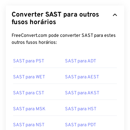
Converter SAST para outros
fusos horários
FreeConvert.com pode converter SAST para estes
outros fusos horários:
SAST para PST
SAST para ADT
SAST para WET
SAST para AEST
SAST para CST
SAST para AKST
SAST para MSK
SAST para HST
SAST para NST
SAST para PDT