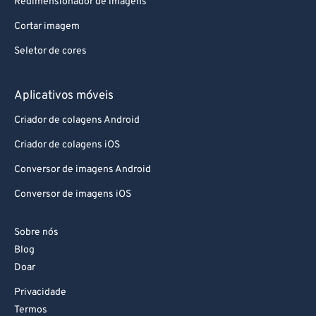
Redimensionador de imagens
Cortar imagem
Seletor de cores
Aplicativos móveis
Criador de colagens Android
Criador de colagens iOS
Conversor de imagens Android
Conversor de imagens iOS
Sobre nós
Blog
Doar
Privacidade
Termos