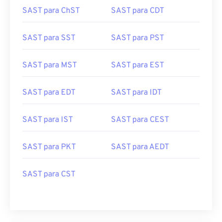
SAST para ChST
SAST para CDT
SAST para SST
SAST para PST
SAST para MST
SAST para EST
SAST para EDT
SAST para IDT
SAST para IST
SAST para CEST
SAST para PKT
SAST para AEDT
SAST para CST