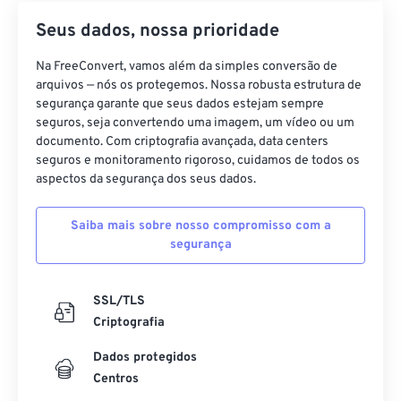
Seus dados, nossa prioridade
Na FreeConvert, vamos além da simples conversão de
arquivos — nós os protegemos. Nossa robusta estrutura de
segurança garante que seus dados estejam sempre
seguros, seja convertendo uma imagem, um vídeo ou um
documento. Com criptografia avançada, data centers
seguros e monitoramento rigoroso, cuidamos de todos os
aspectos da segurança dos seus dados.
Saiba mais sobre nosso compromisso com a
segurança
SSL/TLS
Criptografia
Dados protegidos
Centros