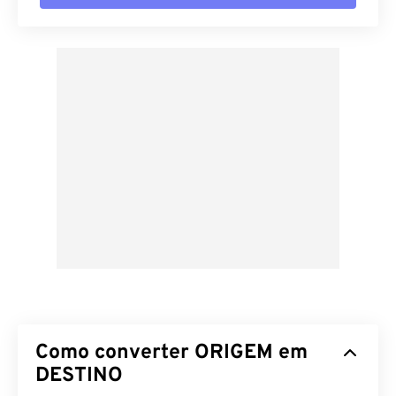
Como converter ORIGEM em
DESTINO