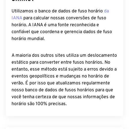
Utilizamos o banco de dados de fuso horário
da
IANA
para calcular nossas conversões de fuso
horário. A IANA é uma fonte reconhecida e
confiável que coordena e gerencia dados de fuso
horário mundial.
A maioria dos outros sites utiliza um deslocamento
estático para converter entre fusos horários. No
entanto, esse método está sujeito a erros devido a
eventos geopolíticos e mudanças no horário de
verão. É por isso que atualizamos regularmente
nosso banco de dados de fusos horários para que
você tenha certeza de que nossas informações de
horário são 100% precisas.