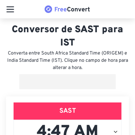
Conversor de SAST para
IST
Converta entre South Africa Standard Time (ORIGEM) e
India Standard Time (IST). Clique no campo de hora para
alterar a hora.
SAST