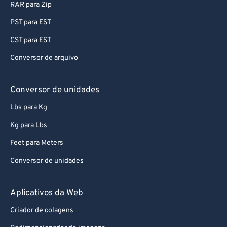
RAR para Zip
PST para EST
CST para EST
Conversor de arquivo
Conversor de unidades
Lbs para Kg
Kg para Lbs
Feet para Meters
Conversor de unidades
Aplicativos da Web
Criador de colagens