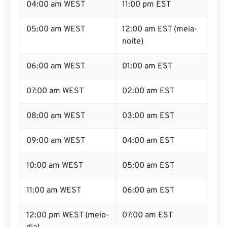
04:00 am WEST
11:00 pm EST
05:00 am WEST
12:00 am EST (meia-
noite)
06:00 am WEST
01:00 am EST
07:00 am WEST
02:00 am EST
08:00 am WEST
03:00 am EST
09:00 am WEST
04:00 am EST
10:00 am WEST
05:00 am EST
11:00 am WEST
06:00 am EST
12:00 pm WEST (meio-
07:00 am EST