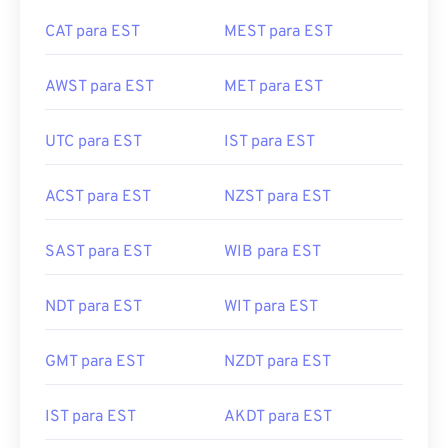
CAT para EST
MEST para EST
AWST para EST
MET para EST
UTC para EST
IST para EST
ACST para EST
NZST para EST
SAST para EST
WIB para EST
NDT para EST
WIT para EST
GMT para EST
NZDT para EST
IST para EST
AKDT para EST