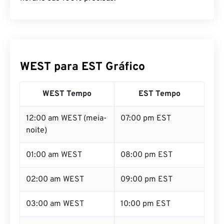
WEST para EST Gráfico
WEST Tempo
EST Tempo
12:00 am WEST (meia-
07:00 pm EST
noite)
01:00 am WEST
08:00 pm EST
02:00 am WEST
09:00 pm EST
03:00 am WEST
10:00 pm EST