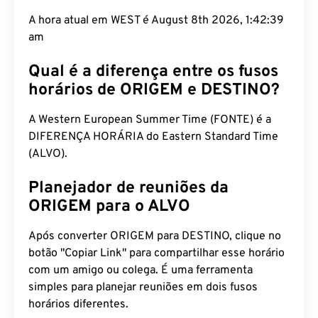
A hora atual em WEST é August 8th 2026, 1:42:40
am
Qual é a diferença entre os fusos
horários de ORIGEM e DESTINO?
A Western European Summer Time (FONTE) é a
DIFERENÇA HORÁRIA do Eastern Standard Time
(ALVO).
Planejador de reuniões da
ORIGEM para o ALVO
Após converter ORIGEM para DESTINO, clique no
botão "Copiar Link" para compartilhar esse horário
com um amigo ou colega. É uma ferramenta
simples para planejar reuniões em dois fusos
horários diferentes.