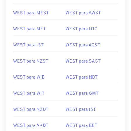
WEST para MEST
WEST para AWST
WEST para MET
WEST para UTC
WEST para IST
WEST para ACST
WEST para NZST
WEST para SAST
WEST para WIB
WEST para NDT
WEST para WIT
WEST para GMT
WEST para NZDT
WEST para IST
WEST para AKDT
WEST para EET