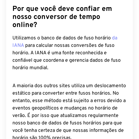
Por que você deve confiar em
nosso conversor de tempo
online?
Utilizamos o banco de dados de fuso horário
da
IANA
para calcular nossas conversões de fuso
horário. A IANA é uma fonte reconhecida e
confiável que coordena e gerencia dados de fuso
horário mundial.
A maioria dos outros sites utiliza um deslocamento
estático para converter entre fusos horários. No
entanto, esse método está sujeito a erros devido a
eventos geopolíticos e mudanças no horário de
verão. É por isso que atualizamos regularmente
nosso banco de dados de fusos horários para que
você tenha certeza de que nossas informações de
horário são 100% precisas.