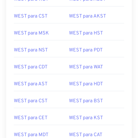
WEST para CST
WEST para AKST
WEST para MSK
WEST para HST
WEST para NST
WEST para PDT
WEST para CDT
WEST para WAT
WEST para AST
WEST para HDT
WEST para CST
WEST para BST
WEST para CET
WEST para KST
WEST para MDT
WEST para CAT