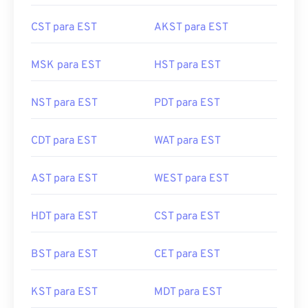
CST para EST
AKST para EST
MSK para EST
HST para EST
NST para EST
PDT para EST
CDT para EST
WAT para EST
AST para EST
WEST para EST
HDT para EST
CST para EST
BST para EST
CET para EST
KST para EST
MDT para EST