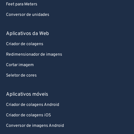
Feet para Meters
Conversor de unidades
Aplicativos da Web
Criador de colagens
Redimensionador de imagens
Cortar imagem
Seletor de cores
Aplicativos móveis
Criador de colagens Android
Criador de colagens iOS
Conversor de imagens Android