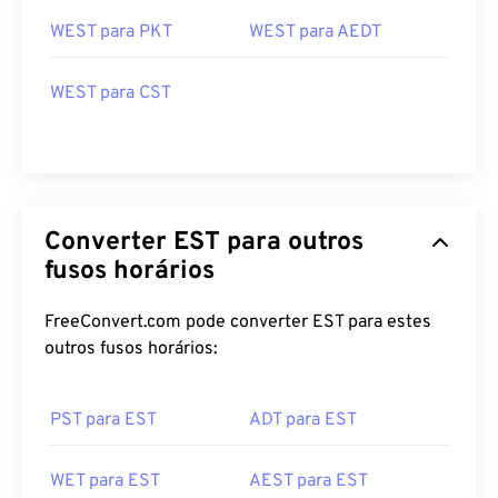
WEST para PKT
WEST para AEDT
WEST para CST
Converter EST para outros
fusos horários
FreeConvert.com pode converter EST para estes
outros fusos horários:
PST para EST
ADT para EST
WET para EST
AEST para EST