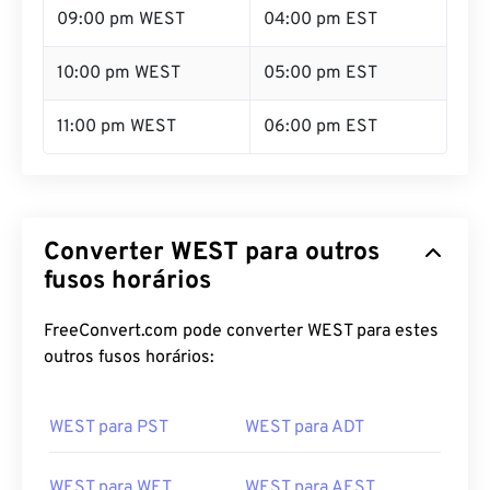
09:00 pm WEST
04:00 pm EST
10:00 pm WEST
05:00 pm EST
11:00 pm WEST
06:00 pm EST
Converter WEST para outros
fusos horários
FreeConvert.com pode converter WEST para estes
outros fusos horários:
WEST para PST
WEST para ADT
WEST para WET
WEST para AEST