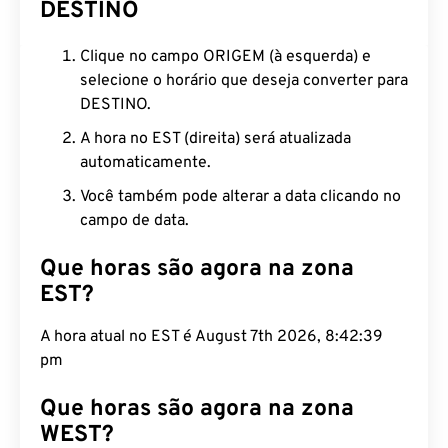
DESTINO
Clique no campo ORIGEM (à esquerda) e
selecione o horário que deseja converter para
DESTINO.
A hora no EST (direita) será atualizada
automaticamente.
Você também pode alterar a data clicando no
campo de data.
Que horas são agora na zona
EST?
A hora atual no EST é August 7th 2026, 8:42:40
pm
Que horas são agora na zona
WEST?