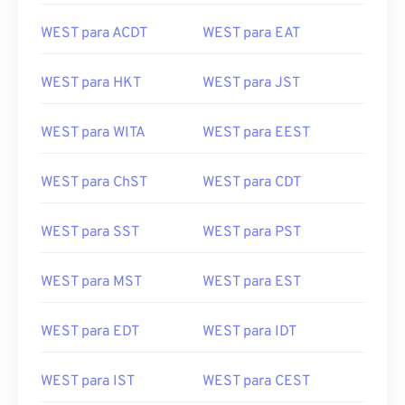
WEST para ACDT
WEST para EAT
WEST para HKT
WEST para JST
WEST para WITA
WEST para EEST
WEST para ChST
WEST para CDT
WEST para SST
WEST para PST
WEST para MST
WEST para EST
WEST para EDT
WEST para IDT
WEST para IST
WEST para CEST