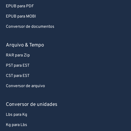
EPUB para PDF
EPUB para MOBI
Conversor de documentos
Arquivo & Tempo
RAR para Zip
PST para EST
CST para EST
Conversor de arquivo
Conversor de unidades
Lbs para Kg
Kg para Lbs