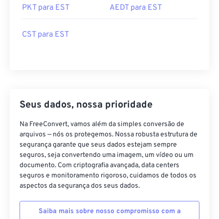
PKT para EST
AEDT para EST
CST para EST
Seus dados, nossa prioridade
Na FreeConvert, vamos além da simples conversão de
arquivos — nós os protegemos. Nossa robusta estrutura de
segurança garante que seus dados estejam sempre
seguros, seja convertendo uma imagem, um vídeo ou um
documento. Com criptografia avançada, data centers
seguros e monitoramento rigoroso, cuidamos de todos os
aspectos da segurança dos seus dados.
Saiba mais sobre nosso compromisso com a