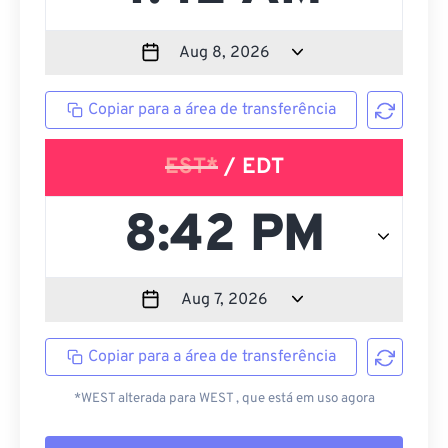
Copiar para a área de transferência
EST*
/ EDT
Copiar para a área de transferência
*WEST alterada para WEST , que está em uso agora