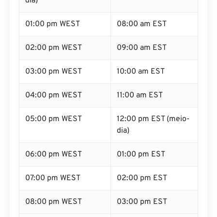
dia)
01:00 pm WEST
08:00 am EST
02:00 pm WEST
09:00 am EST
03:00 pm WEST
10:00 am EST
04:00 pm WEST
11:00 am EST
05:00 pm WEST
12:00 pm EST (meio-
dia)
06:00 pm WEST
01:00 pm EST
07:00 pm WEST
02:00 pm EST
08:00 pm WEST
03:00 pm EST