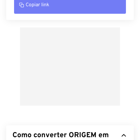
Copiar link
Como converter ORIGEM em