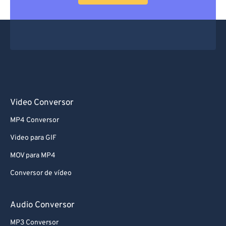
Video Conversor
MP4 Conversor
Video para GIF
MOV para MP4
Conversor de vídeo
Audio Conversor
MP3 Conversor