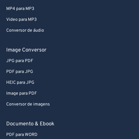
MP4 para MP3
Video para MP3
Conversor de áudio
Image Conversor
JPG para PDF
PDF para JPG
HEIC para JPG
Image para PDF
Conversor de imagens
Documento & Ebook
PDF para WORD