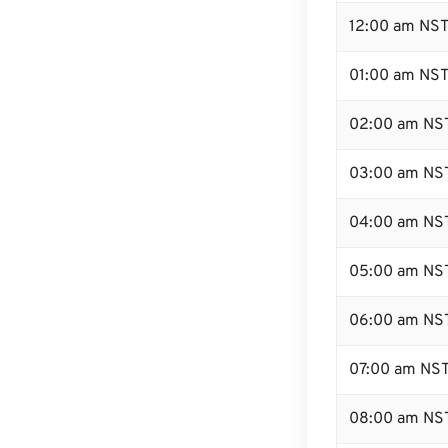
12:00 am NST
01:00 am NS
02:00 am NS
03:00 am NS
04:00 am NS
05:00 am NS
06:00 am NS
07:00 am NS
08:00 am NS