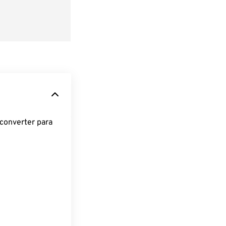
converter para