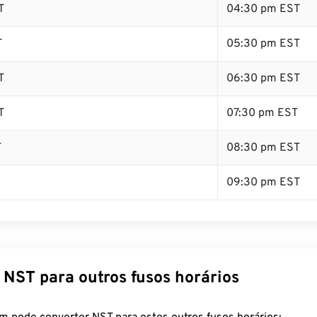
T
04:30 pm EST
T
05:30 pm EST
T
06:30 pm EST
T
07:30 pm EST
T
08:30 pm EST
09:30 pm EST
 NST para outros fusos horários