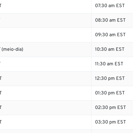
T
07:30 am EST
T
08:30 am EST
09:30 am EST
 (meio-dia)
10:30 am EST
T
11:30 am EST
T
12:30 pm EST
T
01:30 pm EST
T
02:30 pm EST
T
03:30 pm EST