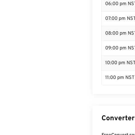
06:00 pm NS
07:00 pm NS
08:00 pm NS
09:00 pm NS
10:00 pm NS
11:00 pm NST
Converter