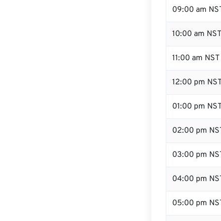
09:00 am NS
10:00 am NS
11:00 am NST
12:00 pm NST
01:00 pm NS
02:00 pm NS
03:00 pm NS
04:00 pm NS
05:00 pm NS