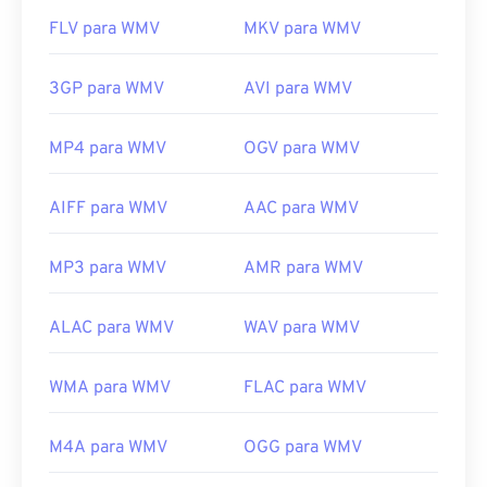
FLV para WMV
MKV para WMV
3GP para WMV
AVI para WMV
MP4 para WMV
OGV para WMV
AIFF para WMV
AAC para WMV
MP3 para WMV
AMR para WMV
ALAC para WMV
WAV para WMV
WMA para WMV
FLAC para WMV
M4A para WMV
OGG para WMV