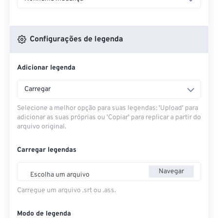
Configurações de legenda
Adicionar legenda
Carregar
Selecione a melhor opção para suas legendas: 'Upload' para
adicionar as suas próprias ou 'Copiar' para replicar a partir do
arquivo original.
Carregar legendas
Navegar
Escolha um arquivo
Carregue um arquivo .srt ou .ass.
Modo de legenda