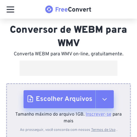
Conversor de WEBM para
WMV
Converta WEBM para WMV on-line, gratuitamente.
Escolher Arquivos
Tamanho máximo do arquivo 1GB.
Inscrever-se
para
Do dispositivo
mais
Ao prosseguir, você concorda com nossos
Termos de Uso
.