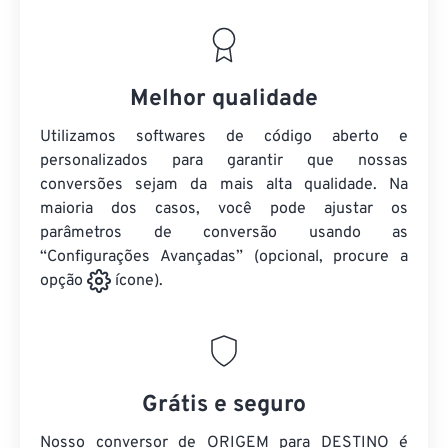
Melhor qualidade
Utilizamos softwares de código aberto e
personalizados para garantir que nossas
conversões sejam da mais alta qualidade. Na
maioria dos casos, você pode ajustar os
parâmetros de conversão usando as
“Configurações Avançadas” (opcional, procure a
opção
ícone).
Grátis e seguro
Nosso conversor de ORIGEM para DESTINO é