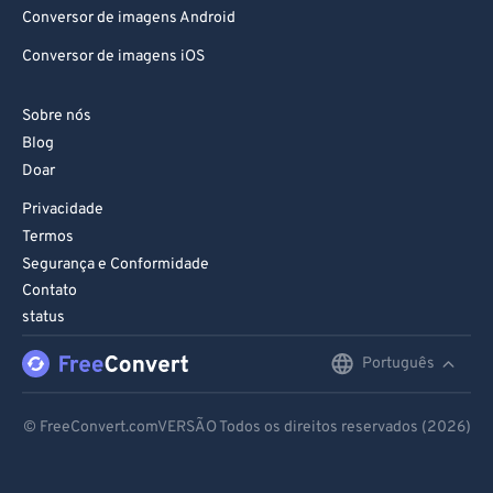
Conversor de imagens Android
Conversor de imagens iOS
Sobre nós
Blog
Doar
Privacidade
Termos
Segurança e Conformidade
Contato
status
Português
English
Deutsch
© FreeConvert.comVERSÃO Todos os direitos reservados (2026)
Español