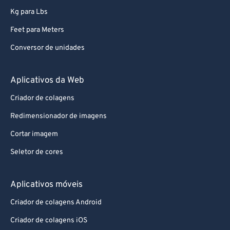
Kg para Lbs
Feet para Meters
Conversor de unidades
Aplicativos da Web
Criador de colagens
Redimensionador de imagens
Cortar imagem
Seletor de cores
Aplicativos móveis
Criador de colagens Android
Criador de colagens iOS