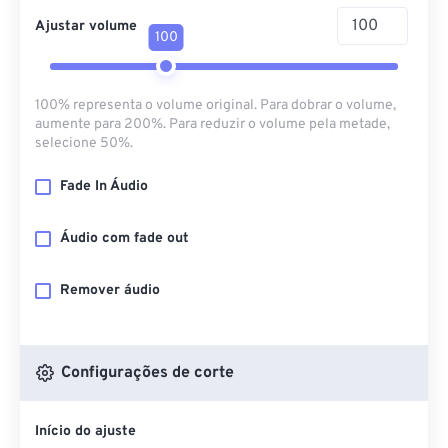
Ajustar volume
100
100% representa o volume original. Para dobrar o volume,
aumente para 200%. Para reduzir o volume pela metade,
selecione 50%.
Fade In Áudio
Áudio com fade out
Remover áudio
Configurações de corte
Início do ajuste