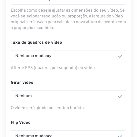
Escolha como deseja ajustar as dimensões do seu vídeo. Se
você selecionar resolução ou proporção, a largura do vídeo
original será usada para calcular a nova altura de acordo com
a proporção escolhida.
Taxa de quadros de vídeo
Nenhuma mudança
Alterar FPS (quadros por segundo) do vídeo
Girar vídeo
Nenhum
O vídeo será girado no sentido horário.
Flip Video
Nenhuma mudança