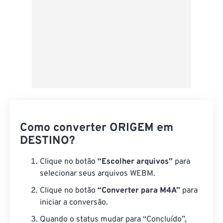
Como converter ORIGEM em
DESTINO?
Clique no botão
“Escolher arquivos”
para
selecionar seus arquivos WEBM.
Clique no botão
“Converter para M4A”
para
iniciar a conversão.
Quando o status mudar para “Concluído”,