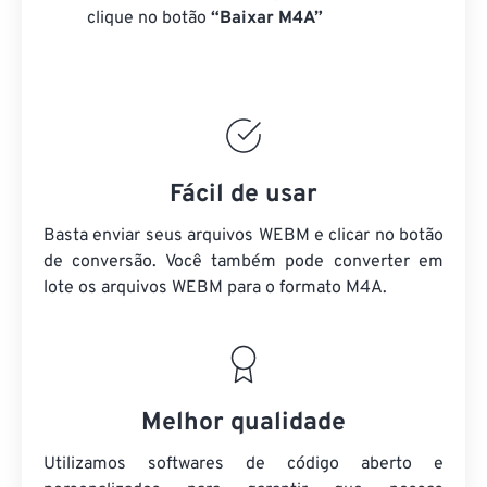
clique no botão
“Baixar M4A”
Fácil de usar
Basta enviar seus arquivos WEBM e clicar no botão
de conversão. Você também pode converter em
lote
os arquivos WEBM
para o formato M4A.
Melhor qualidade
Utilizamos softwares de código aberto e