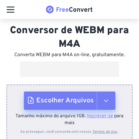
Conversor de WEBM para
M4A
Converta WEBM para M4A on-line, gratuitamente.
Escolher Arquivos
Tamanho máximo do arquivo 1GB.
Inscrever-se
para
Do dispositivo
mais
Ao prosseguir, você concorda com nossos
Termos de Uso
.