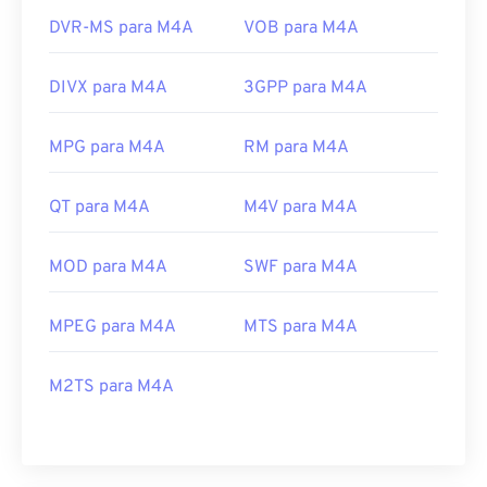
DVR-MS para M4A
VOB para M4A
DIVX para M4A
3GPP para M4A
MPG para M4A
RM para M4A
QT para M4A
M4V para M4A
MOD para M4A
SWF para M4A
MPEG para M4A
MTS para M4A
M2TS para M4A