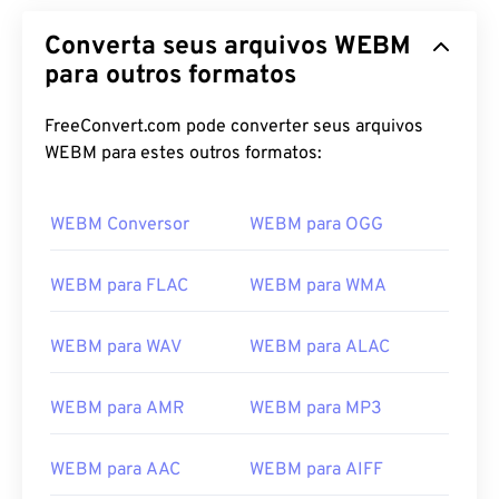
Converta seus arquivos WEBM
para outros formatos
FreeConvert.com pode converter seus arquivos
WEBM para estes outros formatos:
WEBM Conversor
WEBM para OGG
WEBM para FLAC
WEBM para WMA
WEBM para WAV
WEBM para ALAC
WEBM para AMR
WEBM para MP3
WEBM para AAC
WEBM para AIFF