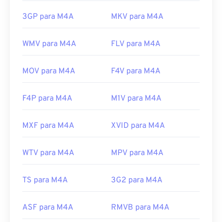
3GP para M4A
MKV para M4A
WMV para M4A
FLV para M4A
MOV para M4A
F4V para M4A
F4P para M4A
M1V para M4A
MXF para M4A
XVID para M4A
WTV para M4A
MPV para M4A
TS para M4A
3G2 para M4A
ASF para M4A
RMVB para M4A