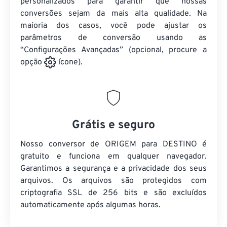
personalizados para garantir que nossas
conversões sejam da mais alta qualidade. Na
maioria dos casos, você pode ajustar os
parâmetros de conversão usando as
“Configurações Avançadas” (opcional, procure a
opção
ícone).
Grátis e seguro
Nosso conversor de ORIGEM para DESTINO é
gratuito e funciona em qualquer navegador.
Garantimos a segurança e a privacidade dos seus
arquivos. Os arquivos são protegidos com
criptografia SSL de 256 bits e são excluídos
automaticamente após algumas horas.