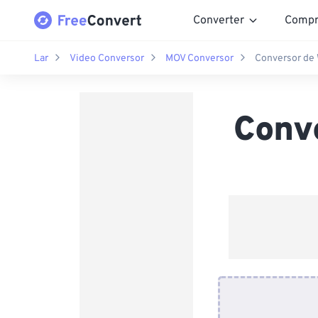
Converter
Compr
Lar
Video Conversor
MOV Conversor
Conversor de
Conv