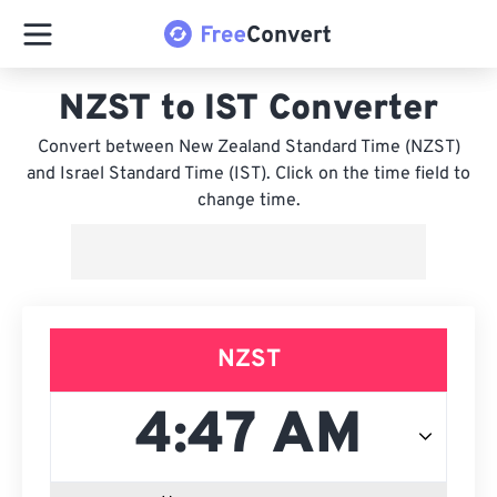
NZST to IST Converter
Convert between New Zealand Standard Time (NZST)
and Israel Standard Time (IST). Click on the time field to
change time.
NZST