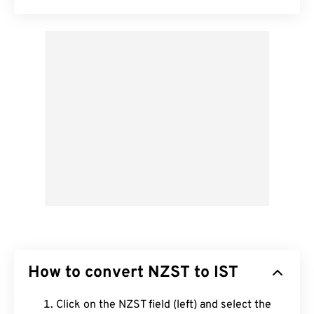
How to convert NZST to IST
Click on the NZST field (left) and select the