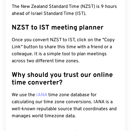
The New Zealand Standard Time (NZST) is 9 hours
ahead of Israel Standard Time (IST).
NZST to IST meeting planner
Once you convert NZST to IST, click on the "Copy
Link" button to share this time with a friend or a
colleague. It is a simple tool to plan meetings
across two different time zones.
Why should you trust our online
time converter?
We use the
IANA
time zone database for
calculating our time zone conversions. IANA is a
well-known reputable source that coordinates and
manages world timezone data.