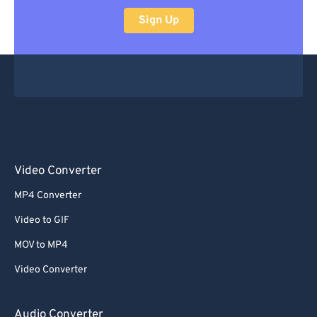
Sign Up
Video Converter
MP4 Converter
Video to GIF
MOV to MP4
Video Converter
Audio Converter