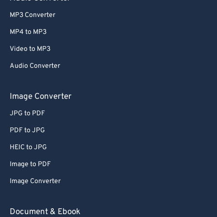
MP3 Converter
MP4 to MP3
Video to MP3
Audio Converter
Image Converter
JPG to PDF
PDF to JPG
HEIC to JPG
Image to PDF
Image Converter
Document & Ebook