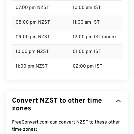
07:00 pm NZST
10:00 am IST
08:00 pm NZST
11:00 am IST
09:00 pm NZST
12:00 pm IST (noon)
10:00 pm NZST
01:00 pm IST
11:00 pm NZST
02:00 pm IST
Convert NZST to other time
zones
FreeConvert.com can convert NZST to these other
time zones: