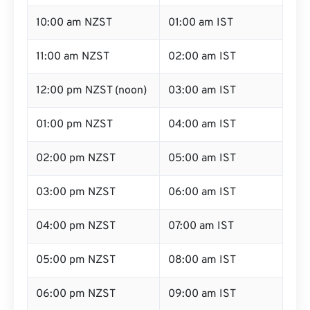
10:00 am NZST
01:00 am IST
11:00 am NZST
02:00 am IST
12:00 pm NZST (noon)
03:00 am IST
01:00 pm NZST
04:00 am IST
02:00 pm NZST
05:00 am IST
03:00 pm NZST
06:00 am IST
04:00 pm NZST
07:00 am IST
05:00 pm NZST
08:00 am IST
06:00 pm NZST
09:00 am IST