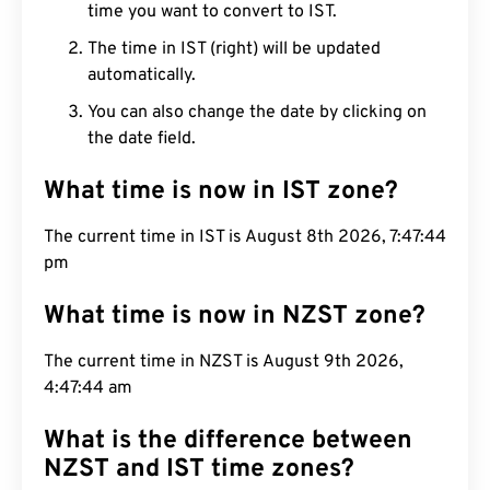
time you want to convert to IST.
The time in IST (right) will be updated
automatically.
You can also change the date by clicking on
the date field.
What time is now in IST zone?
The current time in IST is August 8th 2026, 7:47:45
pm
What time is now in NZST zone?
The current time in NZST is August 9th 2026,
4:47:45 am
What is the difference between
NZST and IST time zones?