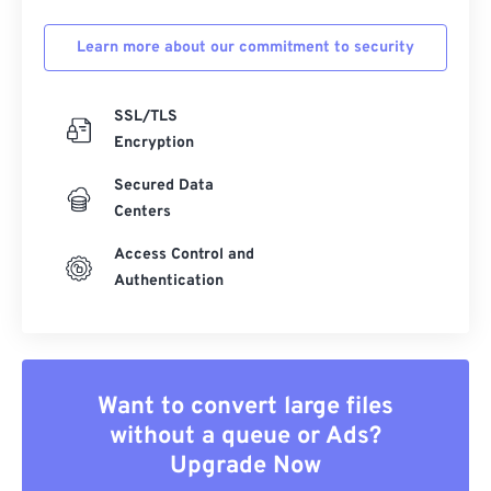
Learn more about our commitment to security
SSL/TLS
Encryption
Secured Data
Centers
Access Control and
Authentication
Want to convert large files
without a queue or Ads?
Upgrade Now