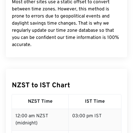
Most other sites use a static offset to convert
between time zones. However, this method is
prone to errors due to geopolitical events and
daylight savings time changes. That is why we
regularly update our time zone database so that
you can be confident our time information is 100%
accurate.
NZST to IST Chart
NZST Time
IST Time
12:00 am NZST
03:00 pm IST
(midnight)