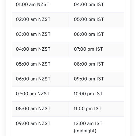
01:00 am NZST
04:00 pm IST
02:00 am NZST
05:00 pm IST
03:00 am NZST
06:00 pm IST
04:00 am NZST
07:00 pm IST
05:00 am NZST
08:00 pm IST
06:00 am NZST
09:00 pm IST
07:00 am NZST
10:00 pm IST
08:00 am NZST
11:00 pm IST
09:00 am NZST
12:00 am IST
(midnight)