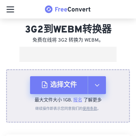
3G2到WEBM转换器
免费在线将 3G2 转换为 WEBM。
选择文件
最大文件大小 1GB.
报名
了解更多
从设备
继续操作即表示您同意我们的
使用条款
。
来自 Dropbox