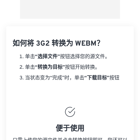
如何将 3G2 转换为 WEBM？
单击
“选择文件”
按钮选择您的源文件。
单击
“转换为目标”
按钮开始转换。
当状态变为“完成”时，单击
“下载目标”
按钮
便于使用