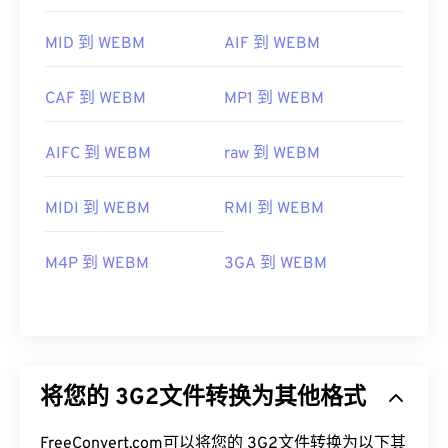
MID 到 WEBM
AIF 到 WEBM
CAF 到 WEBM
MP1 到 WEBM
AIFC 到 WEBM
raw 到 WEBM
MIDI 到 WEBM
RMI 到 WEBM
M4P 到 WEBM
3GA 到 WEBM
将您的 3G2文件转换为其他格式
FreeConvert.com可以将您的 3G2文件转换为以下其