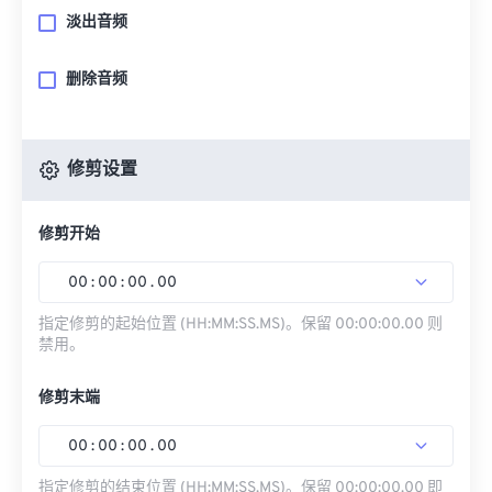
淡出音频
删除音频
修剪设置
修剪开始
00
:
00
:
00
.
00
指定修剪的起始位置 (HH:MM:SS.MS)。保留 00:00:00.00 则
禁用。
修剪末端
00
:
00
:
00
.
00
指定修剪的结束位置 (HH:MM:SS.MS)。保留 00:00:00.00 即