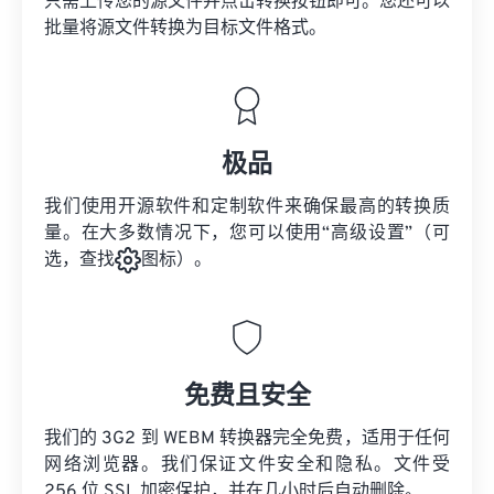
只需上传您的源文件并点击转换按钮即可。您还可以
批量将
源文件
转换为目标文件格式。
极品
我们使用开源软件和定制软件来确保最高的转换质
量。在大多数情况下，您可以使用“高级设置”（可
选，查找
图标）。
免费且安全
我们的 3G2 到 WEBM 转换器完全免费，适用于任何
网络浏览器。我们保证文件安全和隐私。文件受
256 位 SSL 加密保护，并在几小时后自动删除。