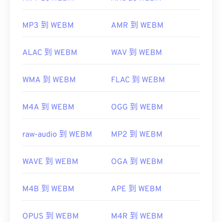
MP3 到 WEBM
AMR 到 WEBM
ALAC 到 WEBM
WAV 到 WEBM
WMA 到 WEBM
FLAC 到 WEBM
M4A 到 WEBM
OGG 到 WEBM
raw-audio 到 WEBM
MP2 到 WEBM
WAVE 到 WEBM
OGA 到 WEBM
M4B 到 WEBM
APE 到 WEBM
OPUS 到 WEBM
M4R 到 WEBM