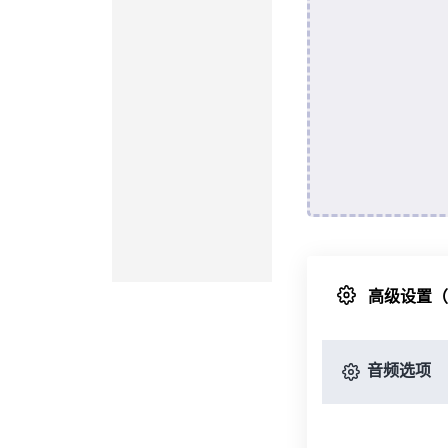
高级设置
音频选项