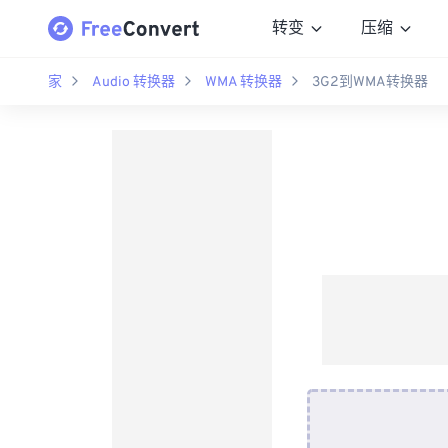
转变
压缩
家
Audio 转换器
WMA 转换器
3G2到WMA转换器