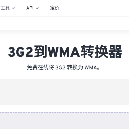
工具
API
定价
3G2到WMA转换器
免费在线将 3G2 转换为 WMA。