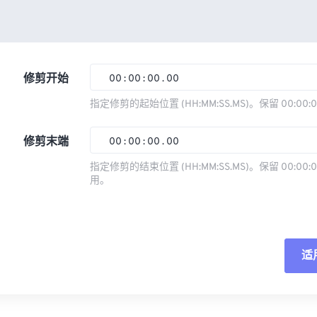
修剪开始
00
:
00
:
00
.
00
指定修剪的起始位置 (HH:MM:SS.MS)。保留 00:00:
00
00
00
00
修剪末端
00
:
00
:
00
.
00
01
01
01
01
指定修剪的结束位置 (HH:MM:SS.MS)。保留 00:00:0
02
02
02
02
用。
00
00
00
00
03
03
03
03
01
01
01
01
04
04
04
04
02
02
02
02
05
05
05
05
适
03
03
03
03
06
06
06
06
04
04
04
04
重
07
07
07
07
05
05
05
05