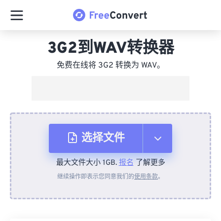
3G2到WAV转换器
免费在线将 3G2 转换为 WAV。
选择文件
最大文件大小 1GB.
报名
了解更多
从设备
继续操作即表示您同意我们的
使用条款
。
来自 Dropbox