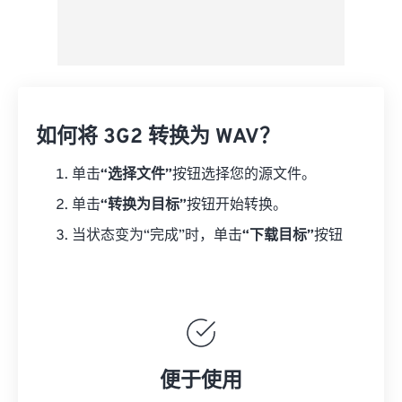
如何将 3G2 转换为 WAV？
单击
“选择文件”
按钮选择您的源文件。
单击
“转换为目标”
按钮开始转换。
当状态变为“完成”时，单击
“下载目标”
按钮
便于使用