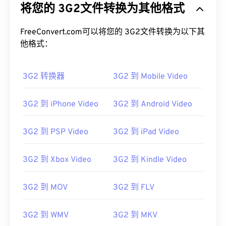
将您的 3G2文件转换为其他格式
FreeConvert.com可以将您的 3G2文件转换为以下其
他格式：
3G2 转换器
3G2 到 Mobile Video
3G2 到 iPhone Video
3G2 到 Android Video
3G2 到 PSP Video
3G2 到 iPad Video
3G2 到 Xbox Video
3G2 到 Kindle Video
3G2 到 MOV
3G2 到 FLV
3G2 到 WMV
3G2 到 MKV