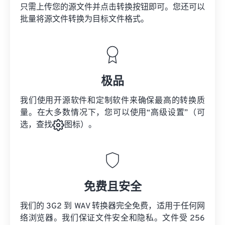
只需上传您的源文件并点击转换按钮即可。您还可以
批量将
源文件
转换为目标文件格式。
极品
我们使用开源软件和定制软件来确保最高的转换质
量。在大多数情况下，您可以使用“高级设置”（可
选，查找
图标）。
免费且安全
我们的 3G2 到 WAV 转换器完全免费，适用于任何网
络浏览器。我们保证文件安全和隐私。文件受 256