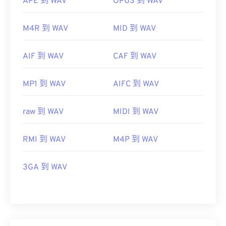
APE 到 WAV
OPUS 到 WAV
M4R 到 WAV
MID 到 WAV
AIF 到 WAV
CAF 到 WAV
MP1 到 WAV
AIFC 到 WAV
raw 到 WAV
MIDI 到 WAV
RMI 到 WAV
M4P 到 WAV
3GA 到 WAV