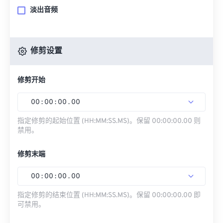
淡出音频
修剪设置
修剪开始
00
:
00
:
00
.
00
指定修剪的起始位置 (HH:MM:SS.MS)。保留 00:00:00.00 则
禁用。
修剪末端
00
:
00
:
00
.
00
指定修剪的结束位置 (HH:MM:SS.MS)。保留 00:00:00.00 即
可禁用。