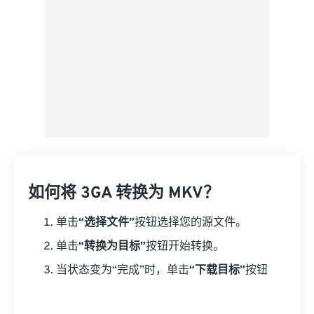
如何将 3GA 转换为 MKV？
单击
“选择文件”
按钮选择您的源文件。
单击
“转换为目标”
按钮开始转换。
当状态变为“完成”时，单击
“下载目标”
按钮