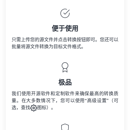
便于使用
只需上传您的源文件并点击转换按钮即可。您还可以
批量将
源文件
转换为目标文件格式。
极品
我们使用开源软件和定制软件来确保最高的转换质
量。在大多数情况下，您可以使用“高级设置”（可
选，查找
图标）。