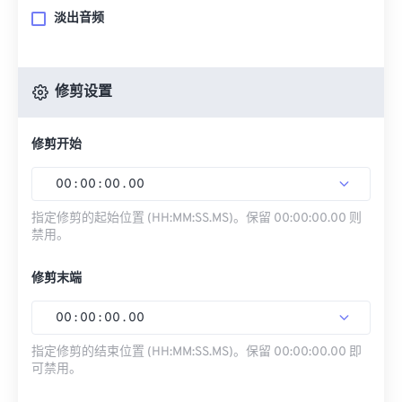
淡出音频
修剪设置
修剪开始
00
:
00
:
00
.
00
指定修剪的起始位置 (HH:MM:SS.MS)。保留 00:00:00.00 则
禁用。
修剪末端
00
:
00
:
00
.
00
指定修剪的结束位置 (HH:MM:SS.MS)。保留 00:00:00.00 即
可禁用。