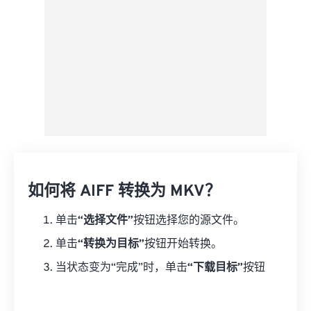
如何将 AIFF 转换为 MKV？
单击
“选择文件”
按钮选择您的源文件。
单击
“转换为目标”
按钮开始转换。
当状态变为“完成”时，单击
“下载目标”
按钮