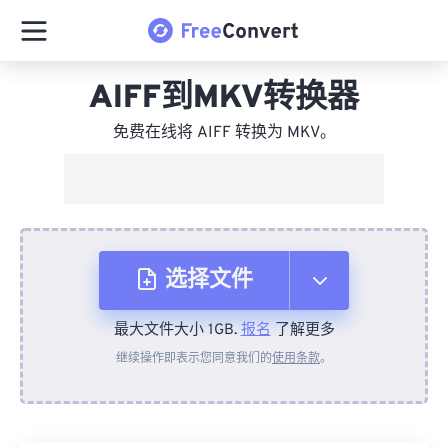
AIFF到MKV转换器
免费在线将 AIFF 转换为 MKV。
选择文件
最大文件大小 1GB.
报名
了解更多
从设备
继续操作即表示您同意我们的
使用条款
。
来自 Dropbox