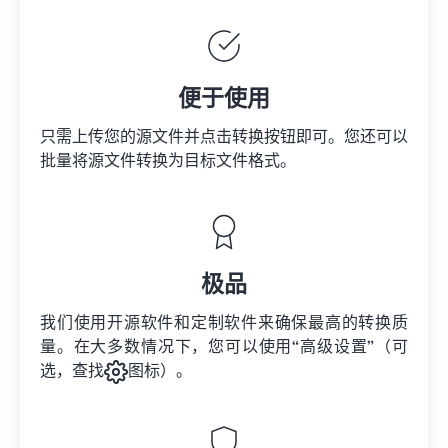
便于使用
只需上传您的源文件并点击转换按钮即可。您还可以
批量将
源文件
转换为目标文件格式。
极品
我们使用开源软件和定制软件来确保最高的转换质
量。在大多数情况下，您可以使用“高级设置”（可
选，查找
图标）。