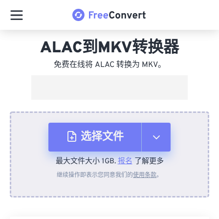
ALAC到MKV转换器
免费在线将 ALAC 转换为 MKV。
选择文件
最大文件大小 1GB.
报名
了解更多
从设备
继续操作即表示您同意我们的
使用条款
。
来自 Dropbox