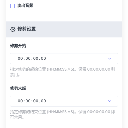
淡出音频
修剪设置
修剪开始
00
:
00
:
00
.
00
指定修剪的起始位置 (HH:MM:SS.MS)。保留 00:00:00.00 则
禁用。
修剪末端
00
:
00
:
00
.
00
指定修剪的结束位置 (HH:MM:SS.MS)。保留 00:00:00.00 即
可禁用。