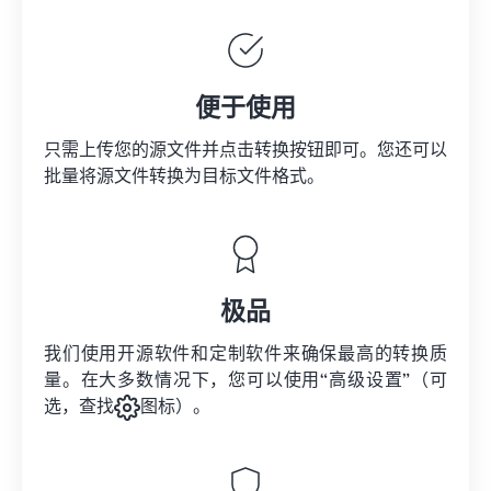
便于使用
只需上传您的源文件并点击转换按钮即可。您还可以
批量将
源文件
转换为目标文件格式。
极品
我们使用开源软件和定制软件来确保最高的转换质
量。在大多数情况下，您可以使用“高级设置”（可
选，查找
图标）。