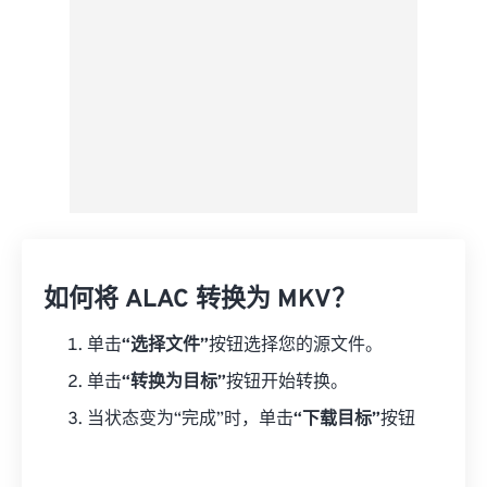
如何将 ALAC 转换为 MKV？
单击
“选择文件”
按钮选择您的源文件。
单击
“转换为目标”
按钮开始转换。
当状态变为“完成”时，单击
“下载目标”
按钮