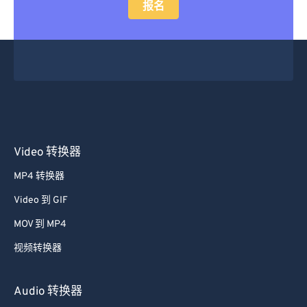
报名
43
43
43
43
43
43
44
44
44
44
44
44
45
45
45
45
45
45
46
46
46
46
46
46
47
47
47
47
47
47
48
48
48
48
48
48
49
49
49
49
49
49
Video 转换器
50
50
50
50
50
50
MP4 转换器
51
51
51
51
51
51
Video 到 GIF
52
52
52
52
52
52
MOV 到 MP4
53
53
53
53
53
53
视频转换器
54
54
54
54
54
54
55
55
55
55
55
55
Audio 转换器