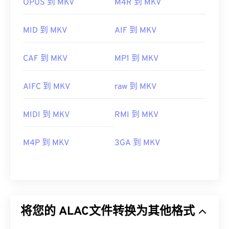
OPUS 到 MKV
M4R 到 MKV
MID 到 MKV
AIF 到 MKV
CAF 到 MKV
MP1 到 MKV
AIFC 到 MKV
raw 到 MKV
MIDI 到 MKV
RMI 到 MKV
M4P 到 MKV
3GA 到 MKV
将您的 ALAC文件转换为其他格式