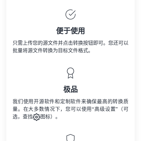
便于使用
只需上传您的源文件并点击转换按钮即可。您还可以
批量将
源文件
转换为目标文件格式。
极品
我们使用开源软件和定制软件来确保最高的转换质
量。在大多数情况下，您可以使用“高级设置”（可
选，查找
图标）。