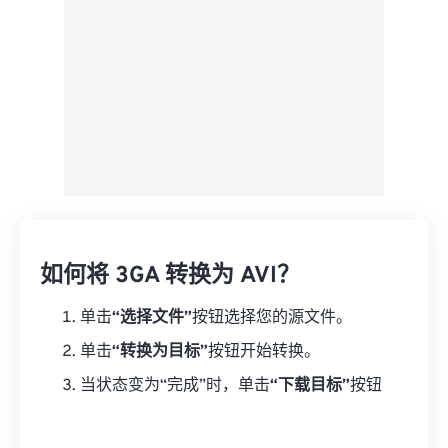
如何将 3GA 转换为 AVI？
单击
“选择文件”
按钮选择您的源文件。
单击
“转换为目标”
按钮开始转换。
当状态变为“完成”时，单击
“下载目标”
按钮