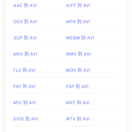
AAC 到 AVI
AIFF 到 AVI
OGV 到 AVI
MP4 到 AVI
3GP 到 AVI
WEBM 到 AVI
MKV 到 AVI
WMV 到 AVI
FLV 到 AVI
MOV 到 AVI
F4V 到 AVI
F4P 到 AVI
M1V 到 AVI
MXF 到 AVI
XVID 到 AVI
WTV 到 AVI