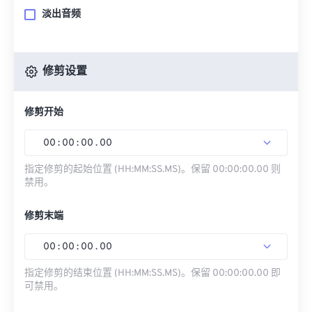
淡出音频
修剪设置
修剪开始
00
:
00
:
00
.
00
指定修剪的起始位置 (HH:MM:SS.MS)。保留 00:00:00.00 则
禁用。
修剪末端
00
:
00
:
00
.
00
指定修剪的结束位置 (HH:MM:SS.MS)。保留 00:00:00.00 即
可禁用。