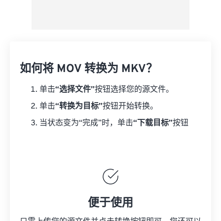
如何将 MOV 转换为 MKV？
单击
“选择文件”
按钮选择您的源文件。
单击
“转换为目标”
按钮开始转换。
当状态变为“完成”时，单击
“下载目标”
按钮
便于使用