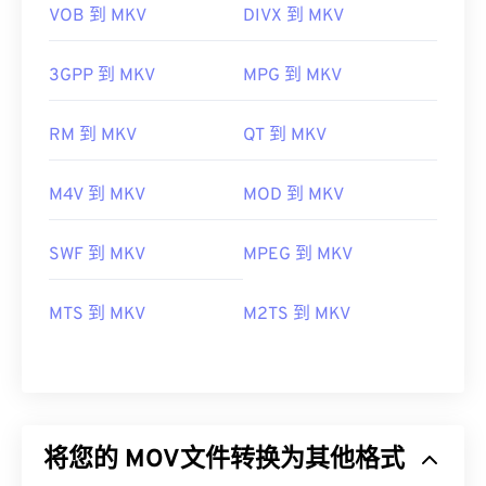
VOB 到 MKV
DIVX 到 MKV
3GPP 到 MKV
MPG 到 MKV
RM 到 MKV
QT 到 MKV
M4V 到 MKV
MOD 到 MKV
SWF 到 MKV
MPEG 到 MKV
MTS 到 MKV
M2TS 到 MKV
将您的 MOV文件转换为其他格式