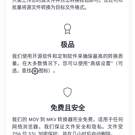
只需上传您的源文件并点击转换按钮即可。您还可以
批量将
源文件
转换为目标文件格式。
极品
我们使用开源软件和定制软件来确保最高的转换质
量。在大多数情况下，您可以使用“高级设置”（可
选，查找
图标）。
免费且安全
我们的 MOV 到 MKV 转换器完全免费，适用于任何
网络浏览器。我们保证文件安全和隐私。文件受
256 位 SSL 加密保护，并在几小时后自动删除。