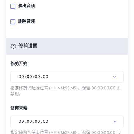
淡出音频
删除音频
修剪设置
修剪开始
00
:
00
:
00
.
00
指定修剪的起始位置 (HH:MM:SS.MS)。保留 00:00:00.00 则
禁用。
修剪末端
00
:
00
:
00
.
00
指定修剪的结束位置 (HH:MM:SS.MS)。保留 00:00:00.00 即