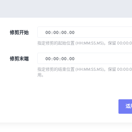
修剪开始
00
:
00
:
00
.
00
指定修剪的起始位置 (HH:MM:SS.MS)。保留 00:00:
00
00
00
00
修剪末端
00
:
00
:
00
.
00
01
01
01
01
指定修剪的结束位置 (HH:MM:SS.MS)。保留 00:00:0
02
02
02
02
用。
00
00
00
00
03
03
03
03
01
01
01
01
04
04
04
04
02
02
02
02
05
05
05
05
适
03
03
03
03
06
06
06
06
04
04
04
04
重
07
07
07
07
05
05
05
05