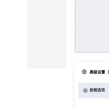
高级设置
音频选项