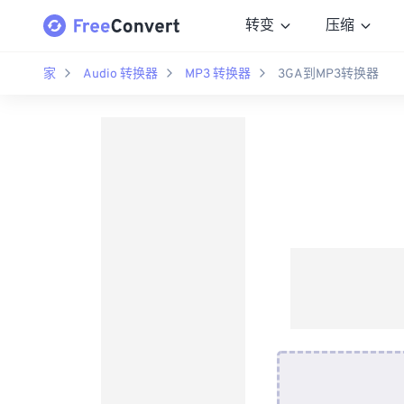
转变
压缩
家
Audio 转换器
MP3 转换器
3GA到MP3转换器