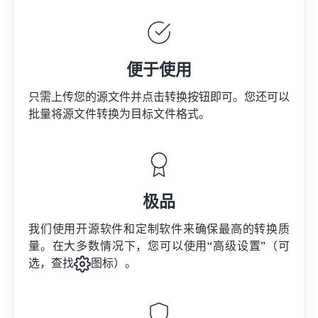
便于使用
只需上传您的源文件并点击转换按钮即可。您还可以
批量将
源文件
转换为目标文件格式。
极品
我们使用开源软件和定制软件来确保最高的转换质
量。在大多数情况下，您可以使用“高级设置”（可
选，查找
图标）。