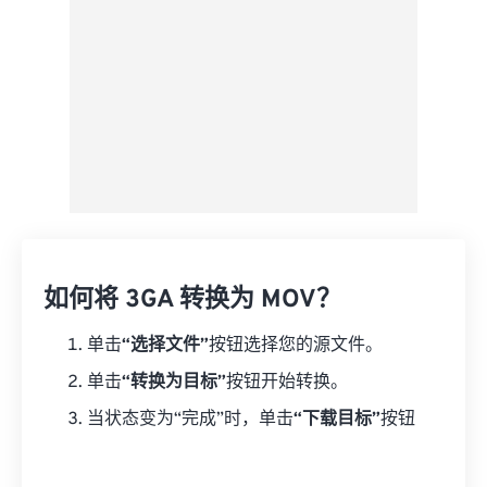
如何将 3GA 转换为 MOV？
单击
“选择文件”
按钮选择您的源文件。
单击
“转换为目标”
按钮开始转换。
当状态变为“完成”时，单击
“下载目标”
按钮