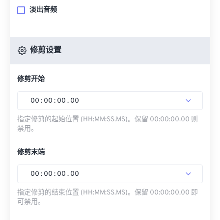
淡出音频
修剪设置
修剪开始
00
:
00
:
00
.
00
指定修剪的起始位置 (HH:MM:SS.MS)。保留 00:00:00.00 则
禁用。
修剪末端
00
:
00
:
00
.
00
指定修剪的结束位置 (HH:MM:SS.MS)。保留 00:00:00.00 即
可禁用。