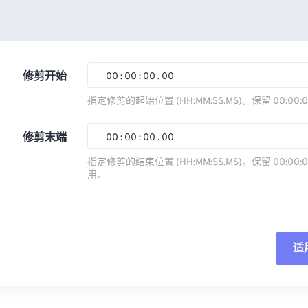
修剪开始
00
:
00
:
00
.
00
指定修剪的起始位置 (HH:MM:SS.MS)。保留 00:00:
00
00
00
00
修剪末端
00
:
00
:
00
.
00
01
01
01
01
指定修剪的结束位置 (HH:MM:SS.MS)。保留 00:00:0
02
02
02
02
用。
00
00
00
00
03
03
03
03
01
01
01
01
04
04
04
04
02
02
02
02
05
05
05
05
适
03
03
03
03
06
06
06
06
04
04
04
04
重
07
07
07
07
05
05
05
05