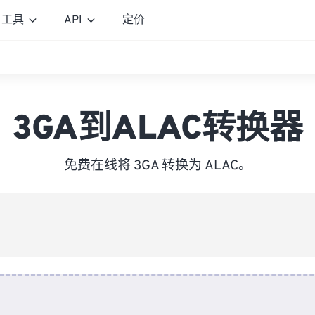
工具
API
定价
3GA到ALAC转换器
免费在线将 3GA 转换为 ALAC。