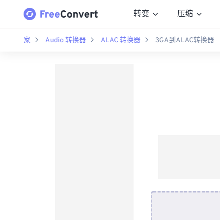
转变
压缩
家
Audio 转换器
ALAC 转换器
3GA到ALAC转换器