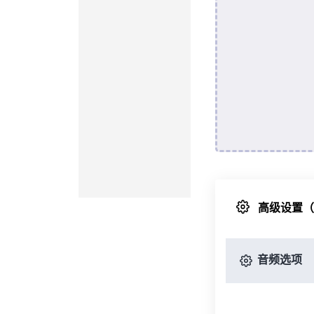
高级设置
音频选项