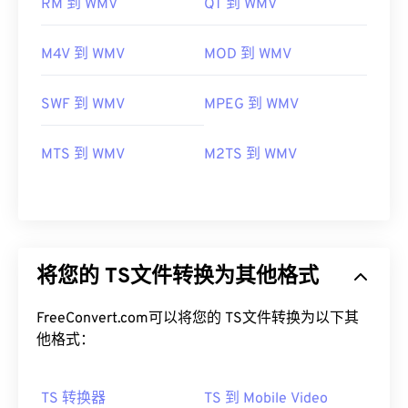
RM 到 WMV
QT 到 WMV
M4V 到 WMV
MOD 到 WMV
SWF 到 WMV
MPEG 到 WMV
MTS 到 WMV
M2TS 到 WMV
将您的 TS文件转换为其他格式
FreeConvert.com可以将您的 TS文件转换为以下其
他格式：
TS 转换器
TS 到 Mobile Video