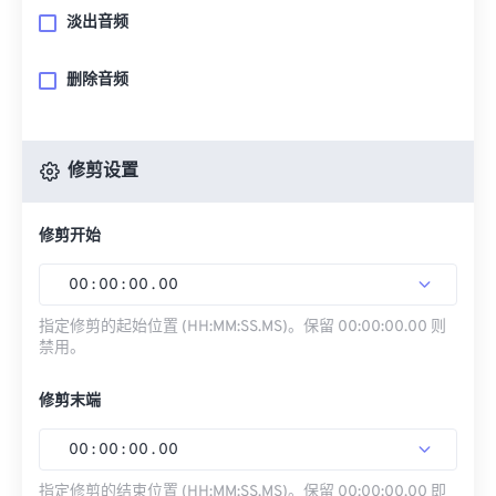
淡出音频
删除音频
修剪设置
修剪开始
00
:
00
:
00
.
00
指定修剪的起始位置 (HH:MM:SS.MS)。保留 00:00:00.00 则
禁用。
修剪末端
00
:
00
:
00
.
00
指定修剪的结束位置 (HH:MM:SS.MS)。保留 00:00:00.00 即