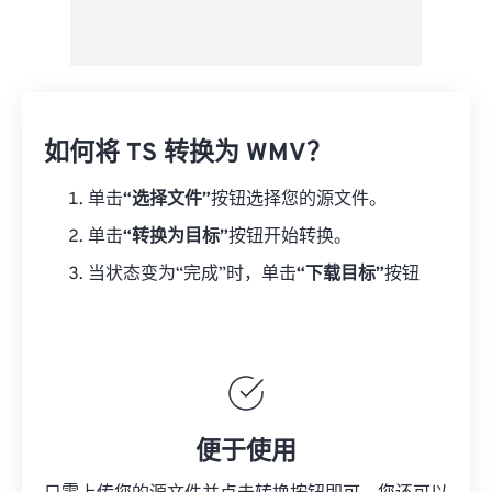
如何将 TS 转换为 WMV？
单击
“选择文件”
按钮选择您的源文件。
单击
“转换为目标”
按钮开始转换。
当状态变为“完成”时，单击
“下载目标”
按钮
便于使用