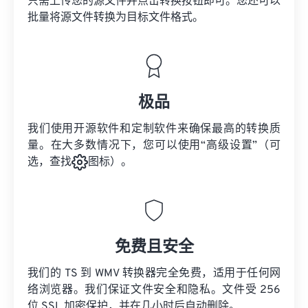
只需上传您的源文件并点击转换按钮即可。您还可以
批量将
源文件
转换为目标文件格式。
极品
我们使用开源软件和定制软件来确保最高的转换质
量。在大多数情况下，您可以使用“高级设置”（可
选，查找
图标）。
免费且安全
我们的 TS 到 WMV 转换器完全免费，适用于任何网
络浏览器。我们保证文件安全和隐私。文件受 256
位 SSL 加密保护，并在几小时后自动删除。