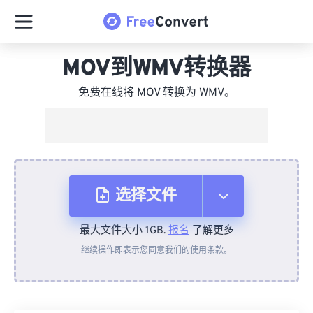
MOV到WMV转换器
免费在线将 MOV 转换为 WMV。
选择文件
最大文件大小 1GB.
报名
了解更多
从设备
继续操作即表示您同意我们的
使用条款
。
来自 Dropbox