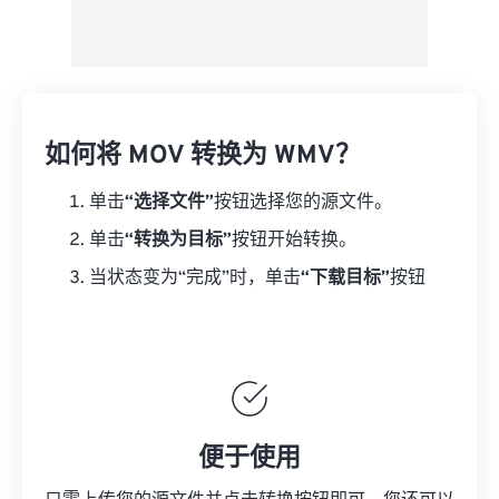
如何将 MOV 转换为 WMV？
单击
“选择文件”
按钮选择您的源文件。
单击
“转换为目标”
按钮开始转换。
当状态变为“完成”时，单击
“下载目标”
按钮
便于使用