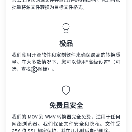
只需上传您的源文件并点击转换按钮即可。您还可以
批量将
源文件
转换为目标文件格式。
极品
我们使用开源软件和定制软件来确保最高的转换质
量。在大多数情况下，您可以使用“高级设置”（可
选，查找
图标）。
免费且安全
我们的 MOV 到 WMV 转换器完全免费，适用于任何
网络浏览器。我们保证文件安全和隐私。文件受
256 位 SSL 加密保护，并在几小时后自动删除。