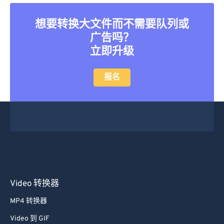
45
45
45
45
45
45
想要转换大文件而不需要队列或
46
46
46
46
46
46
广告吗？
47
47
47
47
47
47
立即升级
48
48
48
48
48
48
49
49
49
49
49
49
报名
50
50
50
50
50
50
51
51
51
51
51
51
52
52
52
52
52
52
53
53
53
53
53
53
54
54
54
54
54
54
55
55
55
55
55
55
Video 转换器
56
56
56
56
56
56
MP4 转换器
57
57
57
57
57
57
Video 到 GIF