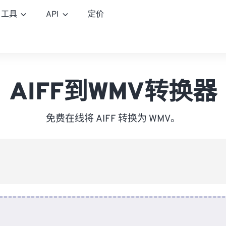
工具
API
定价
AIFF到WMV转换器
免费在线将 AIFF 转换为 WMV。