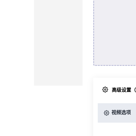
高级设置
视频选项