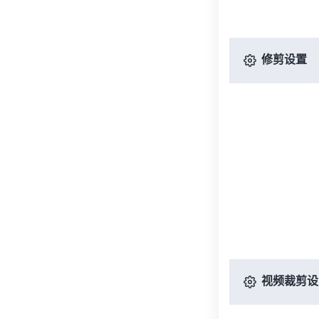
修剪设置
视频裁剪设