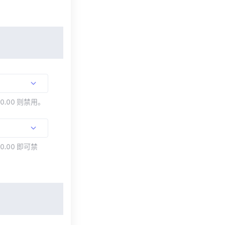
00.00 则禁用。
0.00 即可禁