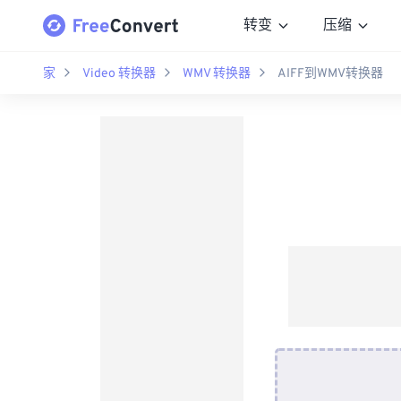
转变
压缩
家
Video 转换器
WMV 转换器
AIFF到WMV转换器