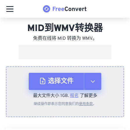
MID到WMV转换器
免费在线将 MID 转换为 WMV。
选择文件
最大文件大小 1GB.
报名
了解更多
从设备
继续操作即表示您同意我们的
使用条款
。
来自 Dropbox