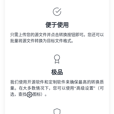
便于使用
只需上传您的源文件并点击转换按钮即可。您还可以
批量将
源文件
转换为目标文件格式。
极品
我们使用开源软件和定制软件来确保最高的转换质
量。在大多数情况下，您可以使用“高级设置”（可
选，查找
图标）。