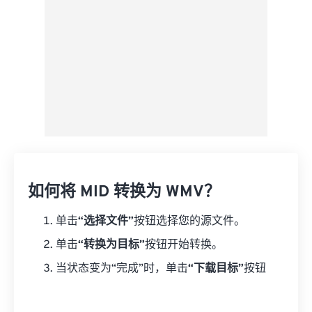
如何将 MID 转换为 WMV？
单击
“选择文件”
按钮选择您的源文件。
单击
“转换为目标”
按钮开始转换。
当状态变为“完成”时，单击
“下载目标”
按钮