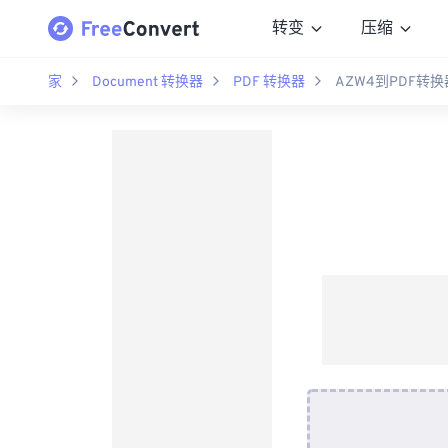
转变
压缩
家
Document 转换器
PDF 转换器
AZW4到PDF转换