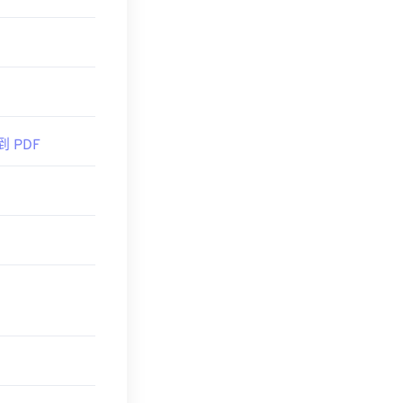
到 PDF