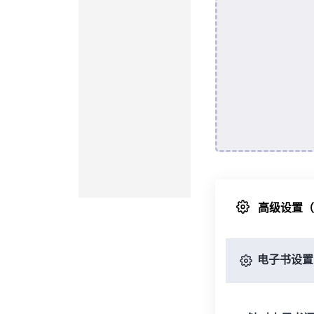
高级设置
电子书设置