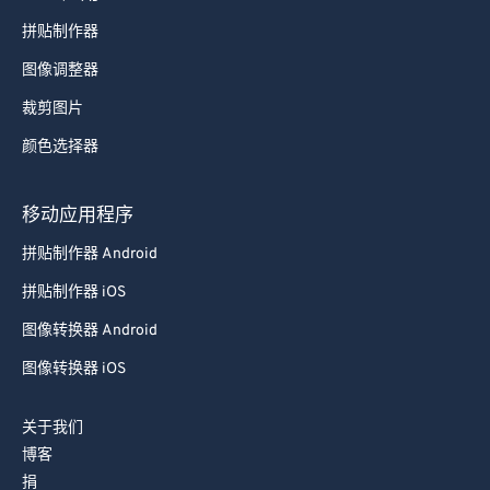
拼贴制作器
图像调整器
裁剪图片
颜色选择器
移动应用程序
拼贴制作器 Android
拼贴制作器 iOS
图像转换器 Android
图像转换器 iOS
关于我们
博客
捐