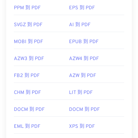
PPM 到 PDF
EPS 到 PDF
SVGZ 到 PDF
AI 到 PDF
MOBI 到 PDF
EPUB 到 PDF
AZW3 到 PDF
AZW4 到 PDF
FB2 到 PDF
AZW 到 PDF
CHM 到 PDF
LIT 到 PDF
DOCM 到 PDF
DOCM 到 PDF
EML 到 PDF
XPS 到 PDF