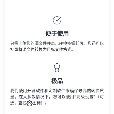
便于使用
只需上传您的源文件并点击转换按钮即可。您还可以
批量将
源文件
转换为目标文件格式。
极品
我们使用开源软件和定制软件来确保最高的转换质
量。在大多数情况下，您可以使用“高级设置”（可
选，查找
图标）。