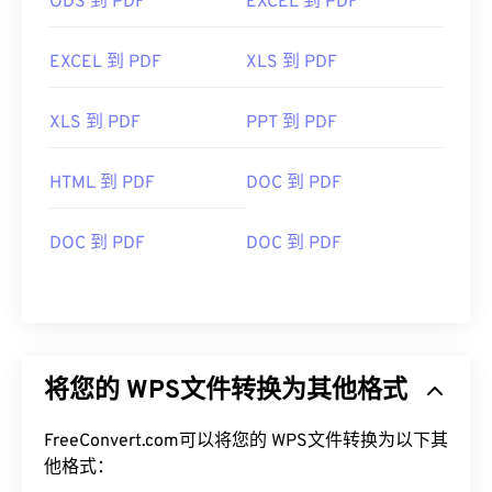
ODS 到 PDF
EXCEL 到 PDF
EXCEL 到 PDF
XLS 到 PDF
XLS 到 PDF
PPT 到 PDF
HTML 到 PDF
DOC 到 PDF
DOC 到 PDF
DOC 到 PDF
将您的 WPS文件转换为其他格式
FreeConvert.com可以将您的 WPS文件转换为以下其
他格式：