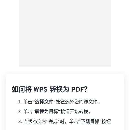
来自 Google Drive
从 OneDrive
来自网址
如何将 WPS 转换为 PDF？
单击
“选择文件”
按钮选择您的源文件。
单击
“转换为目标”
按钮开始转换。
当状态变为“完成”时，单击
“下载目标”
按钮