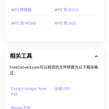
WPS 转换器
WPS 到 DOCX
WPS 到 WORD
WPS 到 DOC
相关工具
FreeConvert.com可以将您的文件转换为以下相关格
式：
Extract Images from
压缩 PDF
PDF
Resize PDF