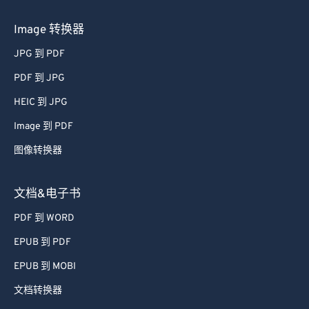
Image 转换器
JPG 到 PDF
PDF 到 JPG
HEIC 到 JPG
Image 到 PDF
图像转换器
文档&电子书
PDF 到 WORD
EPUB 到 PDF
EPUB 到 MOBI
文档转换器