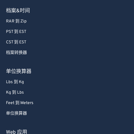
档案&时间
RAR 到 Zip
PST 到 EST
CST 到 EST
档案转换器
单位换算器
Lbs 到 Kg
Kg 到 Lbs
Feet 到 Meters
单位换算器
Web 应用