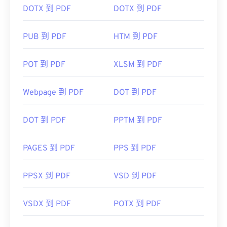
DOTX 到 PDF
DOTX 到 PDF
PUB 到 PDF
HTM 到 PDF
POT 到 PDF
XLSM 到 PDF
Webpage 到 PDF
DOT 到 PDF
DOT 到 PDF
PPTM 到 PDF
PAGES 到 PDF
PPS 到 PDF
PPSX 到 PDF
VSD 到 PDF
VSDX 到 PDF
POTX 到 PDF