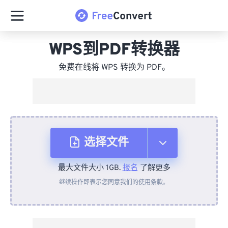
WPS到PDF转换器
免费在线将 WPS 转换为 PDF。
选择文件
最大文件大小 1GB.
报名
了解更多
从设备
继续操作即表示您同意我们的
使用条款
。
来自 Dropbox