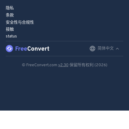
隐私
条款
安全性与合规性
接触
status
简体中文
English
Deutsch
© FreeConvert.com
v2.30
保留所有权利 (2026)
Español
Français
Português
Italiano
Dutch