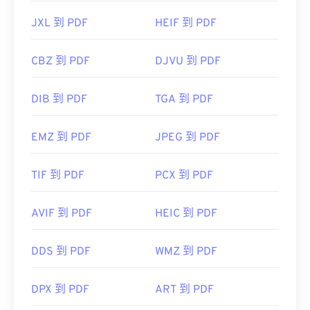
JXL 到 PDF
HEIF 到 PDF
CBZ 到 PDF
DJVU 到 PDF
DIB 到 PDF
TGA 到 PDF
EMZ 到 PDF
JPEG 到 PDF
TIF 到 PDF
PCX 到 PDF
AVIF 到 PDF
HEIC 到 PDF
DDS 到 PDF
WMZ 到 PDF
DPX 到 PDF
ART 到 PDF