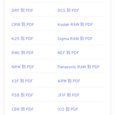
DRF 到 PDF
DCS 到 PDF
CRW 到 PDF
Kodak RAW 到 PDF
K25 到 PDF
Sigma RAW 到 PDF
RWL 到 PDF
NEF 到 PDF
NRW 到 PDF
Panasonic RAW 到 PDF
X3F 到 PDF
ARW 到 PDF
PSB 到 PDF
JFIF 到 PDF
CBR 到 PDF
ICO 到 PDF