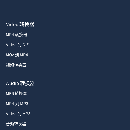
Video 转换器
MP4 转换器
Video 到 GIF
MOV 到 MP4
视频转换器
Audio 转换器
MP3 转换器
MP4 到 MP3
Video 到 MP3
音频转换器