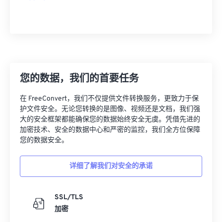
您的数据，我们的首要任务
在 FreeConvert，我们不仅提供文件转换服务，更致力于保
护文件安全。无论您转换的是图像、视频还是文档，我们强
大的安全框架都能确保您的数据始终安全无虞。凭借先进的
加密技术、安全的数据中心和严密的监控，我们全方位保障
您的数据安全。
详细了解我们对安全的承诺
SSL/TLS
加密