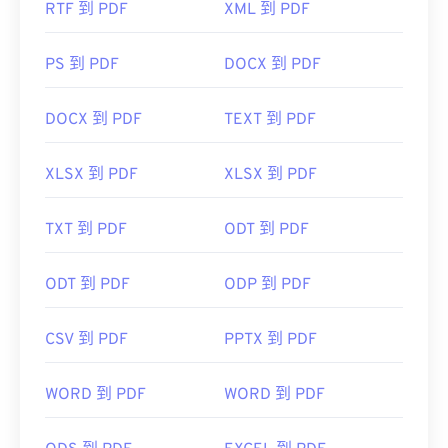
RTF 到 PDF
XML 到 PDF
PS 到 PDF
DOCX 到 PDF
DOCX 到 PDF
TEXT 到 PDF
XLSX 到 PDF
XLSX 到 PDF
TXT 到 PDF
ODT 到 PDF
ODT 到 PDF
ODP 到 PDF
CSV 到 PDF
PPTX 到 PDF
WORD 到 PDF
WORD 到 PDF