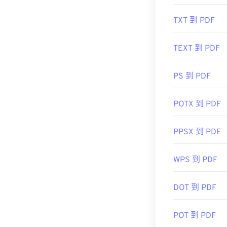
TXT 到 PDF
TEXT 到 PDF
PS 到 PDF
POTX 到 PDF
PPSX 到 PDF
WPS 到 PDF
DOT 到 PDF
POT 到 PDF