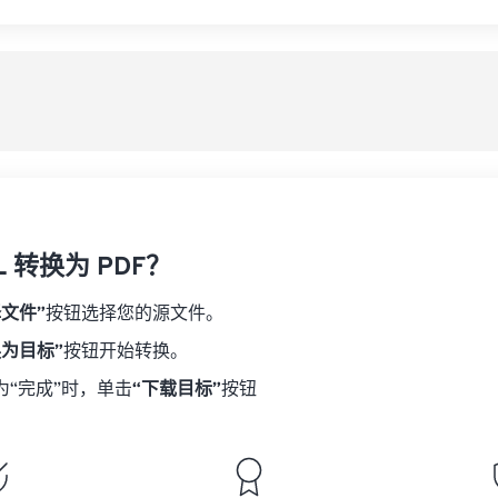
L 转换为 PDF？
择文件”
按钮选择您的源文件。
换为目标”
按钮开始转换。
为“完成”时，单击
“下载目标”
按钮