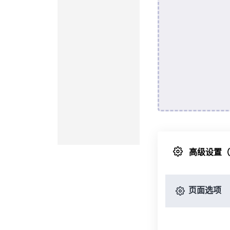
高级设置
页面选项