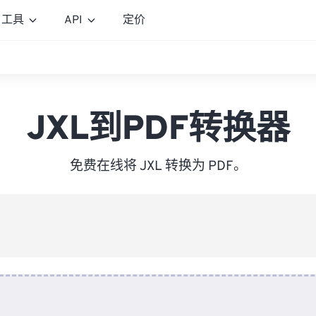
工具
API
定价
JXL到PDF转换器
免费在线将 JXL 转换为 PDF。