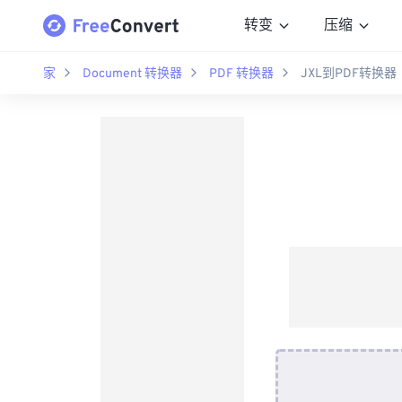
转变
压缩
家
Document 转换器
PDF 转换器
JXL到PDF转换器